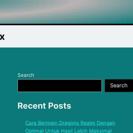
x
Search
Search
Recent Posts
Cara Bermain Dragons Realm Dengan
Optimal Untuk Hasil Lebih Maksimal