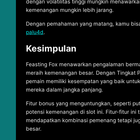
dengan volatilitas tinggi mungkin menawarka
kemenangan mungkin lebih jarang.
Dengan pemahaman yang matang, kamu bisa b
palu4d
.
Kesimpulan
Feasting Fox menawarkan pengalaman berma
meraih kemenangan besar. Dengan Tingkat P
pemain memiliki kesempatan yang baik untu
mereka dalam jangka panjang.
Fitur bonus yang menguntungkan, seperti puta
potensi kemenangan di slot ini. Fitur-fitur i
mendapatkan kombinasi pemenang tetapi ju
besar.