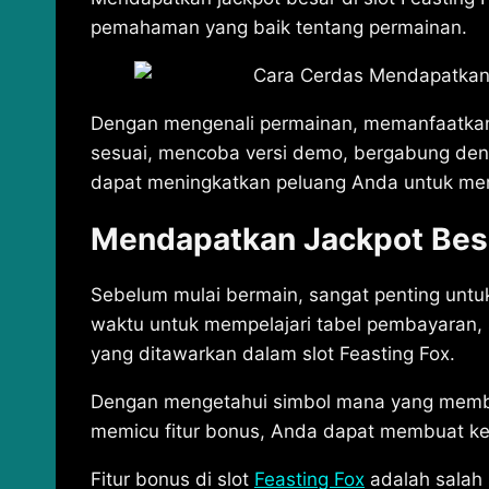
pemahaman yang baik tentang permainan.
Dengan mengenali permainan, memanfaatkan 
sesuai, mencoba versi demo, bergabung den
dapat meningkatkan peluang Anda untuk me
Mendapatkan Jackpot Besa
Sebelum mulai bermain, sangat penting untu
waktu untuk mempelajari tabel pembayaran, s
yang ditawarkan dalam slot Feasting Fox.
Dengan mengetahui simbol mana yang membe
memicu fitur bonus, Anda dapat membuat kep
Fitur bonus di slot
Feasting Fox
adalah salah 