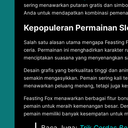
sering menawarkan putaran gratis dan simbo
Anda untuk mendapatkan kombinasi pemena
Kepopuleran Permainan Slo
Salah satu alasan utama mengapa Feasting F
ceria. Permainan ini menghadirkan karakter 
menciptakan suasana yang menyenangkan sa
Desain grafis yang berkualitas tinggi dan 
semakin mengasyikkan. Pemain sering kali te
menawarkan peluang menang, tetapi juga ke
Feasting Fox menawarkan berbagai fitur bo
pemain untuk meraih kemenangan besar. Deng
pemain memiliki banyak kesempatan untuk m
Baca Juga:
Trik Cerdas Be