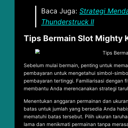
Baca Juga:
Strategi Menda
Thunderstruck II
Tips Bermain Slot Mighty 
Sebelum mulai bermain, penting untuk memah
pembayaran untuk mengetahui simbol-simbo
pembayaran tertinggi. Familiarisasi dengan fit
membantu Anda merencanakan strategi taruh
Menentukan anggaran permainan dan ukuran 
batas untuk jumlah yang bersedia Anda habi
mematuhi batas tersebut. Pilih ukuran taru
lama dan menikmati permainan tanpa merasa