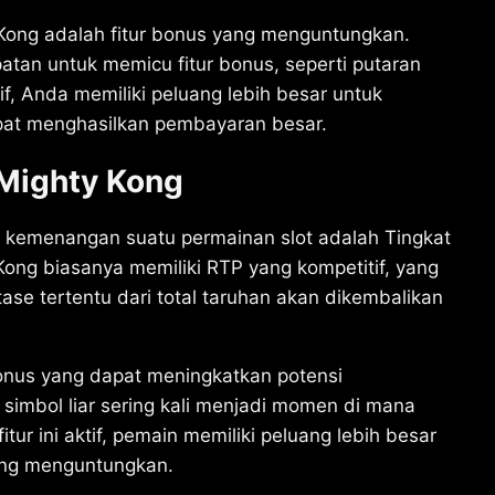
y Kong adalah fitur bonus yang menguntungkan.
tan untuk memicu fitur bonus, seperti putaran
ktif, Anda memiliki peluang lebih besar untuk
at menghasilkan pembayaran besar.
Mighty Kong
si kemenangan suatu permainan slot adalah Tingkat
ong biasanya memiliki RTP yang kompetitif, yang
ase tertentu dari total taruhan akan dikembalikan
onus yang dapat meningkatkan potensi
 simbol liar sering kali menjadi momen di mana
itur ini aktif, pemain memiliki peluang lebih besar
ng menguntungkan.