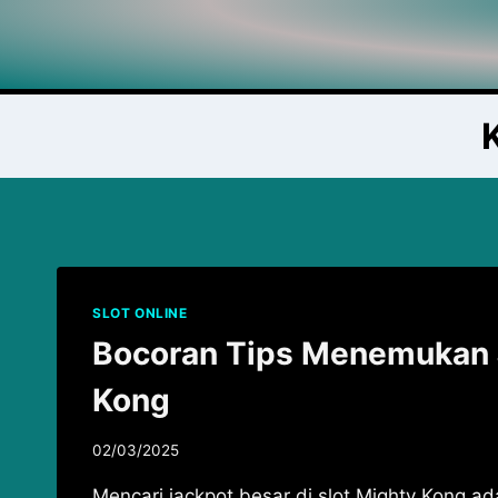
Skip
to
content
SLOT ONLINE
Bocoran Tips Menemukan J
Kong
02/03/2025
Mencari jackpot besar di slot Mighty Kong