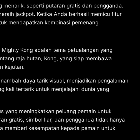
g menarik, seperti putaran gratis dan pengganda.
k meraih jackpot. Ketika Anda berhasil memicu fitur
untuk mendapatkan kombinasi pemenang.
an Mighty Kong adalah tema petualangan yang
ntang raja hutan, Kong, yang siap membawa
n kejutan.
enambah daya tarik visual, menjadikan pengalaman
kali tertarik untuk menjelajahi dunia yang
us yang meningkatkan peluang pemain untuk
an gratis, simbol liar, dan pengganda tidak hanya
uga memberi kesempatan kepada pemain untuk