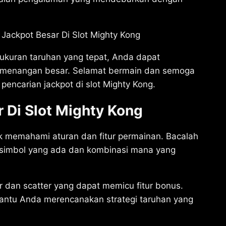
ukuran taruhan yang tepat, Anda dapat
emenangan besar. Selamat bermain dan semoga
encarian jackpot di slot Mighty Kong.
Di Slot Mighty Kong
k memahami aturan dan fitur permainan. Bacalah
-simbol yang ada dan kombinasi mana yang
ar dan scatter yang dapat memicu fitur bonus.
ntu Anda merencanakan strategi taruhan yang