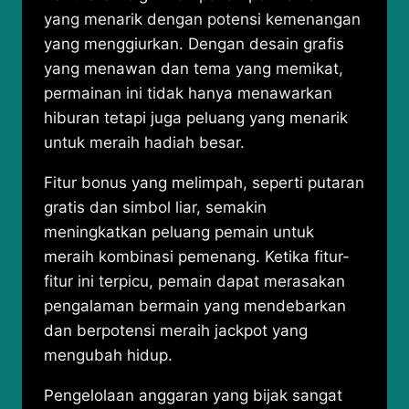
yang menarik dengan potensi kemenangan
yang menggiurkan. Dengan desain grafis
yang menawan dan tema yang memikat,
permainan ini tidak hanya menawarkan
hiburan tetapi juga peluang yang menarik
untuk meraih hadiah besar.
Fitur bonus yang melimpah, seperti putaran
gratis dan simbol liar, semakin
meningkatkan peluang pemain untuk
meraih kombinasi pemenang. Ketika fitur-
fitur ini terpicu, pemain dapat merasakan
pengalaman bermain yang mendebarkan
dan berpotensi meraih jackpot yang
mengubah hidup.
Pengelolaan anggaran yang bijak sangat