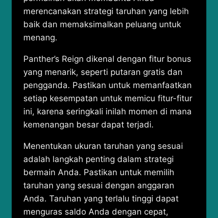
merencanakan strategi taruhan yang lebih
baik dan memaksimalkan peluang untuk
menang.
Panther’s Reign dikenal dengan fitur bonus
yang menarik, seperti putaran gratis dan
pengganda. Pastikan untuk memanfaatkan
setiap kesempatan untuk memicu fitur-fitur
ini, karena seringkali inilah momen di mana
kemenangan besar dapat terjadi.
Menentukan ukuran taruhan yang sesuai
adalah langkah penting dalam strategi
bermain Anda. Pastikan untuk memilih
taruhan yang sesuai dengan anggaran
Anda. Taruhan yang terlalu tinggi dapat
menguras saldo Anda dengan cepat,