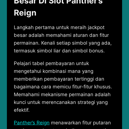
Besar Di Slot Panther’s
Reign
Langkah pertama untuk meraih jackpot
besar adalah memahami aturan dan fitur
permainan. Kenali setiap simbol yang ada,
termasuk simbol liar dan simbol bonus.
Pelajari tabel pembayaran untuk
mengetahui kombinasi mana yang
memberikan pembayaran tertinggi dan
bagaimana cara memicu fitur-fitur khusus.
Memahami mekanisme permainan adalah
kunci untuk merencanakan strategi yang
efektif.
Panther’s Reign
menawarkan fitur putaran