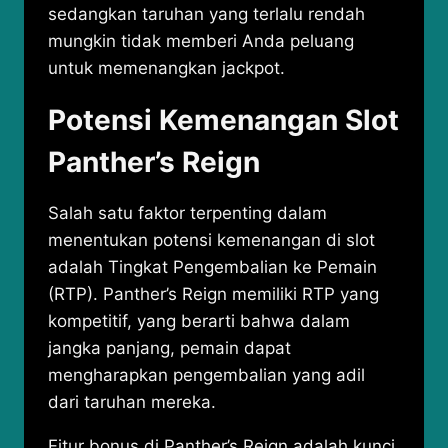
sedangkan taruhan yang terlalu rendah
mungkin tidak memberi Anda peluang
untuk memenangkan jackpot.
Potensi Kemenangan Slot
Panther’s Reign
Salah satu faktor terpenting dalam
menentukan potensi kemenangan di slot
adalah Tingkat Pengembalian ke Pemain
(RTP). Panther’s Reign memiliki RTP yang
kompetitif, yang berarti bahwa dalam
jangka panjang, pemain dapat
mengharapkan pengembalian yang adil
dari taruhan mereka.
Fitur bonus di Panther’s Reign adalah kunci