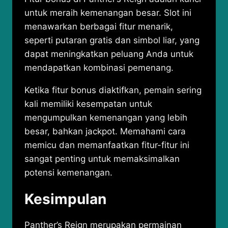
untuk meraih kemenangan besar. Slot ini
menawarkan berbagai fitur menarik,
seperti putaran gratis dan simbol liar, yang
dapat meningkatkan peluang Anda untuk
mendapatkan kombinasi pemenang.
Ketika fitur bonus diaktifkan, pemain sering
kali memiliki kesempatan untuk
mengumpulkan kemenangan yang lebih
besar, bahkan jackpot. Memahami cara
memicu dan memanfaatkan fitur-fitur ini
sangat penting untuk memaksimalkan
potensi kemenangan.
Kesimpulan
Panther’s Reign merupakan permainan