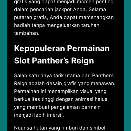
gratis yang dapat menjadi momen penting
dalam pencarian jackpot Anda. Selama
putaran gratis, Anda dapat memenangkan
hadiah tanpa mengeluarkan taruhan
tambahan.
Kepopuleran Permainan
Slot Panther’s Reign
Salah satu daya tarik utama dari Panther’s
Reign adalah desain grafis yang menawan.
Permainan ini menampilkan visual yang
berkualitas tinggi dengan animasi halus
yang membuat pengalaman bermain
menjadi lebih imersif.
Nuansa hutan yang rimbun dan simbol-