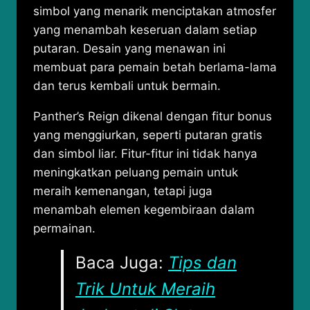
simbol yang menarik menciptakan atmosfer
yang menambah keseruan dalam setiap
putaran. Desain yang menawan ini
membuat para pemain betah berlama-lama
dan terus kembali untuk bermain.
Panther’s Reign dikenal dengan fitur bonus
yang menggiurkan, seperti putaran gratis
dan simbol liar. Fitur-fitur ini tidak hanya
meningkatkan peluang pemain untuk
meraih kemenangan, tetapi juga
menambah elemen kegembiraan dalam
permainan.
Baca Juga:
Tips dan
Trik Untuk Meraih