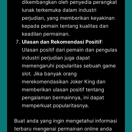
dikembangkan oleh penyedia perangkat
lunak terkemuka dalam industri
perjudian, yang memberikan keyakinan
kepada pemain tentang kualitas dan
keadilan permainan.
Ulasan dan Rekomendasi Positif
:
Ulasan positif dari pemain dan pengulas
industri perjudian juga dapat
memengaruhi popularitas sebuah game
slot. Jika banyak orang
merekomendasikan Joker King dan
memberikan ulasan positif tentang
pengalaman bermainnya, ini dapat
memperkuat popularitasnya.
Buat anda yang ingin mengetahui informasi
terbaru mengenai permainan online anda