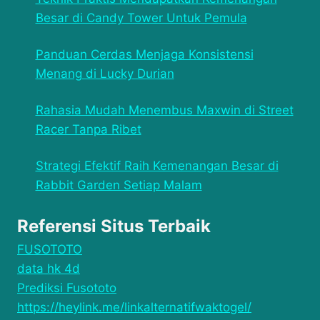
Besar di Candy Tower Untuk Pemula
Panduan Cerdas Menjaga Konsistensi
Menang di Lucky Durian
Rahasia Mudah Menembus Maxwin di Street
Racer Tanpa Ribet
Strategi Efektif Raih Kemenangan Besar di
Rabbit Garden Setiap Malam
Referensi Situs Terbaik
FUSOTOTO
data hk 4d
Prediksi Fusototo
https://heylink.me/linkalternatifwaktogel/