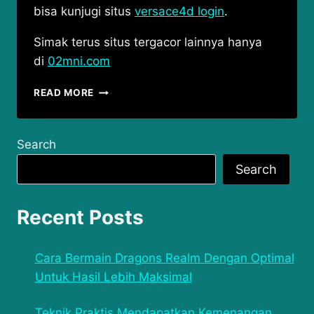
bisa kunjugi situs
versace4d login
.
Simak terus situs tergacor lainnya hanya
di
02mni.com
JOKER
READ MORE
KING
–
SLOT
Search
GACOR
GAMPANG
Search
JACKPOT
BESAR
TERPOPULER
Recent Posts
Cara Bermain Dragons Realm Dengan Optimal
Untuk Hasil Lebih Maksimal
Teknik Praktis Mendapatkan Kemenangan