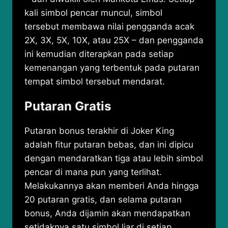
kali simbol pencar muncul, simbol
tersebut membawa nilai pengganda acak
2X, 3X, 5X, 10X, atau 25X – dan pengganda
ini kemudian diterapkan pada setiap
kemenangan yang terbentuk pada putaran
tempat simbol tersebut mendarat.
Putaran Gratis
Putaran bonus terakhir di Joker King
adalah fitur putaran bebas, dan ini dipicu
dengan mendaratkan tiga atau lebih simbol
pencar di mana pun yang terlihat.
Melakukannya akan memberi Anda hingga
20 putaran gratis, dan selama putaran
bonus, Anda dijamin akan mendapatkan
setidaknya satu simbol liar di setiap