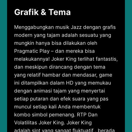
Grafik & Tema
Menggabungkan musik Jazz dengan grafis
modern yang tajam adalah sesuatu yang
mungkin hanya bisa dilakukan oleh
Pragmatic Play – dan mereka bisa
melakukannya! Joker King terlihat fantastis,
dan meskipun dirancang dengan tema
yang relatif hambar dan mendasar, game
ini ditampilkan dalam HD yang memukau
dengan animasi tajam yang menyertai
setiap putaran dan efek suara yang pas
muncul setiap kali Anda membentuk
kombo simbol pemenang. RTP Dan
Volatilitas Joker King. Joker King
adalah slot yang sangat fluktuatif , berada