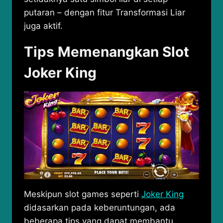
putaran – dengan fitur Transformasi Liar
juga aktif.
Tips Memenangkan Slot
Joker King
Meskipun slot games seperti
Joker King
didasarkan pada keberuntungan, ada
beberapa tips yang dapat membantu