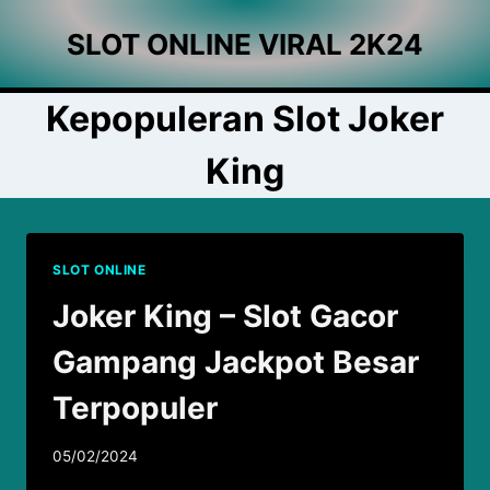
Skip
SLOT ONLINE VIRAL 2K24
to
content
Kepopuleran Slot Joker
King
SLOT ONLINE
Joker King – Slot Gacor
Gampang Jackpot Besar
Terpopuler
05/02/2024