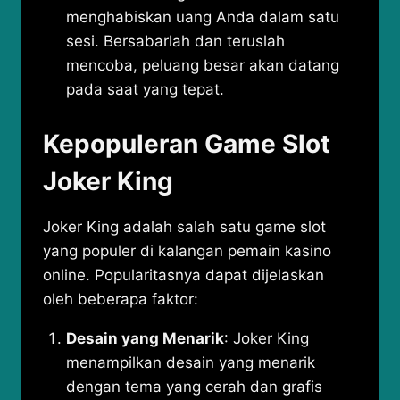
menghabiskan uang Anda dalam satu
sesi. Bersabarlah dan teruslah
mencoba, peluang besar akan datang
pada saat yang tepat.
Kepopuleran Game Slot
Joker King
Joker King adalah salah satu game slot
yang populer di kalangan pemain kasino
online. Popularitasnya dapat dijelaskan
oleh beberapa faktor:
Desain yang Menarik
: Joker King
menampilkan desain yang menarik
dengan tema yang cerah dan grafis