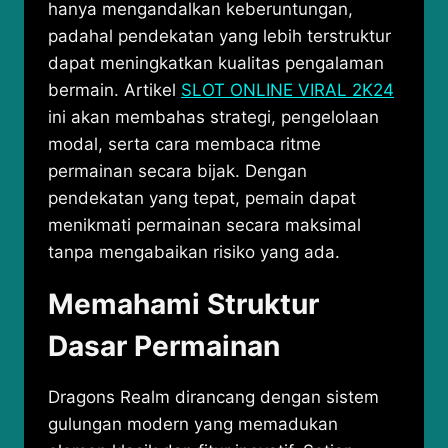
hanya mengandalkan keberuntungan,
padahal pendekatan yang lebih terstruktur
dapat meningkatkan kualitas pengalaman
bermain. Artikel
SLOT ONLINE VIRAL 2K24
ini akan membahas strategi, pengelolaan
modal, serta cara membaca ritme
permainan secara bijak. Dengan
pendekatan yang tepat, pemain dapat
menikmati permainan secara maksimal
tanpa mengabaikan risiko yang ada.
Memahami Struktur
Dasar Permainan
Dragons Realm dirancang dengan sistem
gulungan modern yang memadukan