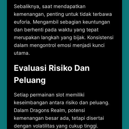
Sebaliknya, saat mendapatkan
kemenangan, penting untuk tidak terbawa
euforia. Mengambil sebagian keuntungan
dan berhenti pada waktu yang tepat
merupakan langkah yang bijak. Konsistensi
dalam mengontrol emosi menjadi kunci
utama.
Evaluasi Risiko Dan
Peluang
Setiap permainan slot memiliki
keseimbangan antara risiko dan peluang.
Dalam Dragons Realm, potensi
kemenangan besar ada, tetapi disertai
dengan volatilitas yang cukup tinggi.