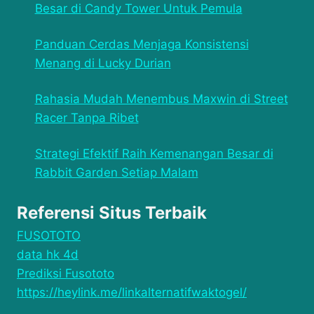
Besar di Candy Tower Untuk Pemula
Panduan Cerdas Menjaga Konsistensi
Menang di Lucky Durian
Rahasia Mudah Menembus Maxwin di Street
Racer Tanpa Ribet
Strategi Efektif Raih Kemenangan Besar di
Rabbit Garden Setiap Malam
Referensi Situs Terbaik
FUSOTOTO
data hk 4d
Prediksi Fusototo
https://heylink.me/linkalternatifwaktogel/