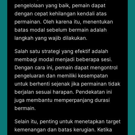
pengelolaan yang baik, pemain dapat
dengan cepat kehilangan kendali atas
permainan. Oleh karena itu, menentukan
batas modal sebelum bermain adalah
langkah yang wajib dilakukan.
Salah satu strategi yang efektif adalah
membagi modal menjadi beberapa sesi.
Dengan cara ini, pemain dapat mengontrol
pengeluaran dan memiliki kesempatan
untuk berhenti sejenak jika permainan tidak
berjalan sesuai harapan. Pendekatan ini
juga membantu memperpanjang durasi
bermain.
Selain itu, penting untuk menetapkan target
kemenangan dan batas kerugian. Ketika