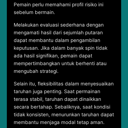
Pemain perlu memahami profil risiko ini
sebelum bermain.
Melakukan evaluasi sederhana dengan
mengamati hasil dari sejumlah putaran
dapat membantu dalam pengambilan
keputusan. Jika dalam banyak spin tidak
ada hasil signifikan, pemain dapat
mempertimbangkan untuk berhenti atau
mengubah strategi.
Selain itu, fleksibilitas dalam menyesuaikan
taruhan juga penting. Saat permainan
terasa stabil, taruhan dapat dinaikkan
secara bertahap. Sebaliknya, saat kondisi
tidak konsisten, menurunkan taruhan dapat
membantu menjaga modal tetap aman.