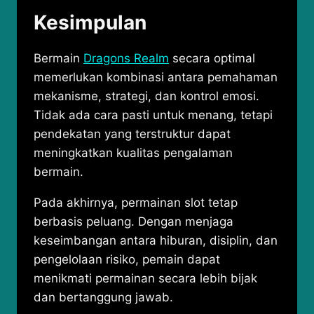
Kesimpulan
Bermain
Dragons Realm
secara optimal
memerlukan kombinasi antara pemahaman
mekanisme, strategi, dan kontrol emosi.
Tidak ada cara pasti untuk menang, tetapi
pendekatan yang terstruktur dapat
meningkatkan kualitas pengalaman
bermain.
Pada akhirnya, permainan slot tetap
berbasis peluang. Dengan menjaga
keseimbangan antara hiburan, disiplin, dan
pengelolaan risiko, pemain dapat
menikmati permainan secara lebih bijak
dan bertanggung jawab.