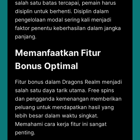
salah satu batas tercapai, pemain harus
disiplin untuk berhenti. Disiplin dalam
pengelolaan modal sering kali menjadi
faktor penentu keberhasilan dalam jangka
panjang.
Memanfaatkan Fitur
Bonus Optimal
Fitur bonus dalam Dragons Realm menjadi
salah satu daya tarik utama. Free spins
dan pengganda kemenangan memberikan
peluang untuk mendapatkan hasil yang
lebih besar dalam waktu singkat.
Memahami cara kerja fitur ini sangat
penting.