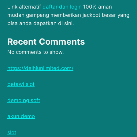
Link alternatif
daftar dan login
100% aman
mudah gampang memberikan jackpot besar yang
bisa anda dapatkan di sini.
Recent Comments
No comments to show.
https://delhiunlimited.com/
betawi slot
demo pg soft
akun demo
slot