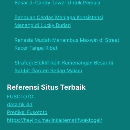
Besar di Candy Tower Untuk Pemula
Panduan Cerdas Menjaga Konsistensi
Menang di Lucky Durian
Rahasia Mudah Menembus Maxwin di Street
Racer Tanpa Ribet
Strategi Efektif Raih Kemenangan Besar di
Rabbit Garden Setiap Malam
Referensi Situs Terbaik
FUSOTOTO
data hk 4d
Prediksi Fusototo
https://heylink.me/linkalternatifwaktogel/