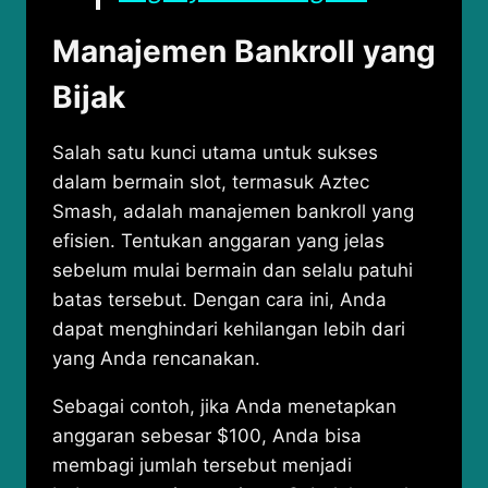
Manajemen Bankroll yang
Bijak
Salah satu kunci utama untuk sukses
dalam bermain slot, termasuk Aztec
Smash, adalah manajemen bankroll yang
efisien. Tentukan anggaran yang jelas
sebelum mulai bermain dan selalu patuhi
batas tersebut. Dengan cara ini, Anda
dapat menghindari kehilangan lebih dari
yang Anda rencanakan.
Sebagai contoh, jika Anda menetapkan
anggaran sebesar $100, Anda bisa
membagi jumlah tersebut menjadi