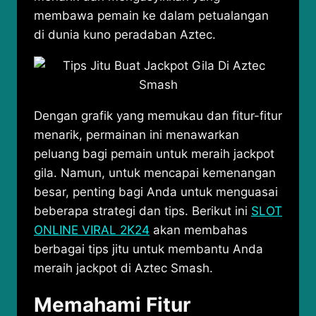
membawa pemain ke dalam petualangan
di dunia kuno peradaban Aztec.
Dengan grafik yang memukau dan fitur-fitur
menarik, permainan ini menawarkan
peluang bagi pemain untuk meraih jackpot
gila. Namun, untuk mencapai kemenangan
besar, penting bagi Anda untuk menguasai
beberapa strategi dan tips. Berikut ini
SLOT
ONLINE VIRAL 2K24
akan membahas
berbagai tips jitu untuk membantu Anda
meraih jackpot di Aztec Smash.
Memahami Fitur