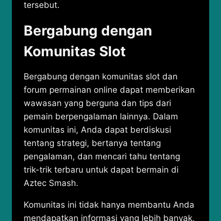
tersebut.
Bergabung dengan
Komunitas Slot
Bergabung dengan komunitas slot dan
forum permainan online dapat memberikan
wawasan yang berguna dan tips dari
pemain berpengalaman lainnya. Dalam
komunitas ini, Anda dapat berdiskusi
tentang strategi, bertanya tentang
pengalaman, dan mencari tahu tentang
trik-trik terbaru untuk dapat bermain di
Aztec Smash.
Komunitas ini tidak hanya membantu Anda
mendapatkan informasi yang lebih banyak,