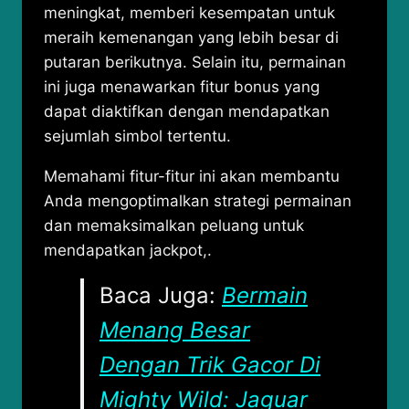
meningkat, memberi kesempatan untuk
meraih kemenangan yang lebih besar di
putaran berikutnya. Selain itu, permainan
ini juga menawarkan fitur bonus yang
dapat diaktifkan dengan mendapatkan
sejumlah simbol tertentu.
Memahami fitur-fitur ini akan membantu
Anda mengoptimalkan strategi permainan
dan memaksimalkan peluang untuk
mendapatkan jackpot,.
Baca Juga:
Bermain
Menang Besar
Dengan Trik Gacor Di
Mighty Wild: Jaguar