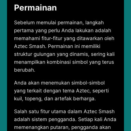
Permainan
Sebelum memulai permainan, langkah
pertama yang perlu Anda lakukan adalah
memahami fitur-fitur yang ditawarkan oleh
Aztec Smash. Permainan ini memiliki
struktur gulungan yang dinamis, sering kali
menampilkan kombinasi simbol yang terus
berubah.
Anda akan menemukan simbol-simbol
yang terkait dengan tema Aztec, seperti
kuil, topeng, dan artefak berharga.
Salah satu fitur utama dalam Aztec Smash
adalah sistem pengganda. Setiap kali Anda
memenangkan putaran, pengganda akan