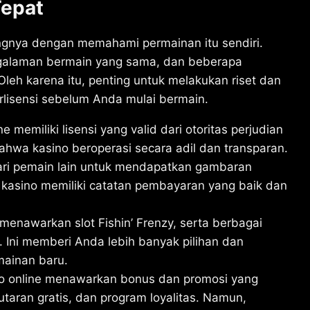
Tepat
ingnya dengan memahami permainan itu sendiri.
galaman bermain yang sama, dan beberapa
Oleh karena itu, penting untuk melakukan riset dan
erlisensi sebelum Anda mulai bermain.
e memiliki lisensi yang valid dari otoritas perjudian
ahwa kasino beroperasi secara adil dan transparan.
ari pemain lain untuk mendapatkan gambaran
h kasino memiliki catatan pembayaran yang baik dan
 menawarkan slot Fishin’ Frenzy, serta berbagai
 Ini memberi Anda lebih banyak pilihan dan
ainan baru.
no online menawarkan bonus dan promosi yang
taran gratis, dan program loyalitas. Namun,