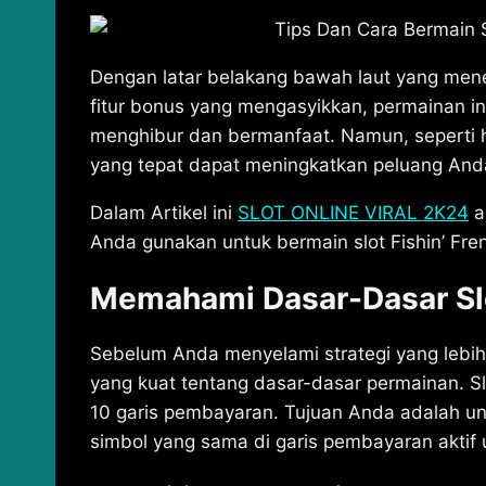
Dengan latar belakang bawah laut yang men
fitur bonus yang mengasyikkan, permainan 
menghibur dan bermanfaat. Namun, seperti h
yang tepat dapat meningkatkan peluang An
Dalam Artikel ini
SLOT ONLINE VIRAL 2K24
a
Anda gunakan untuk bermain slot Fishin’ Fren
Memahami Dasar-Dasar Slo
Sebelum Anda menyelami strategi yang lebi
yang kuat tentang dasar-dasar permainan. Sl
10 garis pembayaran. Tujuan Anda adalah u
simbol yang sama di garis pembayaran akti