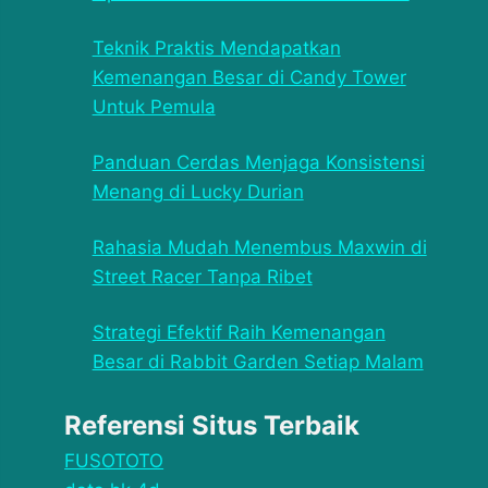
Teknik Praktis Mendapatkan
Kemenangan Besar di Candy Tower
Untuk Pemula
Panduan Cerdas Menjaga Konsistensi
Menang di Lucky Durian
Rahasia Mudah Menembus Maxwin di
Street Racer Tanpa Ribet
Strategi Efektif Raih Kemenangan
Besar di Rabbit Garden Setiap Malam
Referensi Situs Terbaik
FUSOTOTO