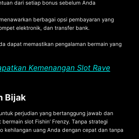
ntuan dari setiap bonus sebelum Anda
e menawarkan berbagai opsi pembayaran yang
mpet elektronik, dan transfer bank.
Anda dapat memastikan pengalaman bermain yang
dapatkan Kemenangan Slot Rave
 Bijak
 untuk perjudian yang bertanggung jawab dan
 bermain slot Fishin’ Frenzy. Tanpa strategi
ko kehilangan uang Anda dengan cepat dan tanpa