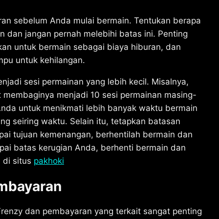
an sebelum Anda mulai bermain. Tentukan berapa
 dan jangan pernah melebihi batas ini. Penting
n untuk bermain sebagai biaya hiburan, dan
pu untuk kehilangan.
adi sesi permainan yang lebih kecil. Misalnya,
t membaginya menjadi 10 sesi permainan masing-
nda untuk menikmati lebih banyak waktu bermain
 seiring waktu. Selain itu, tetapkan batasan
ai tujuan kemenangan, berhentilah bermain dan
ai batas kerugian Anda, berhenti bermain dan
 di situs
pakhoki
mbayaran
Frenzy dan pembayaran yang terkait sangat penting