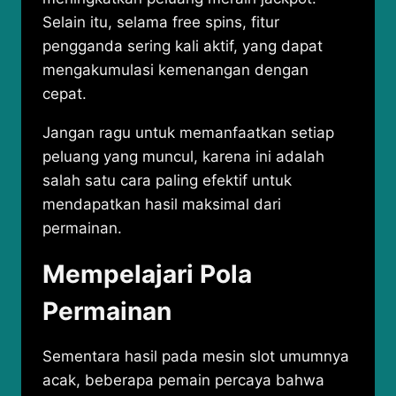
Selain itu, selama free spins, fitur
pengganda sering kali aktif, yang dapat
mengakumulasi kemenangan dengan
cepat.
Jangan ragu untuk memanfaatkan setiap
peluang yang muncul, karena ini adalah
salah satu cara paling efektif untuk
mendapatkan hasil maksimal dari
permainan.
Mempelajari Pola
Permainan
Sementara hasil pada mesin slot umumnya
acak, beberapa pemain percaya bahwa