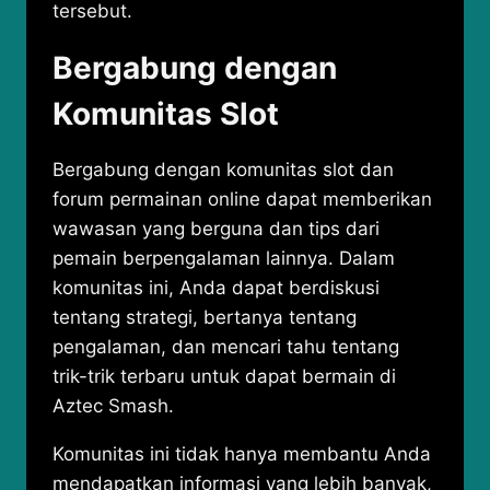
tersebut.
Bergabung dengan
Komunitas Slot
Bergabung dengan komunitas slot dan
forum permainan online dapat memberikan
wawasan yang berguna dan tips dari
pemain berpengalaman lainnya. Dalam
komunitas ini, Anda dapat berdiskusi
tentang strategi, bertanya tentang
pengalaman, dan mencari tahu tentang
trik-trik terbaru untuk dapat bermain di
Aztec Smash.
Komunitas ini tidak hanya membantu Anda
mendapatkan informasi yang lebih banyak,