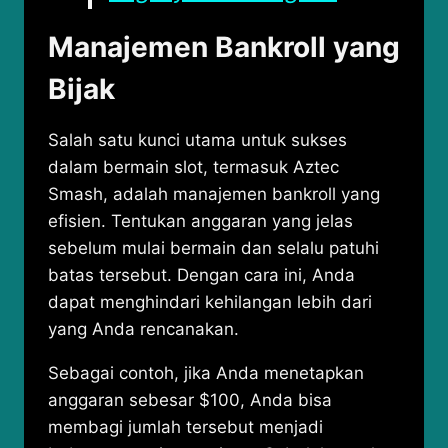
Manajemen Bankroll yang
Bijak
Salah satu kunci utama untuk sukses
dalam bermain slot, termasuk Aztec
Smash, adalah manajemen bankroll yang
efisien. Tentukan anggaran yang jelas
sebelum mulai bermain dan selalu patuhi
batas tersebut. Dengan cara ini, Anda
dapat menghindari kehilangan lebih dari
yang Anda rencanakan.
Sebagai contoh, jika Anda menetapkan
anggaran sebesar $100, Anda bisa
membagi jumlah tersebut menjadi