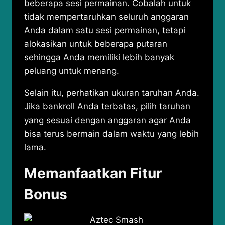
beberapa sesi permainan. Cobalah untuk
tidak mempertaruhkan seluruh anggaran
Anda dalam satu sesi permainan, tetapi
alokasikan untuk beberapa putaran
sehingga Anda memiliki lebih banyak
peluang untuk menang.
Selain itu, perhatikan ukuran taruhan Anda.
Jika bankroll Anda terbatas, pilih taruhan
yang sesuai dengan anggaran agar Anda
bisa terus bermain dalam waktu yang lebih
lama.
Memanfaatkan Fitur
Bonus