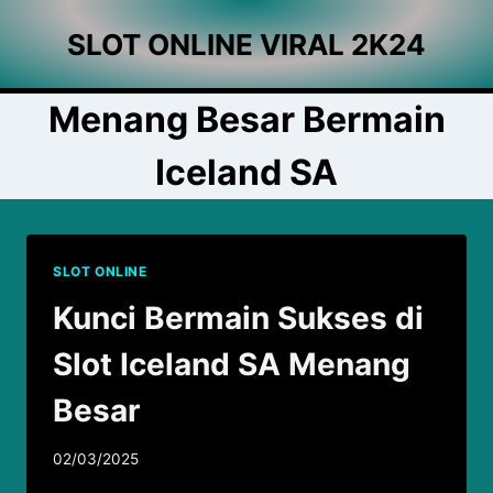
Skip
SLOT ONLINE VIRAL 2K24
to
content
Menang Besar Bermain
Iceland SA
SLOT ONLINE
Kunci Bermain Sukses di
Slot Iceland SA Menang
Besar
02/03/2025