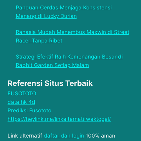
Panduan Cerdas Menjaga Konsistensi
Menang di Lucky Durian
Rahasia Mudah Menembus Maxwin di Street
Racer Tanpa Ribet
Strategi Efektif Raih Kemenangan Besar di
Rabbit Garden Setiap Malam
Referensi Situs Terbaik
FUSOTOTO
data hk 4d
Prediksi Fusototo
https://heylink.me/linkalternatifwaktogel/
Link alternatif
daftar dan login
100% aman