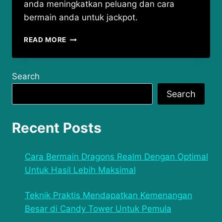
anda meningkatkan peluang dan cara
bermain anda untuk jackpot.
KUNCI
READ MORE
BERMAIN
SUKSES
DI
Search
SLOT
ICELAND
Search
SA
MENANG
BESAR
Recent Posts
Cara Bermain Dragons Realm Dengan Optimal
Untuk Hasil Lebih Maksimal
Teknik Praktis Mendapatkan Kemenangan
Besar di Candy Tower Untuk Pemula