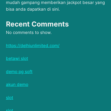
mudah gampang memberikan jackpot besar yang
bisa anda dapatkan di sini.
Recent Comments
No comments to show.
https://delhiunlimited.com/
betawi slot
demo pg soft
akun demo
slot
slot