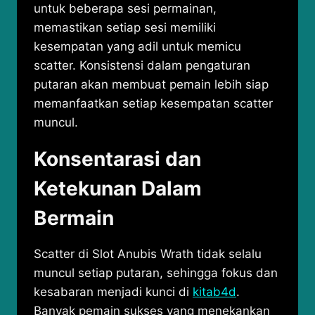
untuk beberapa sesi permainan,
memastikan setiap sesi memiliki
kesempatan yang adil untuk memicu
scatter. Konsistensi dalam pengaturan
putaran akan membuat pemain lebih siap
memanfaatkan setiap kesempatan scatter
muncul.
Konsentarasi dan
Ketekunan Dalam
Bermain
Scatter di Slot Anubis Wrath tidak selalu
muncul setiap putaran, sehingga fokus dan
kesabaran menjadi kunci di
kitab4d
.
Banyak pemain sukses yang menekankan