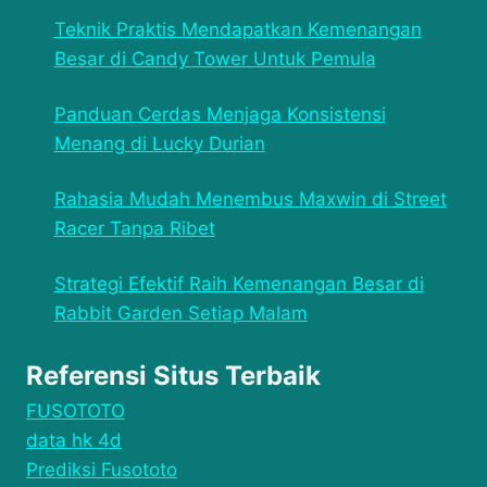
Teknik Praktis Mendapatkan Kemenangan
Besar di Candy Tower Untuk Pemula
Panduan Cerdas Menjaga Konsistensi
Menang di Lucky Durian
Rahasia Mudah Menembus Maxwin di Street
Racer Tanpa Ribet
Strategi Efektif Raih Kemenangan Besar di
Rabbit Garden Setiap Malam
Referensi Situs Terbaik
FUSOTOTO
data hk 4d
Prediksi Fusototo