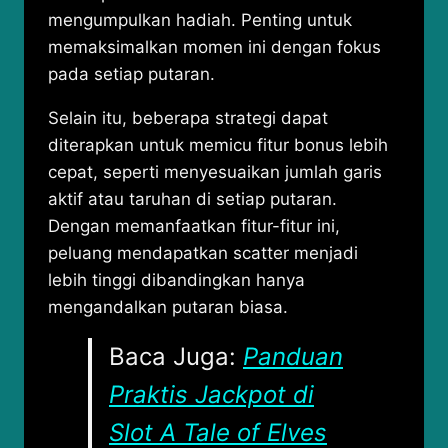
mengumpulkan hadiah. Penting untuk
memaksimalkan momen ini dengan fokus
pada setiap putaran.
Selain itu, beberapa strategi dapat
diterapkan untuk memicu fitur bonus lebih
cepat, seperti menyesuaikan jumlah garis
aktif atau taruhan di setiap putaran.
Dengan memanfaatkan fitur-fitur ini,
peluang mendapatkan scatter menjadi
lebih tinggi dibandingkan hanya
mengandalkan putaran biasa.
Baca Juga:
Panduan
Praktis Jackpot di
Slot A Tale of Elves