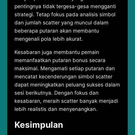
pentingnya tidak tergesa-gesa mengganti
strategi. Tetap fokus pada analisis simbol
dan jumlah scatter yang muncul dalam
beberapa putaran akan membantu
mengenali pola lebih akurat.
Kesabaran juga membantu pemain
memanfaatkan putaran bonus secara
maksimal. Mengamati setiap putaran dan
mencatat kecenderungan simbol scatter
dapat meningkatkan peluang sukses dalam
sesi berikutnya. Dengan fokus dan
kesabaran, meraih scatter banyak menjadi
lebih realistis dan menyenangkan.
Kesimpulan