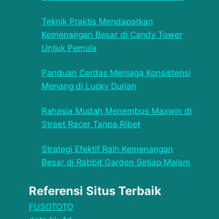
Teknik Praktis Mendapatkan
Kemenangan Besar di Candy Tower
Untuk Pemula
Panduan Cerdas Menjaga Konsistensi
Menang di Lucky Durian
Rahasia Mudah Menembus Maxwin di
Street Racer Tanpa Ribet
Strategi Efektif Raih Kemenangan
Besar di Rabbit Garden Setiap Malam
Referensi Situs Terbaik
FUSOTOTO