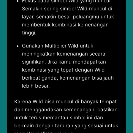
Fokus pada simbol Wild yang muncul.
Semakin sering simbol Wild muncul di
layar, semakin besar peluangmu untuk
membentuk kombinasi kemenangan
tinggi.
Gunakan Multiplier Wild untuk
meningkatkan kemenangan secara
signifikan. Jika kamu mendapatkan
kombinasi yang tepat dengan Wild
berlipat ganda, kemenangan bisa jauh
lebih besar.
Karena Wild bisa muncul di banyak tempat
dan menggandakan kemenangan, pastikan
untuk terus memantau simbol ini dan
bermain dengan taruhan yang sesuai untuk