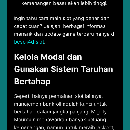
kemenangan besar akan lebih tinggi.
Ingin tahu cara main slot yang benar dan
cepat cuan? Jelajahi berbagai informasi
menarik dan update game terbaru hanya di
besok4d slot
.
Kelola Modal dan
Gunakan Sistem Taruhan
Bertahap
Seperti halnya permainan slot lainnya,
manajemen bankroll adalah kunci untuk
bertahan dalam jangka panjang. Mighty
Mountain menawarkan banyak peluang
kemenangan, namun untuk meraih jackpot,