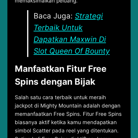
memaksimalkan peluang.
Baca Juga:
Strategi
Terbaik Untuk
Dapatkan Maxwin Di
Slot Queen Of Bounty
Manfaatkan Fitur Free
Spins dengan Bijak
Salah satu cara terbaik untuk meraih
jackpot di Mighty Mountain adalah dengan
memanfaatkan Free Spins. Fitur Free Spins
biasanya aktif ketika kamu mendapatkan
simbol Scatter pada reel yang ditentukan.