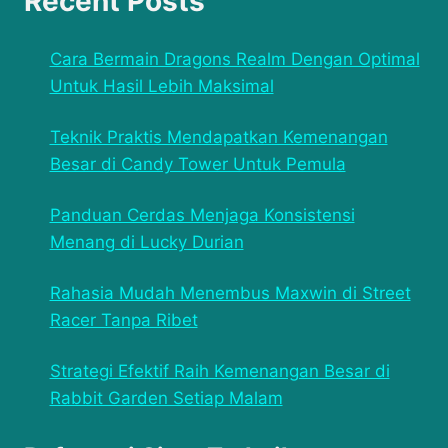
Recent Posts
Cara Bermain Dragons Realm Dengan Optimal
Untuk Hasil Lebih Maksimal
Teknik Praktis Mendapatkan Kemenangan
Besar di Candy Tower Untuk Pemula
Panduan Cerdas Menjaga Konsistensi
Menang di Lucky Durian
Rahasia Mudah Menembus Maxwin di Street
Racer Tanpa Ribet
Strategi Efektif Raih Kemenangan Besar di
Rabbit Garden Setiap Malam