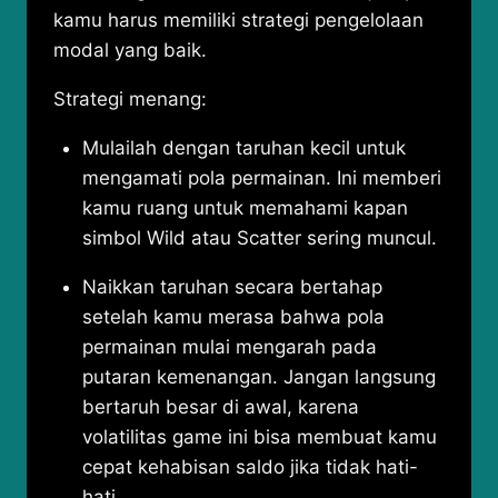
kamu harus memiliki strategi pengelolaan
modal yang baik.
Strategi menang:
Mulailah dengan taruhan kecil untuk
mengamati pola permainan. Ini memberi
kamu ruang untuk memahami kapan
simbol Wild atau Scatter sering muncul.
Naikkan taruhan secara bertahap
setelah kamu merasa bahwa pola
permainan mulai mengarah pada
putaran kemenangan. Jangan langsung
bertaruh besar di awal, karena
volatilitas game ini bisa membuat kamu
cepat kehabisan saldo jika tidak hati-
hati.