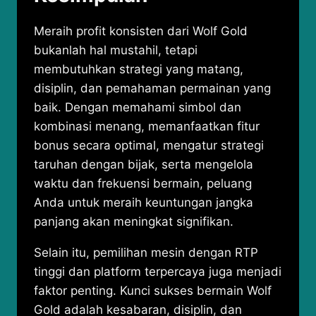
Meraih profit konsisten dari Wolf Gold
bukanlah hal mustahil, tetapi
membutuhkan strategi yang matang,
disiplin, dan pemahaman permainan yang
baik. Dengan memahami simbol dan
kombinasi menang, memanfaatkan fitur
bonus secara optimal, mengatur strategi
taruhan dengan bijak, serta mengelola
waktu dan frekuensi bermain, peluang
Anda untuk meraih keuntungan jangka
panjang akan meningkat signifikan.
Selain itu, pemilihan mesin dengan RTP
tinggi dan platform terpercaya juga menjadi
faktor penting. Kunci sukses bermain Wolf
Gold adalah kesabaran, disiplin, dan