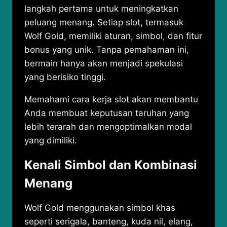
langkah pertama untuk meningkatkan
peluang menang. Setiap slot, termasuk
Wolf Gold, memiliki aturan, simbol, dan fitur
bonus yang unik. Tanpa pemahaman ini,
bermain hanya akan menjadi spekulasi
yang berisiko tinggi.
Memahami cara kerja slot akan membantu
Anda membuat keputusan taruhan yang
lebih terarah dan mengoptimalkan modal
yang dimiliki.
Kenali Simbol dan Kombinasi
Menang
Wolf Gold menggunakan simbol khas
seperti serigala, banteng, kuda nil, elang,