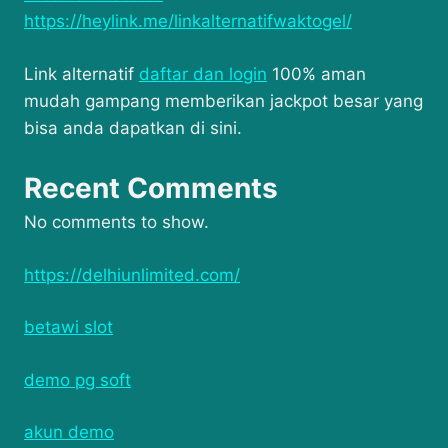
https://heylink.me/linkalternatifwaktogel/
Link alternatif
daftar dan login
100% aman
mudah gampang memberikan jackpot besar yang
bisa anda dapatkan di sini.
Recent Comments
No comments to show.
https://delhiunlimited.com/
betawi slot
demo pg soft
akun demo