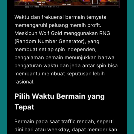
Waktu dan frekuensi bermain ternyata
memengaruhi peluang meraih profit.
Meskipun Wolf Gold menggunakan RNG
(Random Number Generator), yang
membuat setiap spin independen,
pengalaman pemain menunjukkan bahwa
pengaturan waktu dan jeda antar spin bisa
membantu membuat keputusan lebih
rasional.
Pilih Waktu Bermain yang
Tepat
Bermain pada saat traffic rendah, seperti
dini hari atau weekday, dapat memberikan