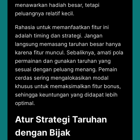
menawarkan hadiah besar, tetapi
peluangnya relatif kecil.
Rahasia untuk memanfaatkan fitur ini
adalah timing dan strategi. Jangan
langsung memasang taruhan besar hanya
karena fitur muncul. Sebaliknya, amati pola
permainan dan gunakan taruhan yang
sesuai dengan peluang menang. Pemain
cerdas sering mengalokasikan modal
khusus untuk memaksimalkan fitur bonus,
sehingga keuntungan yang didapat lebih
optimal.
Atur Strategi Taruhan
dengan Bijak