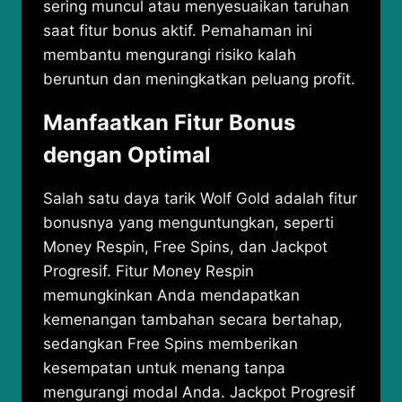
sering muncul atau menyesuaikan taruhan
saat fitur bonus aktif. Pemahaman ini
membantu mengurangi risiko kalah
beruntun dan meningkatkan peluang profit.
Manfaatkan Fitur Bonus
dengan Optimal
Salah satu daya tarik Wolf Gold adalah fitur
bonusnya yang menguntungkan, seperti
Money Respin, Free Spins, dan Jackpot
Progresif. Fitur Money Respin
memungkinkan Anda mendapatkan
kemenangan tambahan secara bertahap,
sedangkan Free Spins memberikan
kesempatan untuk menang tanpa
mengurangi modal Anda. Jackpot Progresif