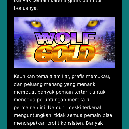
banyak pemain karena grafis dan fitur
bonusnya.
Keunikan tema alam liar, grafis memukau,
dan peluang menang yang menarik
membuat banyak pemain tertarik untuk
mencoba peruntungan mereka di
permainan ini. Namun, meski terkenal
menguntungkan, tidak semua pemain bisa
mendapatkan profit konsisten. Banyak