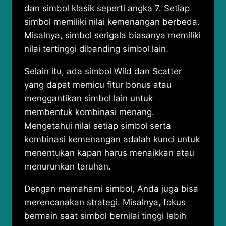
dan simbol klasik seperti angka 7. Setiap
simbol memiliki nilai kemenangan berbeda.
Misalnya, simbol serigala biasanya memiliki
nilai tertinggi dibanding simbol lain.
Selain itu, ada simbol Wild dan Scatter
yang dapat memicu fitur bonus atau
menggantikan simbol lain untuk
membentuk kombinasi menang.
Mengetahui nilai setiap simbol serta
kombinasi kemenangan adalah kunci untuk
menentukan kapan harus menaikkan atau
menurunkan taruhan.
Dengan memahami simbol, Anda juga bisa
merencanakan strategi. Misalnya, fokus
bermain saat simbol bernilai tinggi lebih