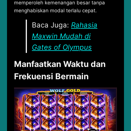
memperoleh kemenangan besar tanpa
menghabiskan modal terlalu cepat.
Baca Juga:
Rahasia
Maxwin Mudah di
Gates of Olympus
Manfaatkan Waktu dan
Frekuensi Bermain