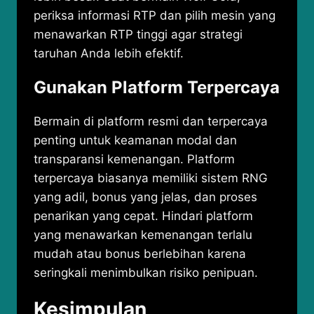
periksa informasi RTP dan pilih mesin yang
menawarkan RTP tinggi agar strategi
taruhan Anda lebih efektif.
Gunakan Platform Terpercaya
Bermain di platform resmi dan terpercaya
penting untuk keamanan modal dan
transparansi kemenangan. Platform
terpercaya biasanya memiliki sistem RNG
yang adil, bonus yang jelas, dan proses
penarikan yang cepat. Hindari platform
yang menawarkan kemenangan terlalu
mudah atau bonus berlebihan karena
seringkali menimbulkan risiko penipuan.
Kesimpulan