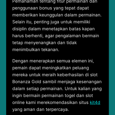
Pemahaman tentang fitur permainan dan
penggunaan bonus yang tepat dapat
memberikan keunggulan dalam permainan.
Selain itu, penting juga untuk memiliki
disiplin dalam menetapkan batas kapan
harus berhenti, agar pengalaman bermain
tetap menyenangkan dan tidak
menimbulkan tekanan.
Dengan menerapkan semua elemen ini,
pemain dapat meningkatkan peluang
mereka untuk meraih keberhasilan di slot
Bonanza Gold sambil menjaga kesenangan
dalam setiap permainan. Untuk kalian yang
ingin bermain permainan togel dan slot
online kami merekomendasikan situs
kit4d
yang aman dan terpercaya.