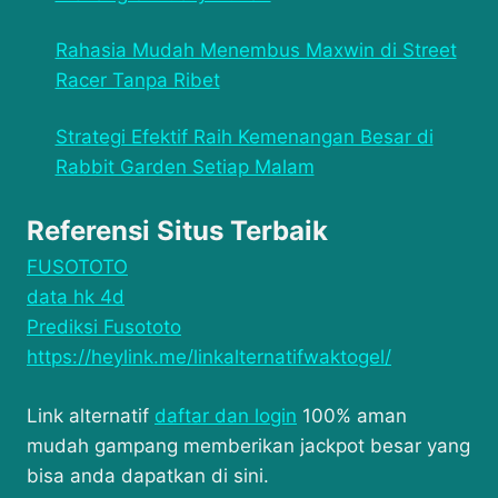
Rahasia Mudah Menembus Maxwin di Street
Racer Tanpa Ribet
Strategi Efektif Raih Kemenangan Besar di
Rabbit Garden Setiap Malam
Referensi Situs Terbaik
FUSOTOTO
data hk 4d
Prediksi Fusototo
https://heylink.me/linkalternatifwaktogel/
Link alternatif
daftar dan login
100% aman
mudah gampang memberikan jackpot besar yang
bisa anda dapatkan di sini.