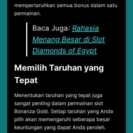
mempertaruhkan semua bonus dalam satu
permainan.
Baca Juga
:
Rahasia
Menang Besar di Slot
Diamonds of Egypt
Memilih Taruhan yang
Tepat
Menentukan taruhan yang tepat juga
sangat penting dalam permainan slot
Bonanza Gold. Setiap taruhan yang Anda
pilih akan memengaruhi seberapa besar
keuntungan yang dapat Anda peroleh.