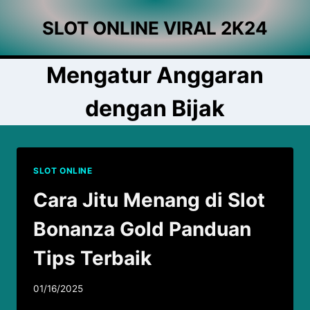
Skip
SLOT ONLINE VIRAL 2K24
to
content
Mengatur Anggaran
dengan Bijak
SLOT ONLINE
Cara Jitu Menang di Slot
Bonanza Gold Panduan
Tips Terbaik
01/16/2025