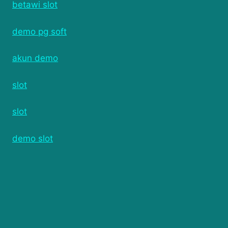
betawi slot
demo pg soft
akun demo
slot
slot
demo slot