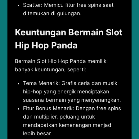
Scatter: Memicu fitur free spins saat
ditemukan di gulungan.
Keuntungan Bermain Slot
Hip Hop Panda
Bermain Slot Hip Hop Panda memiliki
banyak keuntungan, seperti:
Tema Menarik: Grafis ceria dan musik
hip-hop yang energik menciptakan
suasana bermain yang menyenangkan.
Fitur Bonus Menarik: Dengan free spins
dan multiplier, peluang untuk
mendapatkan kemenangan menjadi
lebih besar.