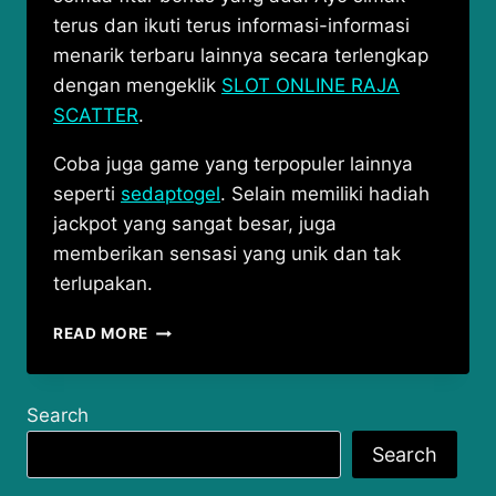
terus dan ikuti terus informasi-informasi
menarik terbaru lainnya secara terlengkap
dengan mengeklik
SLOT ONLINE RAJA
SCATTER
.
Coba juga game yang terpopuler lainnya
seperti
sedaptogel
. Selain memiliki hadiah
jackpot yang sangat besar, juga
memberikan sensasi yang unik dan tak
terlupakan.
CARA
READ MORE
MENANG
DI
SLOT
Search
HIP
HOP
Search
PANDA
DENGAN