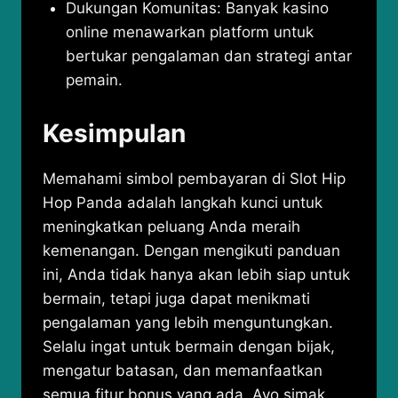
Dukungan Komunitas: Banyak kasino
online menawarkan platform untuk
bertukar pengalaman dan strategi antar
pemain.
Kesimpulan
​Memahami simbol pembayaran di Slot Hip
Hop Panda adalah langkah kunci untuk
meningkatkan peluang Anda meraih
kemenangan.​ Dengan mengikuti panduan
ini, Anda tidak hanya akan lebih siap untuk
bermain, tetapi juga dapat menikmati
pengalaman yang lebih menguntungkan.
Selalu ingat untuk bermain dengan bijak,
mengatur batasan, dan memanfaatkan
semua fitur bonus yang ada. Ayo simak