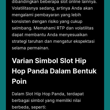
dibandingkan beberapa slot online lainnya.
Volatilitasnya sedang, artinya Anda akan
mengalami pembayaran yang lebih
konsisten dengan risiko yang cukup
seimbang. Memahami RTP dan volatilitas
dapat membantu Anda menyesuaikan
strategi taruhan dan mengatur ekspektasi
selama permainan.
Varian Simbol Slot Hip
Hop Panda Dalam Bentuk
Poin
Dalam Slot Hip Hop Panda, terdapat
berbagai simbol yang memiliki nilai
berbeda, seperti: