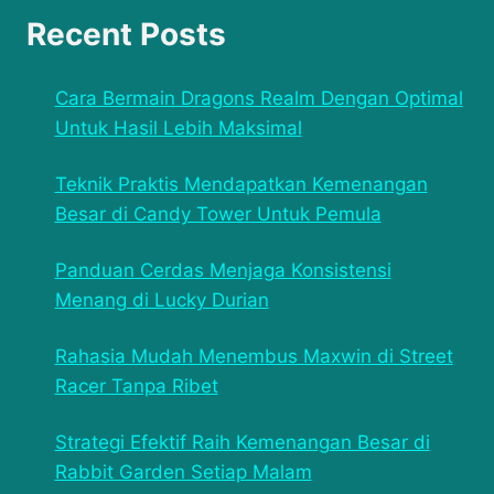
MEMAHAMI
Recent Posts
SIMBOL
PEMBAYARAN
Cara Bermain Dragons Realm Dengan Optimal
Untuk Hasil Lebih Maksimal
Teknik Praktis Mendapatkan Kemenangan
Besar di Candy Tower Untuk Pemula
Panduan Cerdas Menjaga Konsistensi
Menang di Lucky Durian
Rahasia Mudah Menembus Maxwin di Street
Racer Tanpa Ribet
Strategi Efektif Raih Kemenangan Besar di
Rabbit Garden Setiap Malam