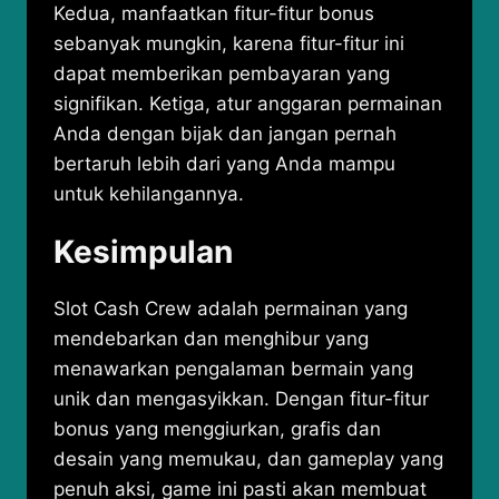
Kedua, manfaatkan fitur-fitur bonus
sebanyak mungkin, karena fitur-fitur ini
dapat memberikan pembayaran yang
signifikan. Ketiga, atur anggaran permainan
Anda dengan bijak dan jangan pernah
bertaruh lebih dari yang Anda mampu
untuk kehilangannya.
Kesimpulan
Slot Cash Crew adalah permainan yang
mendebarkan dan menghibur yang
menawarkan pengalaman bermain yang
unik dan mengasyikkan. Dengan fitur-fitur
bonus yang menggiurkan, grafis dan
desain yang memukau, dan gameplay yang
penuh aksi, game ini pasti akan membuat