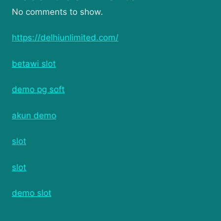
No comments to show.
https://delhiunlimited.com/
betawi slot
demo pg soft
akun demo
slot
slot
demo slot