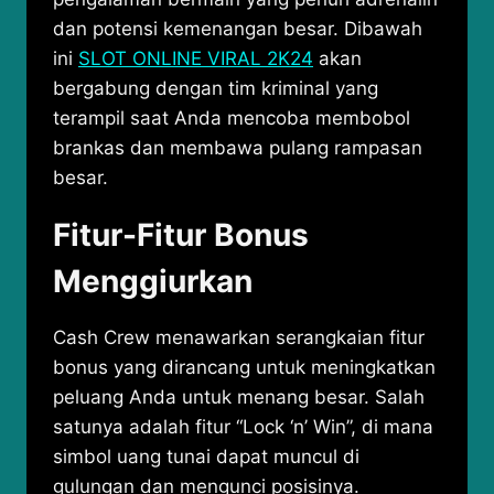
dan potensi kemenangan besar. Dibawah
ini
SLOT ONLINE VIRAL 2K24
akan
bergabung dengan tim kriminal yang
terampil saat Anda mencoba membobol
brankas dan membawa pulang rampasan
besar.
Fitur-Fitur Bonus
Menggiurkan
Cash Crew menawarkan serangkaian fitur
bonus yang dirancang untuk meningkatkan
peluang Anda untuk menang besar. Salah
satunya adalah fitur “Lock ‘n’ Win”, di mana
simbol uang tunai dapat muncul di
gulungan dan mengunci posisinya.