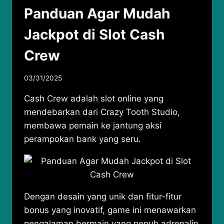
CRUSH
Panduan Agar Mudah
Jackpot di Slot Cash
Crew
03/31/2025
Cash Crew adalah slot online yang
mendebarkan dari Crazy Tooth Studio,
membawa pemain ke jantung aksi
perampokan bank yang seru.
Dengan desain yang unik dan fitur-fitur
bonus yang inovatif, game ini menawarkan
pengalaman bermain yang penuh adrenalin