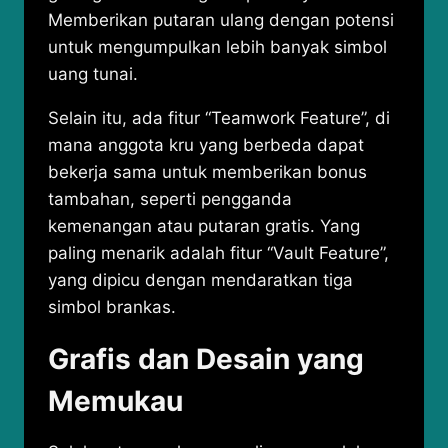
Memberikan putaran ulang dengan potensi
untuk mengumpulkan lebih banyak simbol
uang tunai.
Selain itu, ada fitur “Teamwork Feature”, di
mana anggota kru yang berbeda dapat
bekerja sama untuk memberikan bonus
tambahan, seperti pengganda
kemenangan atau putaran gratis. Yang
paling menarik adalah fitur “Vault Feature”,
yang dipicu dengan mendaratkan tiga
simbol brankas.
Grafis dan Desain yang
Memukau