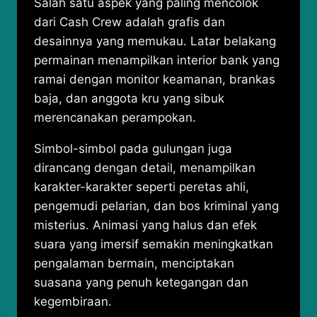
Salah satu aspek yang paling mencolok
dari Cash Crew adalah grafis dan
desainnya yang memukau. Latar belakang
permainan menampilkan interior bank yang
ramai dengan monitor keamanan, brankas
baja, dan anggota kru yang sibuk
merencanakan perampokan.
Simbol-simbol pada gulungan juga
dirancang dengan detail, menampilkan
karakter-karakter seperti peretas ahli,
pengemudi pelarian, dan bos kriminal yang
misterius. Animasi yang halus dan efek
suara yang imersif semakin meningkatkan
pengalaman bermain, menciptakan
suasana yang penuh ketegangan dan
kegembiraan.