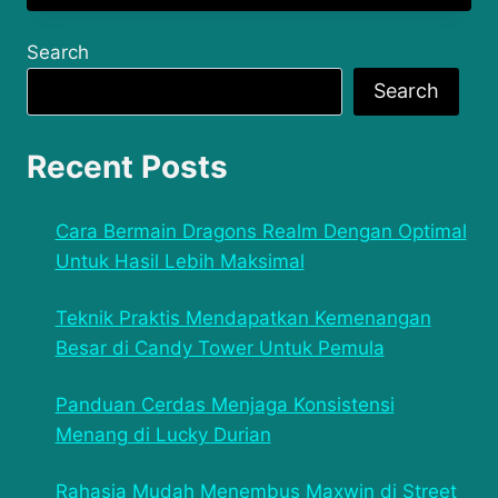
MUDAH
JACKPOT
Search
DI
SLOT
Search
CASH
CREW
Recent Posts
Cara Bermain Dragons Realm Dengan Optimal
Untuk Hasil Lebih Maksimal
Teknik Praktis Mendapatkan Kemenangan
Besar di Candy Tower Untuk Pemula
Panduan Cerdas Menjaga Konsistensi
Menang di Lucky Durian
Rahasia Mudah Menembus Maxwin di Street