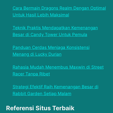
Cara Bermain Dragons Realm Dengan Optimal
Untuk Hasil Lebih Maksimal
Teknik Praktis Mendapatkan Kemenangan
Besar di Candy Tower Untuk Pemula
Panduan Cerdas Menjaga Konsistensi
Menang di Lucky Durian
Rahasia Mudah Menembus Maxwin di Street
Racer Tanpa Ribet
Strategi Efektif Raih Kemenangan Besar di
Rabbit Garden Setiap Malam
Referensi Situs Terbaik