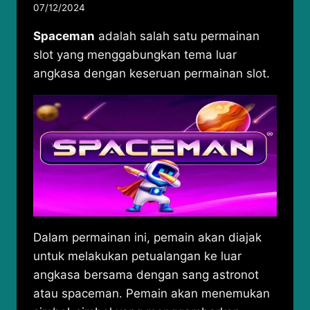
07/12/2024
Spaceman
adalah salah satu permainan
slot yang menggabungkan tema luar
angkasa dengan keseruan permainan slot.
Dalam permainan ini, pemain akan diajak
untuk melakukan petualangan ke luar
angkasa bersama dengan sang astronot
atau spaceman. Pemain akan menemukan