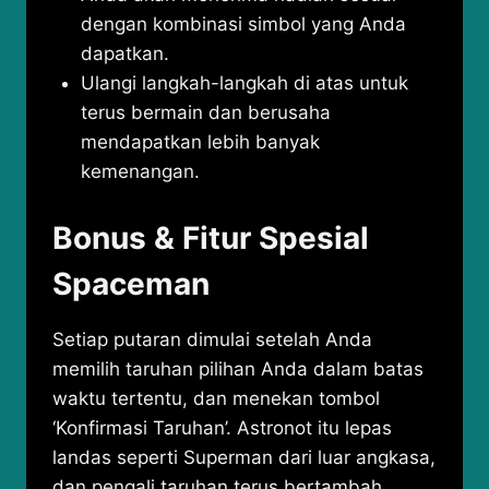
dengan kombinasi simbol yang Anda
dapatkan.
Ulangi langkah-langkah di atas untuk
terus bermain dan berusaha
mendapatkan lebih banyak
kemenangan.
Bonus & Fitur Spesial
Spaceman
Setiap putaran dimulai setelah Anda
memilih taruhan pilihan Anda dalam batas
waktu tertentu, dan menekan tombol
‘Konfirmasi Taruhan’. Astronot itu lepas
landas seperti Superman dari luar angkasa,
dan pengali taruhan terus bertambah