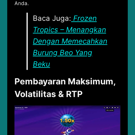
Anda.
Baca Juga:
Frozen
Tropics – Menangkan
Dengan Memecahkan
Burung Beo Yang
Beku
Pembayaran Maksimum,
Volatilitas & RTP