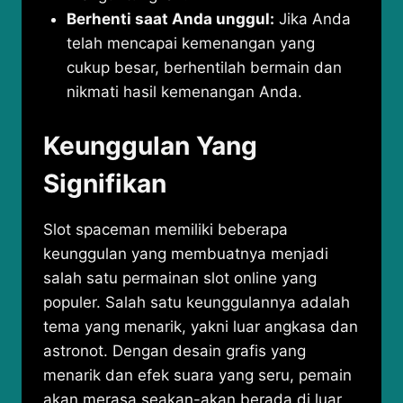
Berhenti saat Anda unggul:
Jika Anda
telah mencapai kemenangan yang
cukup besar, berhentilah bermain dan
nikmati hasil kemenangan Anda.
Keunggulan Yang
Signifikan
Slot spaceman memiliki beberapa
keunggulan yang membuatnya menjadi
salah satu permainan slot online yang
populer. Salah satu keunggulannya adalah
tema yang menarik, yakni luar angkasa dan
astronot. Dengan desain grafis yang
menarik dan efek suara yang seru, pemain
akan merasa seakan-akan berada di luar