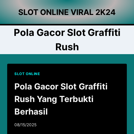
Skip
SLOT ONLINE VIRAL 2K24
to
content
Pola Gacor Slot Graffiti
Rush
SLOT ONLINE
Pola Gacor Slot Graffiti
Rush Yang Terbukti
Berhasil
08/15/2025