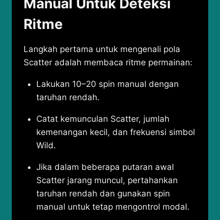
Manual Untuk Deteksi
Ritme
Langkah pertama untuk mengenali pola
Scatter adalah membaca ritme permainan:
Lakukan 10–20 spin manual dengan
taruhan rendah.
Catat kemunculan Scatter, jumlah
kemenangan kecil, dan frekuensi simbol
Wild.
Jika dalam beberapa putaran awal
Scatter jarang muncul, pertahankan
taruhan rendah dan gunakan spin
manual untuk tetap mengontrol modal.