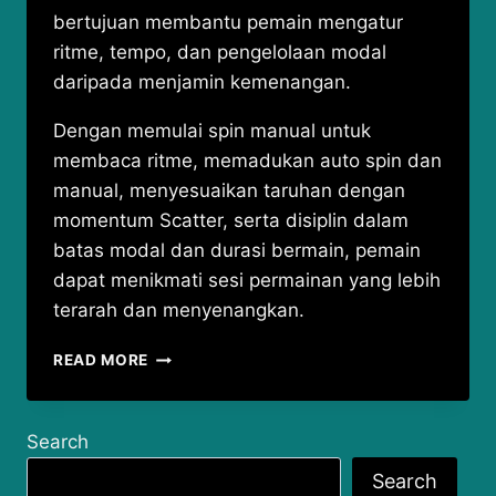
bertujuan membantu pemain mengatur
ritme, tempo, dan pengelolaan modal
daripada menjamin kemenangan.
Dengan memulai spin manual untuk
membaca ritme, memadukan auto spin dan
manual, menyesuaikan taruhan dengan
momentum Scatter, serta disiplin dalam
batas modal dan durasi bermain, pemain
dapat menikmati sesi permainan yang lebih
terarah dan menyenangkan.
POLA
READ MORE
RAHASIA
SLOT
GALAXY
Search
MINER
YANG
Search
SERING