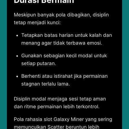
Meskipun banyak pola dibagikan, disiplin
tetap menjadi kunci:
Tetapkan batas harian untuk kalah dan
menang agar tidak terbawa emosi.
Gunakan sebagian kecil modal untuk
setiap putaran.
Berhenti atau istirahat jika permainan
stagnan terlalu lama.
Disiplin modal menjaga sesi tetap aman
dan ritme permainan lebih terkontrol.
Pola rahasia slot Galaxy Miner yang sering
memunculkan Scatter beruntun lebih