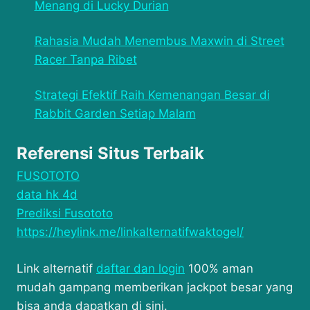
Menang di Lucky Durian
Rahasia Mudah Menembus Maxwin di Street
Racer Tanpa Ribet
Strategi Efektif Raih Kemenangan Besar di
Rabbit Garden Setiap Malam
Referensi Situs Terbaik
FUSOTOTO
data hk 4d
Prediksi Fusototo
https://heylink.me/linkalternatifwaktogel/
Link alternatif
daftar dan login
100% aman
mudah gampang memberikan jackpot besar yang
bisa anda dapatkan di sini.