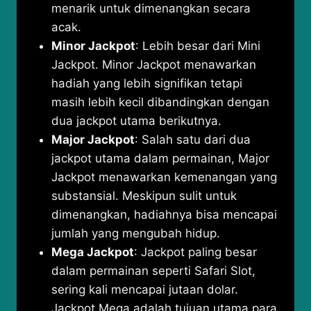
menarik untuk dimenangkan secara
acak.
Minor Jackpot
: Lebih besar dari Mini
Jackpot. Minor Jackpot menawarkan
hadiah yang lebih signifikan tetapi
masih lebih kecil dibandingkan dengan
dua jackpot utama berikutnya.
Major Jackpot
: Salah satu dari dua
jackpot utama dalam permainan, Major
Jackpot menawarkan kemenangan yang
substansial. Meskipun sulit untuk
dimenangkan, hadiahnya bisa mencapai
jumlah yang mengubah hidup.
Mega Jackpot
: Jackpot paling besar
dalam permainan seperti Safari Slot,
sering kali mencapai jutaan dolar.
Jackpot Mega adalah tujuan utama para