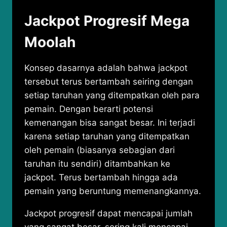
Jackpot Progresif Mega
Moolah
Konsep dasarnya adalah bahwa jackpot
tersebut terus bertambah seiring dengan
setiap taruhan yang ditempatkan oleh para
pemain. Dengan berarti potensi
kemenangan bisa sangat besar. Ini terjadi
karena setiap taruhan yang ditempatkan
oleh pemain (biasanya sebagian dari
taruhan itu sendiri) ditambahkan ke
jackpot. Terus bertambah hingga ada
pemain yang beruntung memenangkannya.
Jackpot progresif dapat mencapai jumlah