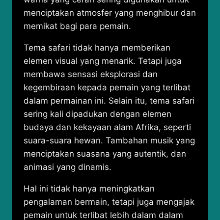
menciptakan atmosfer yang menghibur dan
memikat bagi para pemain.
Tema safari tidak hanya memberikan
elemen visual yang menarik. Tetapi juga
membawa sensasi eksplorasi dan
kegembiraan kepada pemain yang terlibat
dalam permainan ini. Selain itu, tema safari
sering kali dipadukan dengan elemen
budaya dan kekayaan alam Afrika, seperti
suara-suara hewan. Tambahan musik yang
menciptakan suasana yang autentik, dan
animasi yang dinamis.
Hal ini tidak hanya meningkatkan
pengalaman bermain, tetapi juga mengajak
pemain untuk terlibat lebih dalam dalam