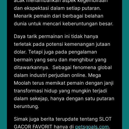
acak menambahkan aspek kegembiraan
dan ekspektasi dalam setiap putaran.
Menarik pemain dari berbagai belahan
dunia untuk mencari keberuntungan besar.
Daya tarik permainan ini tidak hanya
terletak pada potensi kemenangan jutaan
dolar. Tetapi juga pada pengalaman
bermain yang seru dan menghibur yang
ditawarkannya. Sebagai fenomena global
dalam industri perjudian online. Mega
Moolah terus memikat pemain dengan janji
transformasi hidup yang mungkin terjadi
dalam sekejap, hanya dengan satu putaran
beruntung.
Simak juga berita terupdate tentang SLOT
GACOR FAVORIT hanya di
petsgoals.com
.