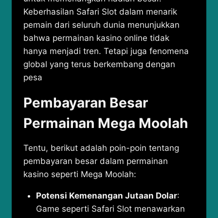
Keberhasilan Safari Slot dalam menarik
pemain dari seluruh dunia menunjukkan
bahwa permainan kasino online tidak
hanya menjadi tren. Tetapi juga fenomena
global yang terus berkembang dengan
pesa
Pembayaran Besar
Permainan Mega Moolah
Tentu, berikut adalah poin-poin tentang
pembayaran besar dalam permainan
kasino seperti Mega Moolah:
Potensi Kemenangan Jutaan Dolar
:
Game seperti Safari Slot menawarkan