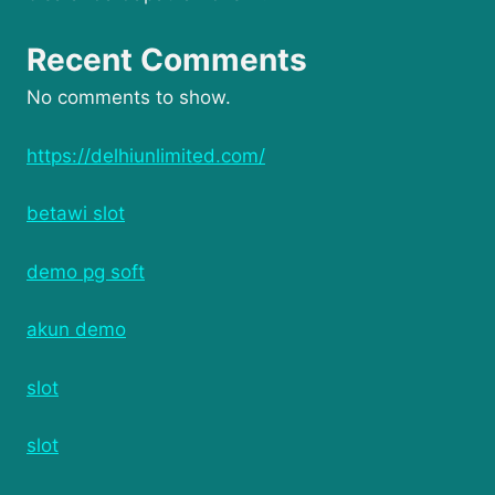
Recent Comments
No comments to show.
https://delhiunlimited.com/
betawi slot
demo pg soft
akun demo
slot
slot