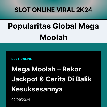
Skip
SLOT ONLINE VIRAL 2K24
to
content
Popularitas Global Mega
Moolah
SLOT ONLINE
Mega Moolah – Rekor
Jackpot & Cerita Di Balik
Kesuksesannya
07/09/2024