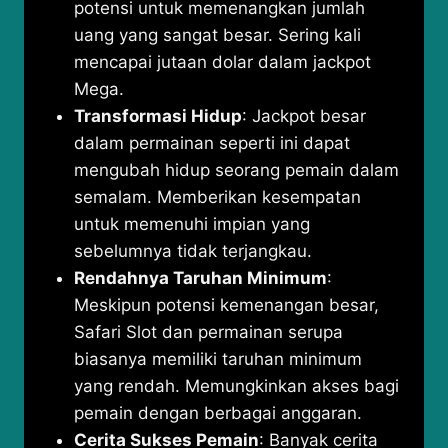
potensi untuk memenangkan jumlah
uang yang sangat besar. Sering kali
mencapai jutaan dolar dalam jackpot
Mega.
Transformasi Hidup
: Jackpot besar
dalam permainan seperti ini dapat
mengubah hidup seorang pemain dalam
semalam. Memberikan kesempatan
untuk memenuhi impian yang
sebelumnya tidak terjangkau.
Rendahnya Taruhan Minimum
:
Meskipun potensi kemenangan besar,
Safari Slot dan permainan serupa
biasanya memiliki taruhan minimum
yang rendah. Memungkinkan akses bagi
pemain dengan berbagai anggaran.
Cerita Sukses Pemain
: Banyak cerita