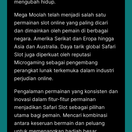
mengubah hidup.
Mega Moolah telah menjadi salah satu
permainan slot online yang paling dicari
dan dimainkan oleh pemain di berbagai
negara. Amerika Serikat dan Eropa hingga
Asia dan Australia. Daya tarik global Safari
Slot juga diperkuat oleh reputasi
Microgaming sebagai pengembang
perangkat lunak terkemuka dalam industri
perjudian online.
Pengalaman permainan yang konsisten dan
inovasi dalam fitur-fitur permainan
menjadikan Safari Slot sebagai pilihan
utama bagi pemain. Mencari kombinasi
antara keseruan bermain dan peluang
untuk memenangkan hadiah besar.