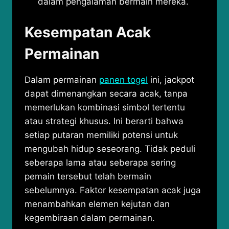
dalam pengalaman bermain mereka.
Kesempatan Acak
Permainan
Dalam permainan
panen togel
ini, jackpot
dapat dimenangkan secara acak, tanpa
memerlukan kombinasi simbol tertentu
atau strategi khusus. Ini berarti bahwa
setiap putaran memiliki potensi untuk
mengubah hidup seseorang. Tidak peduli
seberapa lama atau seberapa sering
pemain tersebut telah bermain
sebelumnya. Faktor kesempatan acak juga
menambahkan elemen kejutan dan
kegembiraan dalam permainan.