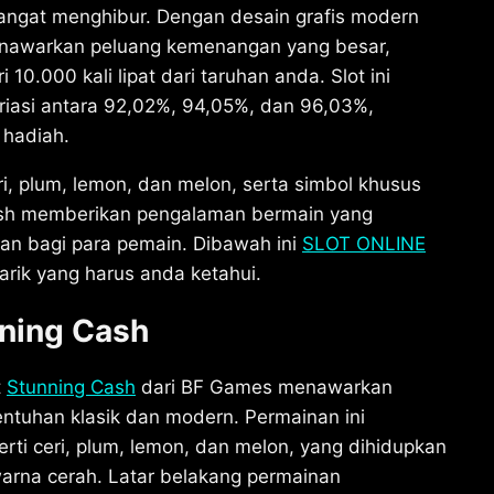
angat menghibur. Dengan desain grafis modern
enawarkan peluang kemenangan yang besar,
0.000 kali lipat dari taruhan anda. Slot ini
variasi antara 92,02%, 94,05%, dan 96,03%,
 hadiah.
ri, plum, lemon, dan melon, serta simbol khusus
Cash memberikan pengalaman bermain yang
n bagi para pemain. Dibawah ini
SLOT ONLINE
rik yang harus anda ketahui.
nning Cash
t
Stunning Cash
dari BF Games menawarkan
tuhan klasik dan modern. Permainan ini
ti ceri, plum, lemon, dan melon, yang dihidupkan
warna cerah. Latar belakang permainan