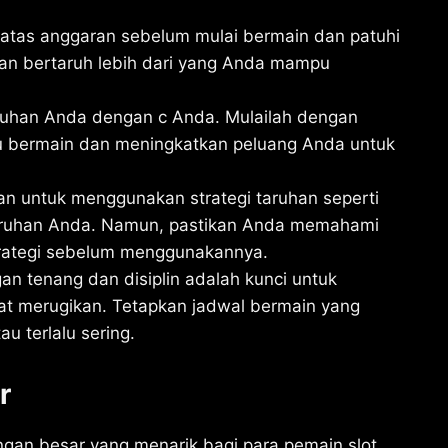
atas anggaran sebelum mulai bermain dan patuhi
 dan bertaruh lebih dari yang Anda mampu
uhan Anda dengan c Anda. Mulailah dengan
u bermain dan meningkatkan peluang Anda untuk
n untuk menggunakan strategi taruhan seperti
 taruhan Anda. Namun, pastikan Anda memahami
trategi sebelum menggunakannya.
n tenang dan disiplin adalah kunci untuk
at merugikan. Tetapkan jadwal bermain yang
au terlalu sering.
r
an besar yang menarik bagi para pemain slot