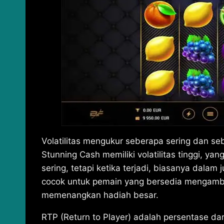
Volatilitas mengukur seberapa sering dan s
Stunning Cash memiliki volatilitas tinggi, ya
sering, tetapi ketika terjadi, biasanya dalam 
cocok untuk pemain yang bersedia mengambil
memenangkan hadiah besar.
RTP (Return to Player) adalah persentase da