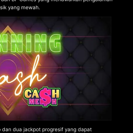
asik yang mewah.
 dan dua jackpot progresif yang dapat