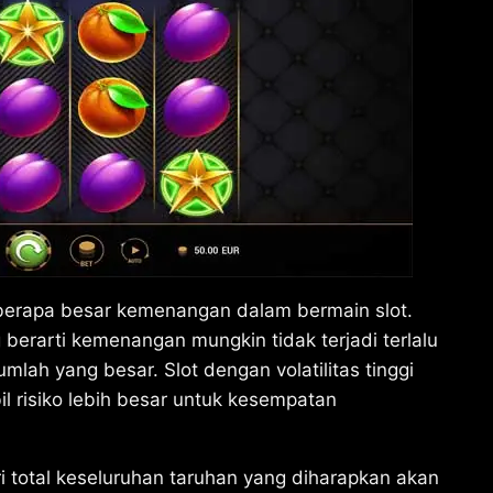
eberapa besar kemenangan dalam bermain slot.
ng berarti kemenangan mungkin tidak terjadi terlalu
jumlah yang besar. Slot dengan volatilitas tinggi
 risiko lebih besar untuk kesempatan
ri total keseluruhan taruhan yang diharapkan akan