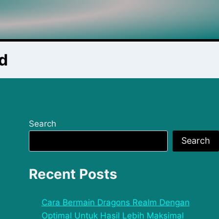
d
Search
Search
Recent Posts
Cara Bermain Dragons Realm Dengan
Optimal Untuk Hasil Lebih Maksimal