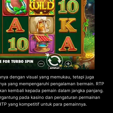
anya dengan visual yang memukau, tetapi juga
tasnya yang mempengaruhi pengalaman bermain. RTP
pkan kembali kepada pemain dalam jangka panjang.
ergantung pada kasino dan pengaturan permainan
P yang kompetitif untuk para pemainnya.