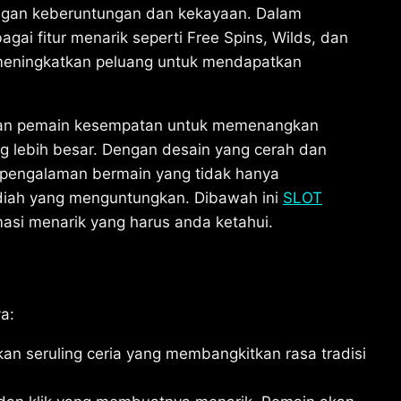
ngan keberuntungan dan kekayaan. Dalam
ai fitur menarik seperti Free Spins, Wilds, dan
eningkatkan peluang untuk mendapatkan
ikan pemain kesempatan untuk memenangkan
 lebih besar. Dengan desain yang cerah dan
 pengalaman bermain yang tidak hanya
adiah yang menguntungkan. Dibawah ini
SLOT
si menarik yang harus anda ketahui.
a:
n seruling ceria yang membangkitkan rasa tradisi