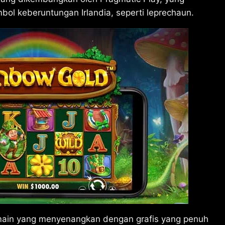
bol keberuntungan Irlandia, seperti leprechaun.
ain yang menyenangkan dengan grafis yang penuh