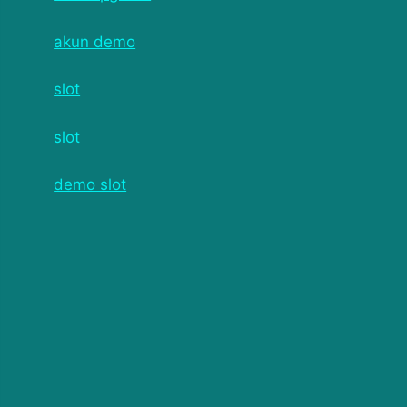
akun demo
slot
slot
demo slot