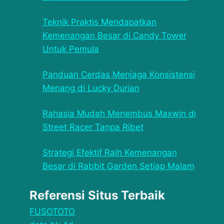
Teknik Praktis Mendapatkan
Kemenangan Besar di Candy Tower
Untuk Pemula
Panduan Cerdas Menjaga Konsistensi
Menang di Lucky Durian
Rahasia Mudah Menembus Maxwin di
Street Racer Tanpa Ribet
Strategi Efektif Raih Kemenangan
Besar di Rabbit Garden Setiap Malam
Referensi Situs Terbaik
FUSOTOTO