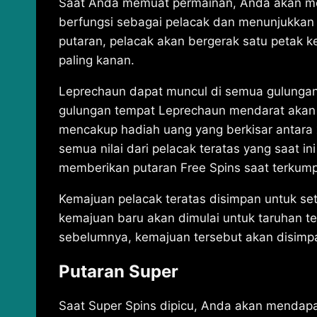
Saat Anda memuat permainan, Anda akan melih
berfungsi sebagai pelacak dan menunjukkan h
putaran, pelacak akan bergerak satu petak ke k
paling kanan.
Leprechaun dapat muncul di semua gulungan 
gulungan tempat Leprechaun mendarat akan d
mencakup hadiah uang yang berkisar antara 
semua nilai dari pelacak teratas yang saat in
memberikan putaran Free Spins saat terkump
Kemajuan pelacak teratas disimpan untuk set
kemajuan baru akan dimulai untuk taruhan te
sebelumnya, kemajuan tersebut akan disimp
Putaran Super
Saat Super Spins dipicu, Anda akan mendap