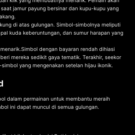
dan klik yang membuatnya menarik. Pemain akan
saat jamur payung bersinar dan kupu-kupu yang
lakang.
kung di atas gulungan. Simbol-simbolnya meliputi
, tapal kuda keberuntungan, dan sumur harapan yang
 menarik.Simbol dengan bayaran rendah dihiasi
eri mereka sedikit gaya tematik. Terakhir, seekor
l-simbol yang mengenakan setelan hijau ikonik.
d
bol dalam permainan untuk membantu meraih
bol ini dapat muncul di semua gulungan.