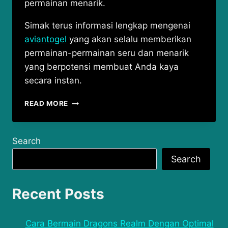
permainan menarik.
Simak terus informasi lengkap mengenai
aviantogel
yang akan selalu memberikan
permainan-permainan seru dan menarik
yang berpotensi membuat Anda kaya
secara instan.
SLOT
READ MORE
FRUITSLAND
–
SLOT
Search
ONLINE
PALING
Search
VIRAL
2K24,
ANDA
Recent Posts
HARUS
COBA!
Cara Bermain Dragons Realm Dengan Optimal