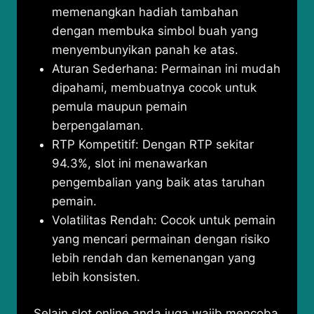
memenangkan hadiah tambahan
dengan membuka simbol buah yang
menyembunyikan panah ke atas.
Aturan Sederhana: Permainan ini mudah
dipahami, membuatnya cocok untuk
pemula maupun pemain
berpengalaman.
RTP Kompetitif: Dengan RTP sekitar
94.3%, slot ini menawarkan
pengembalian yang baik atas taruhan
pemain.
Volatilitas Rendah: Cocok untuk pemain
yang mencari permainan dengan risiko
lebih rendah dan kemenangan yang
lebih konsisten.
Selain slot online anda juga wajib mencoba