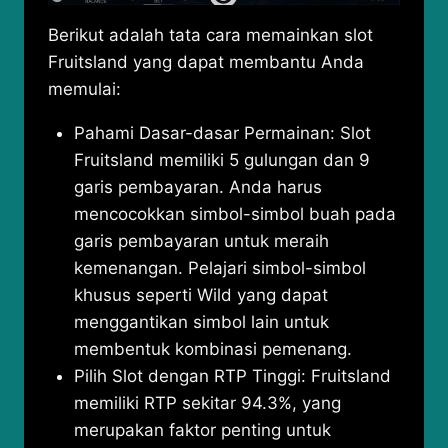
Berikut adalah tata cara memainkan slot
Fruitsland yang dapat membantu Anda
memulai:
Pahami Dasar-dasar Permainan: Slot
Fruitsland memiliki 5 gulungan dan 9
garis pembayaran. Anda harus
mencocokkan simbol-simbol buah pada
garis pembayaran untuk meraih
kemenangan. Pelajari simbol-simbol
khusus seperti Wild yang dapat
menggantikan simbol lain untuk
membentuk kombinasi pemenang.
Pilih Slot dengan RTP Tinggi: Fruitsland
memiliki RTP sekitar 94.3%, yang
merupakan faktor penting untuk