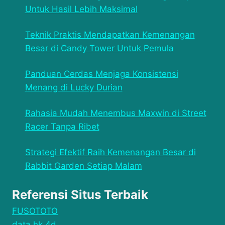
Untuk Hasil Lebih Maksimal
Teknik Praktis Mendapatkan Kemenangan
Besar di Candy Tower Untuk Pemula
Panduan Cerdas Menjaga Konsistensi
Menang di Lucky Durian
Rahasia Mudah Menembus Maxwin di Street
Racer Tanpa Ribet
Strategi Efektif Raih Kemenangan Besar di
Rabbit Garden Setiap Malam
Referensi Situs Terbaik
FUSOTOTO
data hk 4d