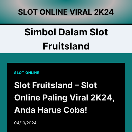
Skip
SLOT ONLINE VIRAL 2K24
to
content
Simbol Dalam Slot
Fruitsland
SLOT ONLINE
Slot Fruitsland – Slot
Online Paling Viral 2K24,
Anda Harus Coba!
04/19/2024