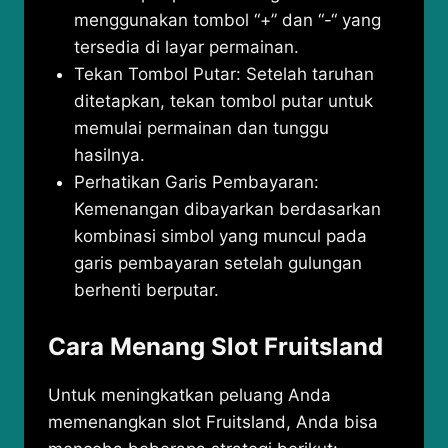
menggunakan tombol “+” dan “-“ yang
tersedia di layar permainan.
Tekan Tombol Putar: Setelah taruhan
ditetapkan, tekan tombol putar untuk
memulai permainan dan tunggu
hasilnya.
Perhatikan Garis Pembayaran:
Kemenangan dibayarkan berdasarkan
kombinasi simbol yang muncul pada
garis pembayaran setelah gulungan
berhenti berputar.
Cara Menang Slot Fruitsland
Untuk meningkatkan peluang Anda
memenangkan slot Fruitsland, Anda bisa