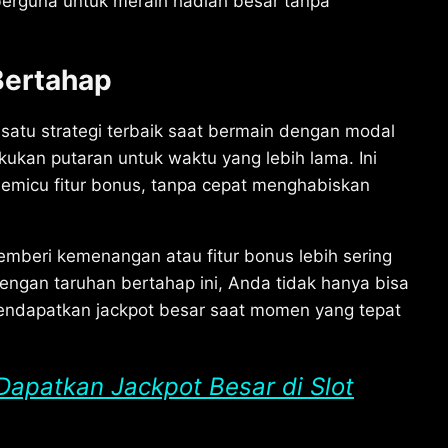
erguna untuk meraih hadiah besar tanpa
Bertahap
satu strategi terbaik saat bermain dengan modal
kukan putaran untuk waktu yang lebih lama. Ini
emicu fitur bonus, tanpa cepat menghabiskan
mberi kemenangan atau fitur bonus lebih sering
engan taruhan bertahap ini, Anda tidak hanya bisa
 mendapatkan jackpot besar saat momen yang tepat
Dapatkan Jackpot Besar di Slot