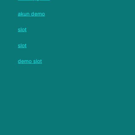
akun demo
slot
slot
demo slot