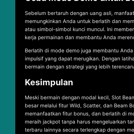
Sebelum bertaruh dengan uang asli, manfaa
memungkinkan Anda untuk berlatih dan mema
atau simbol-simbol kunci muncul. Ini member
kerja permainan dan membantu Anda merencan
Berlatih di mode demo juga membantu Anda
impulsif yang dapat merugikan. Dengan latiha
bermain dengan strategi yang lebih terencan
Kesimpulan
Meski bermain dengan modal kecil, Slot B
besar melalui fitur Wild, Scatter, dan Beam
memanfaatkan fitur bonus, dan berlatih di 
meraih jackpot tanpa harus mengeluarkan taru
terbaru lainnya secara terlengkap dengan m