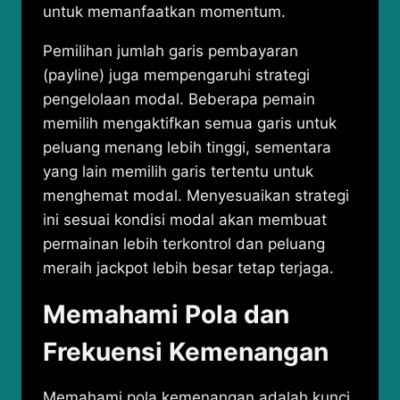
untuk memanfaatkan momentum.
Pemilihan jumlah garis pembayaran
(payline) juga mempengaruhi strategi
pengelolaan modal. Beberapa pemain
memilih mengaktifkan semua garis untuk
peluang menang lebih tinggi, sementara
yang lain memilih garis tertentu untuk
menghemat modal. Menyesuaikan strategi
ini sesuai kondisi modal akan membuat
permainan lebih terkontrol dan peluang
meraih jackpot lebih besar tetap terjaga.
Memahami Pola dan
Frekuensi Kemenangan
Memahami pola kemenangan adalah kunci