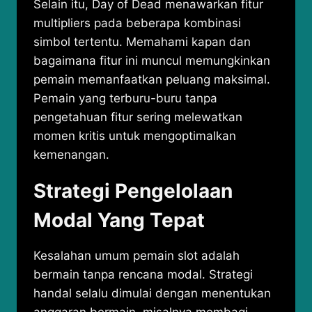
Selain itu, Day of Dead menawarkan fitur
multipliers pada beberapa kombinasi
simbol tertentu. Memahami kapan dan
bagaimana fitur ini muncul memungkinkan
pemain memanfaatkan peluang maksimal.
Pemain yang terburu-buru tanpa
pengetahuan fitur sering melewatkan
momen kritis untuk mengoptimalkan
kemenangan.
Strategi Pengelolaan
Modal Yang Tepat
Kesalahan umum pemain slot adalah
bermain tanpa rencana modal. Strategi
handal selalu dimulai dengan menentukan
anggaran bermain, misalnya membagi