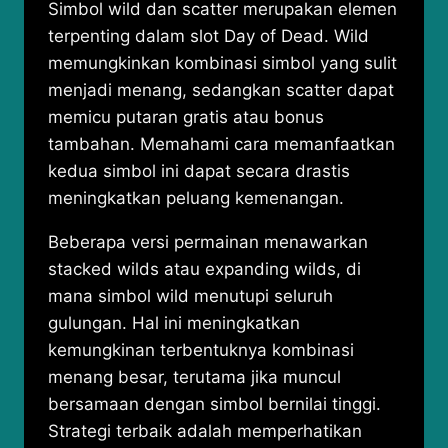
Simbol wild dan scatter merupakan elemen
terpenting dalam slot Day of Dead. Wild
memungkinkan kombinasi simbol yang sulit
menjadi menang, sedangkan scatter dapat
memicu putaran gratis atau bonus
tambahan. Memahami cara memanfaatkan
kedua simbol ini dapat secara drastis
meningkatkan peluang kemenangan.
Beberapa versi permainan menawarkan
stacked wilds atau expanding wilds, di
mana simbol wild menutupi seluruh
gulungan. Hal ini meningkatkan
kemungkinan terbentuknya kombinasi
menang besar, terutama jika muncul
bersamaan dengan simbol bernilai tinggi.
Strategi terbaik adalah memperhatikan