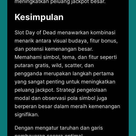
meningkatkan peluang jackpot besar.
Kesimpulan
Slot Day of Dead menawarkan kombinasi
menarik antara visual budaya, fitur bonus,
dan potensi kemenangan besar.
Memahami simbol, tema, dan fitur seperti
putaran gratis, wild, scatter, dan
pengganda merupakan langkah pertama
yang sangat penting untuk meningkatkan
peluang jackpot. Strategi pengelolaan
modal dan observasi pola simbol juga
berperan besar dalam meraih kemenangan
signifikan.
Dengan mengatur taruhan dan garis