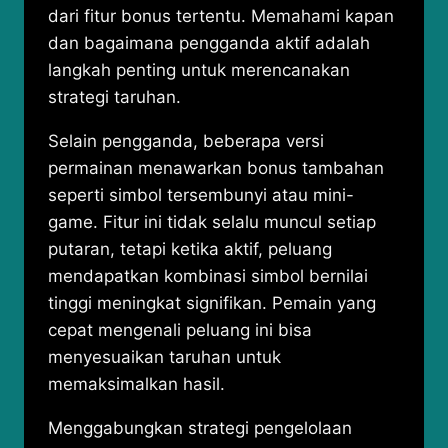
dari fitur bonus tertentu. Memahami kapan
dan bagaimana pengganda aktif adalah
langkah penting untuk merencanakan
strategi taruhan.
Selain pengganda, beberapa versi
permainan menawarkan bonus tambahan
seperti simbol tersembunyi atau mini-
game. Fitur ini tidak selalu muncul setiap
putaran, tetapi ketika aktif, peluang
mendapatkan kombinasi simbol bernilai
tinggi meningkat signifikan. Pemain yang
cepat mengenali peluang ini bisa
menyesuaikan taruhan untuk
memaksimalkan hasil.
Menggabungkan strategi pengelolaan