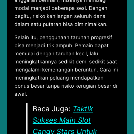
modal menjadi beberapa sesi. Dengan
begitu, risiko kehilangan seluruh dana
dalam satu putaran bisa diminimalkan.
Selain itu, penggunaan taruhan progresif
bisa menjadi trik ampuh. Pemain dapat
memulai dengan taruhan kecil, lalu
meningkatkannya sedikit demi sedikit saat
mengalami kemenangan beruntun. Cara ini
meningkatkan peluang mendapatkan
bonus besar tanpa risiko kerugian besar di
awal.
Baca Juga:
Taktik
Sukses Main Slot
Candy Stars Untuk