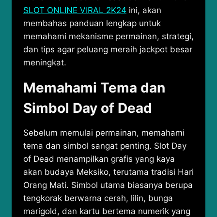
SLOT ONLINE VIRAL 2K24
ini, akan
membahas panduan lengkap untuk
memahami mekanisme permainan, strategi,
dan tips agar peluang meraih jackpot besar
meningkat.
Memahami Tema dan
Simbol Day of Dead
Sebelum memulai permainan, memahami
tema dan simbol sangat penting. Slot Day
of Dead menampilkan grafis yang kaya
akan budaya Meksiko, terutama tradisi Hari
Orang Mati. Simbol utama biasanya berupa
tengkorak berwarna cerah, lilin, bunga
marigold, dan kartu bertema numerik yang