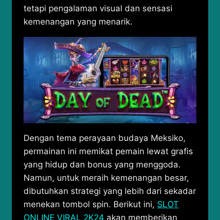
tetapi pengalaman visual dan sensasi
kemenangan yang menarik.
Dengan tema perayaan budaya Meksiko,
permainan ini memikat pemain lewat grafis
yang hidup dan bonus yang menggoda.
Namun, untuk meraih kemenangan besar,
dibutuhkan strategi yang lebih dari sekadar
menekan tombol spin. Berikut ini,
SLOT
ONLINE VIRAL 2K24
akan memberikan