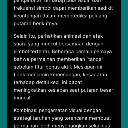
pengamatan terhadap pola visual dan
frekuensi simbol dapat memberikan sedikit
keuntungan dalam memprediksi peluang
putaran berikutnya.
Selain itu, perhatikan animasi dan efek
suara yang muncul bersamaan dengan
simbol tertentu. Beberapa pemain percaya
bahwa permainan memberikan “tanda”
sebelum fitur bonus aktif. Meskipun ini
tidak menjamin kemenangan, kesadaran
terhadap detail kecil ini dapat
meningkatkan kesiapan saat putaran besar
muncul.
Kombinasi pengamatan visual dengan
strategi taruhan yang terencana membuat
permainan lebih menyenangkan sekaligus