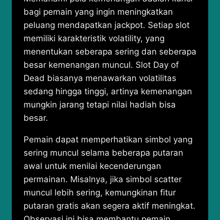
bagi pemain yang ingin meningkatkan
peluang mendapatkan jackpot. Setiap slot
memiliki karakteristik volatility, yang
menentukan seberapa sering dan seberapa
besar kemenangan muncul. Slot Day of
Dead biasanya menawarkan volatilitas
sedang hingga tinggi, artinya kemenangan
mungkin jarang tetapi nilai hadiah bisa
besar.
Pemain dapat memperhatikan simbol yang
sering muncul selama beberapa putaran
awal untuk menilai kecenderungan
permainan. Misalnya, jika simbol scatter
muncul lebih sering, kemungkinan fitur
putaran gratis akan segera aktif meningkat.
Observasi ini bisa membantu pemain