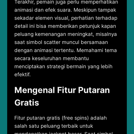
Terakhir, pemain juga perlu memperhatikan
animasi dan efek suara. Meskipun tampak
sekadar elemen visual, perhatian terhadap
detail ini bisa memberikan petunjuk kapan
peluang kemenangan meningkat, misalnya
saat simbol scatter muncul bersamaan
dengan animasi tertentu. Memahami tema
secara keseluruhan membantu
menciptakan strategi bermain yang lebih
efektif.
Mengenal Fitur Putaran
Gratis
Fitur putaran gratis (free spins) adalah
salah satu peluang terbaik untuk