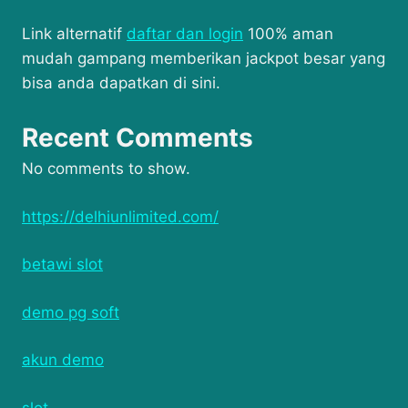
Link alternatif
daftar dan login
100% aman
mudah gampang memberikan jackpot besar yang
bisa anda dapatkan di sini.
Recent Comments
No comments to show.
https://delhiunlimited.com/
betawi slot
demo pg soft
akun demo
slot