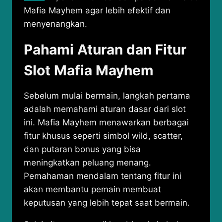
Mafia Mayhem agar lebih efektif dan
menyenangkan.
Pahami Aturan dan Fitur
Slot Mafia Mayhem
Sebelum mulai bermain, langkah pertama
adalah memahami aturan dasar dari slot
ini. Mafia Mayhem menawarkan berbagai
fitur khusus seperti simbol wild, scatter,
dan putaran bonus yang bisa
meningkatkan peluang menang.
Pemahaman mendalam tentang fitur ini
akan membantu pemain membuat
keputusan yang lebih tepat saat bermain.