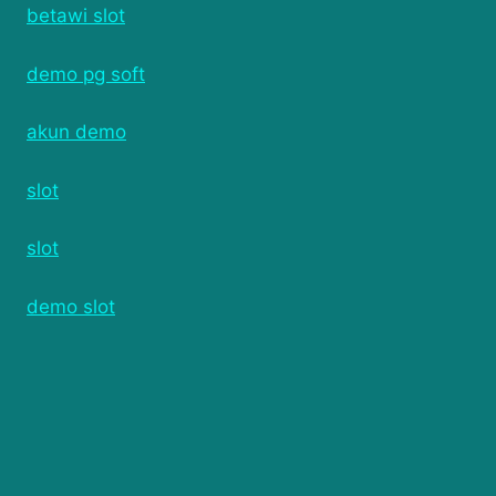
betawi slot
demo pg soft
akun demo
slot
slot
demo slot