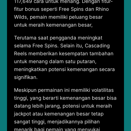
117,649 cara untuk menang. Dengan fitur-
fitur bonus seperti Free Spins dan Rhino
Wilds, pemain memiliki peluang besar
untuk meraih kemenangan besar,
Terutama saat pengganda meningkat
selama Free Spins. Selain itu, Cascading
Reels memberikan kesempatan tambahan
untuk menang dalam satu putaran,
meningkatkan potensi kemenangan secara
signifikan.
Meskipun permainan ini memiliki volatilitas
tinggi, yang berarti kemenangan besar bisa
datang lebih jarang, potensi untuk meraih
jackpot atau kemenangan besar tetap
sangat tinggi, menjadikannya pilihan
menarik bagi pemain yang menyukai