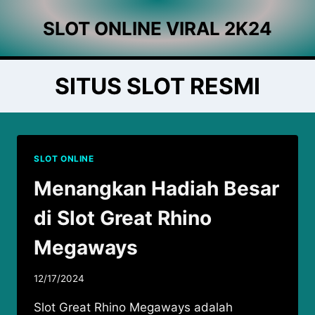
Skip
SLOT ONLINE VIRAL 2K24
to
content
SITUS SLOT RESMI
SLOT ONLINE
Menangkan Hadiah Besar
di Slot Great Rhino
Megaways
12/17/2024
Slot Great Rhino Megaways adalah