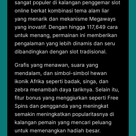
sangat populer di kalangan penggemar slot
online berkat kombinasi tema alam liar
yang menarik dan mekanisme Megaways
yang inovatif. Dengan hingga 117,649 cara
untuk menang, permainan ini memberikan
pengalaman yang lebih dinamis dan seru
dibandingkan dengan slot tradisional.
Grafis yang menawan, suara yang
mendalam, dan simbol-simbol hewan
ikonik Afrika seperti badak, singa, dan
zebra menambah daya tariknya. Selain itu,
fitur bonus yang menggiurkan seperti Free
Spins dan pengganda yang meningkat
semakin meningkatkan popularitasnya di
kalangan pemain yang mencari peluang
untuk memenangkan hadiah besar.