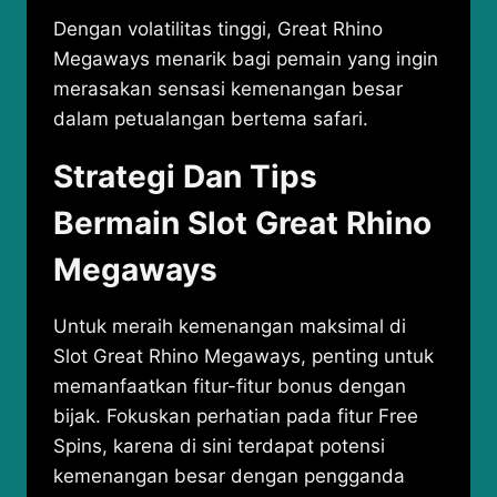
Dengan volatilitas tinggi, Great Rhino
Megaways menarik bagi pemain yang ingin
merasakan sensasi kemenangan besar
dalam petualangan bertema safari.
Strategi Dan Tips
Bermain Slot Great Rhino
Megaways
Untuk meraih kemenangan maksimal di
Slot Great Rhino Megaways, penting untuk
memanfaatkan fitur-fitur bonus dengan
bijak. Fokuskan perhatian pada fitur Free
Spins, karena di sini terdapat potensi
kemenangan besar dengan pengganda