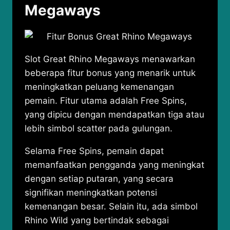
Megaways
Slot Great Rhino Megaways menawarkan
beberapa fitur bonus yang menarik untuk
meningkatkan peluang kemenangan
pemain. Fitur utama adalah Free Spins,
yang dipicu dengan mendapatkan tiga atau
lebih simbol scatter pada gulungan.
Selama Free Spins, pemain dapat
memanfaatkan pengganda yang meningkat
dengan setiap putaran, yang secara
signifikan meningkatkan potensi
kemenangan besar. Selain itu, ada simbol
Rhino Wild yang bertindak sebagai