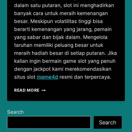
dalam satu putaran, slot ini menghadirkan
banyak cara untuk meraih kemenangan
besar. Meskipun volatilitas tinggi bisa
berarti kemenangan yang jarang, pemain
yang sabar dan bijak dalam. Mengelola
taruhan memiliki peluang besar untuk
meraih hadiah besar di setiap putaran. Jika
kalian ingin bermain game slot yang penuh
dengan jackpot kami merekomendasikan
situs slot
meme4d
resmi dan terpercaya.
MENANGKAN
READ MORE
HADIAH
BESAR
DI
Search
SLOT
GREAT
Search
RHINO