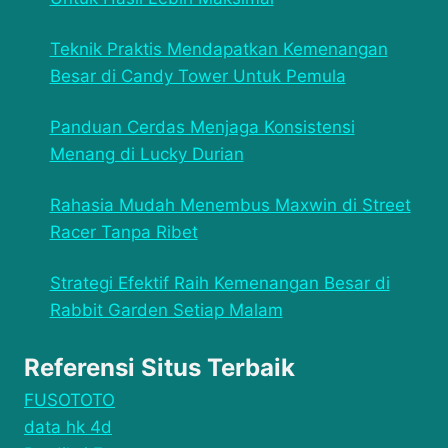
Teknik Praktis Mendapatkan Kemenangan
Besar di Candy Tower Untuk Pemula
Panduan Cerdas Menjaga Konsistensi
Menang di Lucky Durian
Rahasia Mudah Menembus Maxwin di Street
Racer Tanpa Ribet
Strategi Efektif Raih Kemenangan Besar di
Rabbit Garden Setiap Malam
Referensi Situs Terbaik
FUSOTOTO
data hk 4d