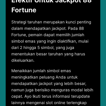
Efektif Untuk Jackpot 88
Fortune
Strategi taruhan merupakan kunci penting
dalam mendapatkan jackpot. Pada 88
Fortune, pemain dapat memilih jumlah
simbol emas yang ingin diaktifkan, mulai
dari 2 hingga 5 simbol, yang juga
menentukan besar taruhan yang harus
dikeluarkan.
Menaikkan jumlah simbol emas
meningkatkan peluang Anda untuk
mendapatkan jackpot yang lebih besar,
namun juga berisiko menguras modal lebih
cepat. Ayo Ikuti terus informasi terupdate
lainnya mengenai slot online terlengkap