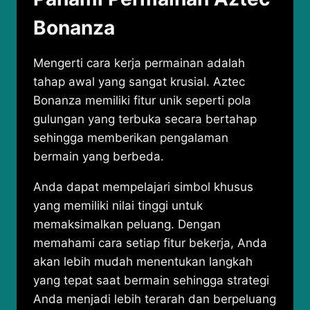
Bonanza
Mengerti cara kerja permainan adalah
tahap awal yang sangat krusial. Aztec
Bonanza memiliki fitur unik seperti pola
gulungan yang terbuka secara bertahap
sehingga memberikan pengalaman
bermain yang berbeda.
Anda dapat mempelajari simbol khusus
yang memiliki nilai tinggi untuk
memaksimalkan peluang. Dengan
memahami cara setiap fitur bekerja, Anda
akan lebih mudah menentukan langkah
yang tepat saat bermain sehingga strategi
Anda menjadi lebih terarah dan berpeluang