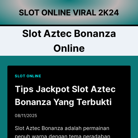
Skip
SLOT ONLINE VIRAL 2K24
to
content
Slot Aztec Bonanza
Online
SLOT ONLINE
Tips Jackpot Slot Aztec
Bonanza Yang Terbukti
08/11/2025
Slot Aztec Bonanza adalah permainan
penuh warna dengan tema peradaban