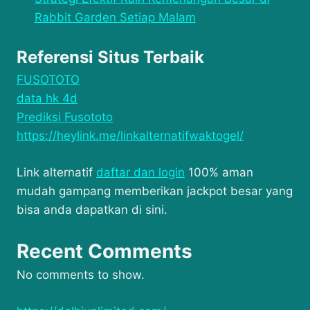
Rabbit Garden Setiap Malam
Referensi Situs Terbaik
FUSOTOTO
data hk 4d
Prediksi Fusototo
https://heylink.me/linkalternatifwaktogel/
Link alternatif
daftar dan login
100% aman
mudah gampang memberikan jackpot besar yang
bisa anda dapatkan di sini.
Recent Comments
No comments to show.