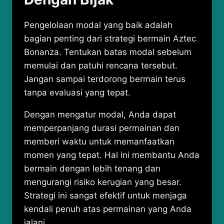
Pengelolaan modal yang baik adalah
bagian penting dari strategi bermain Aztec
Bonanza. Tentukan batas modal sebelum
memulai dan patuhi rencana tersebut.
Jangan sampai terdorong bermain terus
tanpa evaluasi yang tepat.
Dengan mengatur modal, Anda dapat
memperpanjang durasi permainan dan
memberi waktu untuk memanfaatkan
momen yang tepat. Hal ini membantu Anda
bermain dengan lebih tenang dan
mengurangi risiko kerugian yang besar.
Strategi ini sangat efektif untuk menjaga
kendali penuh atas permainan yang Anda
jalani.