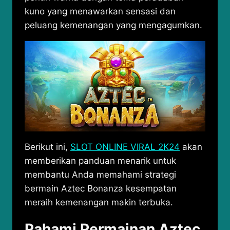
kuno yang menawarkan sensasi dan
peluang kemenangan yang mengagumkan.
Berikut ini,
SLOT ONLINE VIRAL 2K24
akan
memberikan panduan menarik untuk
membantu Anda memahami strategi
bermain Aztec Bonanza kesempatan
meraih kemenangan makin terbuka.
Pahami Permainan Aztec