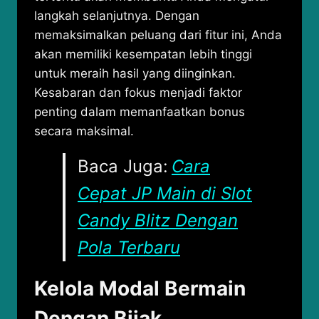
langkah selanjutnya. Dengan
memaksimalkan peluang dari fitur ini, Anda
akan memiliki kesempatan lebih tinggi
untuk meraih hasil yang diinginkan.
Kesabaran dan fokus menjadi faktor
penting dalam memanfaatkan bonus
secara maksimal.
Baca Juga:
Cara
Cepat JP Main di Slot
Candy Blitz Dengan
Pola Terbaru
Kelola Modal Bermain
Dengan Bijak