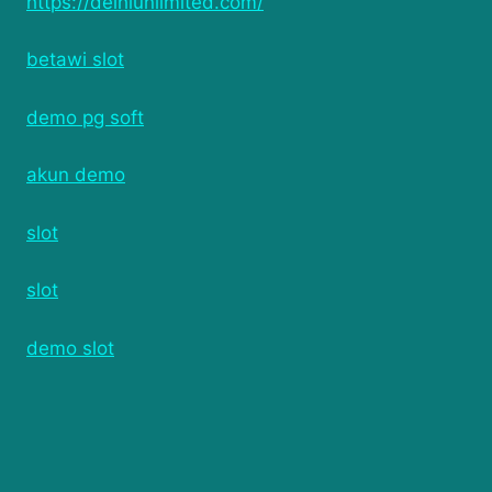
https://delhiunlimited.com/
betawi slot
demo pg soft
akun demo
slot
slot
demo slot