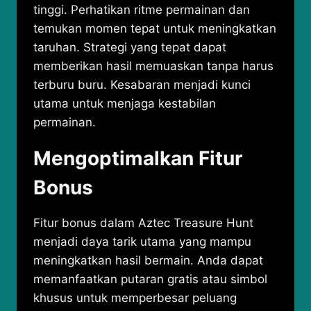
tinggi. Perhatikan ritme permainan dan
temukan momen tepat untuk meningkatkan
taruhan. Strategi yang tepat dapat
memberikan hasil memuaskan tanpa harus
terburu buru. Kesabaran menjadi kunci
utama untuk menjaga kestabilan
permainan.
Mengoptimalkan Fitur
Bonus
Fitur bonus dalam Aztec Treasure Hunt
menjadi daya tarik utama yang mampu
meningkatkan hasil bermain. Anda dapat
memanfaatkan putaran gratis atau simbol
khusus untuk memperbesar peluang