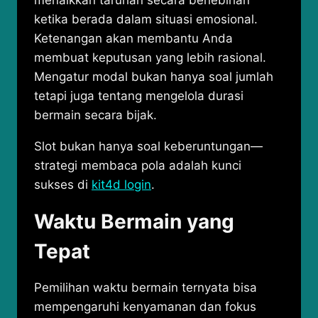
menaikkan taruhan secara berlebihan
ketika berada dalam situasi emosional.
Ketenangan akan membantu Anda
membuat keputusan yang lebih rasional.
Mengatur modal bukan hanya soal jumlah
tetapi juga tentang mengelola durasi
bermain secara bijak.
Slot bukan hanya soal keberuntungan—
strategi membaca pola adalah kunci
sukses di
kit4d login
.
Waktu Bermain yang
Tepat
Pemilihan waktu bermain ternyata bisa
mempengaruhi kenyamanan dan fokus