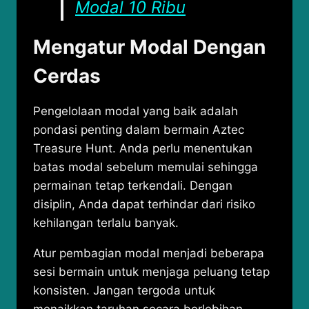
Modal 10 Ribu
Mengatur Modal Dengan
Cerdas
Pengelolaan modal yang baik adalah
pondasi penting dalam bermain Aztec
Treasure Hunt. Anda perlu menentukan
batas modal sebelum memulai sehingga
permainan tetap terkendali. Dengan
disiplin, Anda dapat terhindar dari risiko
kehilangan terlalu banyak.
Atur pembagian modal menjadi beberapa
sesi bermain untuk menjaga peluang tetap
konsisten. Jangan tergoda untuk