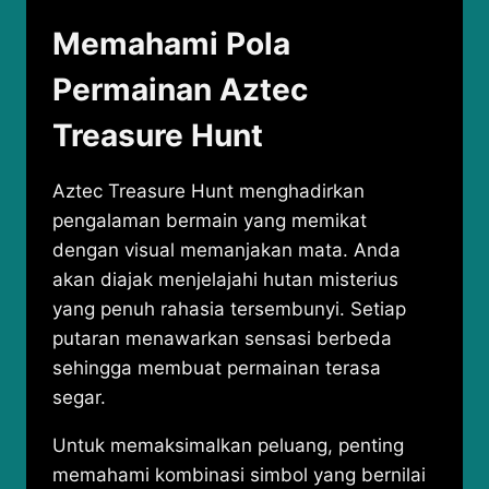
Memahami Pola
Permainan Aztec
Treasure Hunt
Aztec Treasure Hunt menghadirkan
pengalaman bermain yang memikat
dengan visual memanjakan mata. Anda
akan diajak menjelajahi hutan misterius
yang penuh rahasia tersembunyi. Setiap
putaran menawarkan sensasi berbeda
sehingga membuat permainan terasa
segar.
Untuk memaksimalkan peluang, penting
memahami kombinasi simbol yang bernilai