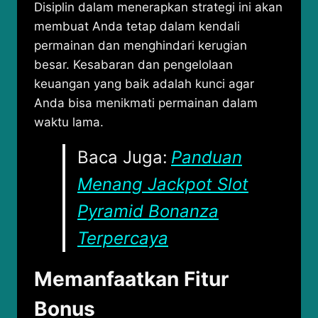
Disiplin dalam menerapkan strategi ini akan
membuat Anda tetap dalam kendali
permainan dan menghindari kerugian
besar. Kesabaran dan pengelolaan
keuangan yang baik adalah kunci agar
Anda bisa menikmati permainan dalam
waktu lama.
Baca Juga:
Panduan
Menang Jackpot Slot
Pyramid Bonanza
Terpercaya
Memanfaatkan Fitur
Bonus