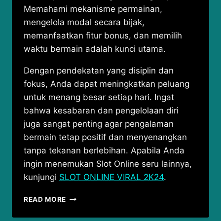
Memahami mekanisme permainan,
mengelola modal secara bijak,
memanfaatkan fitur bonus, dan memilih
waktu bermain adalah kunci utama.
Dengan pendekatan yang disiplin dan
fokus, Anda dapat meningkatkan peluang
untuk menang besar setiap hari. Ingat
bahwa kesabaran dan pengelolaan diri
juga sangat penting agar pengalaman
bermain tetap positif dan menyenangkan
tanpa tekanan berlebihan. Apabila Anda
ingin menemukan Slot Online seru lainnya,
kunjungi
SLOT ONLINE VIRAL 2K24
.
PANDUAN
READ MORE
SLOT
BIKINI