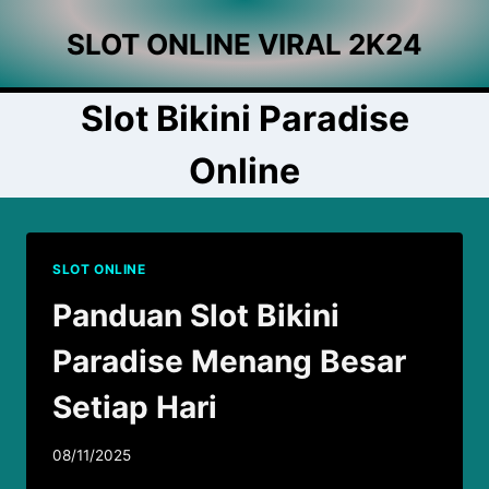
Skip
SLOT ONLINE VIRAL 2K24
to
content
Slot Bikini Paradise
Online
SLOT ONLINE
Panduan Slot Bikini
Paradise Menang Besar
Setiap Hari
08/11/2025