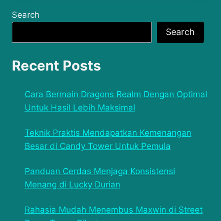
PARADISE
Search
MENANG
BESAR
Search
SETIAP
HARI
Recent Posts
Cara Bermain Dragons Realm Dengan Optimal
Untuk Hasil Lebih Maksimal
Teknik Praktis Mendapatkan Kemenangan
Besar di Candy Tower Untuk Pemula
Panduan Cerdas Menjaga Konsistensi
Menang di Lucky Durian
Rahasia Mudah Menembus Maxwin di Street