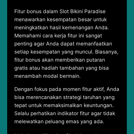
Fitur bonus dalam Slot Bikini Paradise
menawarkan kesempatan besar untuk
meningkatkan hasil kemenangan Anda.
Memahami cara kerja fitur ini sangat
penting agar Anda dapat memanfaatkan
setiap kesempatan yang muncul. Biasanya,
fitur bonus akan memberikan putaran
gratis atau hadiah tambahan yang bisa
menambah modal bermain.
Dengan fokus pada momen fitur aktif, Anda
bisa merencanakan strategi taruhan yang
tepat untuk memaksimalkan keuntungan.
Selalu perhatikan indikator fitur agar tidak
melewatkan peluang emas yang ada.