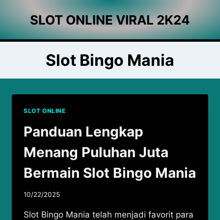
Skip
SLOT ONLINE VIRAL 2K24
to
content
Slot Bingo Mania
SLOT ONLINE
Panduan Lengkap
Menang Puluhan Juta
Bermain Slot Bingo Mania
10/22/2025
Slot Bingo Mania telah menjadi favorit para