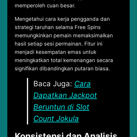
memperoleh cuan besar.
Mengetahui cara kerja pengganda dan
strategi taruhan selama Free Spins
memungkinkan pemain memaksimalkan
hasil setiap sesi permainan. Fitur ini
menjadi kesempatan emas untuk
meningkatkan total kemenangan secara
signifikan dibandingkan putaran biasa.
Baca Juga:
Cara
Dapatkan Jackpot
Beruntun di Slot
Count Jokula
Konsistensi dan Analisis