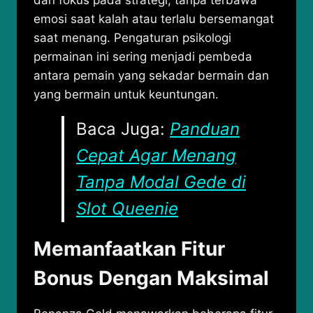
dan fokus pada strategi, tanpa terbawa
emosi saat kalah atau terlalu bersemangat
saat menang. Pengaturan psikologi
permainan ini sering menjadi pembeda
antara pemain yang sekadar bermain dan
yang bermain untuk keuntungan.
Baca Juga:
Panduan
Cepat Agar Menang
Tanpa Modal Gede di
Slot Queenie
Memanfaatkan Fitur
Bonus Dengan Maksimal