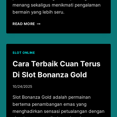
menang sekaligus menikmati pengalaman
bermain yang lebih seru.
CARA
READ MORE
BERMAIN
SLOT
BONANZA
GOLD
YANG
SLOT ONLINE
MENGUNTUNGKAN
Cara Terbaik Cuan Terus
Di Slot Bonanza Gold
10/24/2025
Slot Bonanza Gold adalah permainan
bertema penambangan emas yang
menghadirkan sensasi petualangan dengan