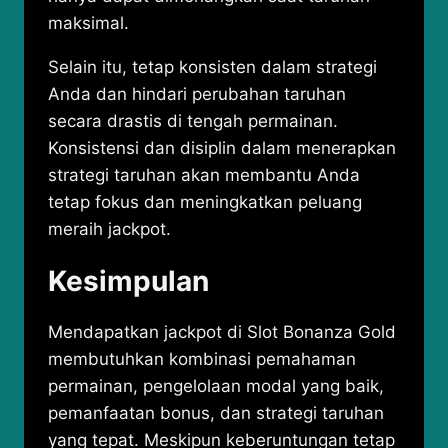
maksimal.
Selain itu, tetap konsisten dalam strategi
Anda dan hindari perubahan taruhan
secara drastis di tengah permainan.
Konsistensi dan disiplin dalam menerapkan
strategi taruhan akan membantu Anda
tetap fokus dan meningkatkan peluang
meraih jackpot.
Kesimpulan
Mendapatkan jackpot di Slot Bonanza Gold
membutuhkan kombinasi pemahaman
permainan, pengelolaan modal yang baik,
pemanfaatan bonus, dan strategi taruhan
yang tepat. Meskipun keberuntungan tetap