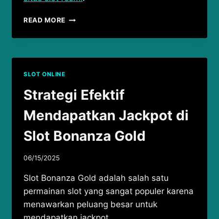
STRATEGI
READ MORE
TERBAIK
UNTUK
JACKPOT
MELIMPAH
SLOT
SLOT ONLINE
BONANZA
GOLD
Strategi Efektif
Mendapatkan Jackpot di
Slot Bonanza Gold
06/15/2025
Slot Bonanza Gold adalah salah satu
permainan slot yang sangat populer karena
menawarkan peluang besar untuk
mendapatkan jackpot.