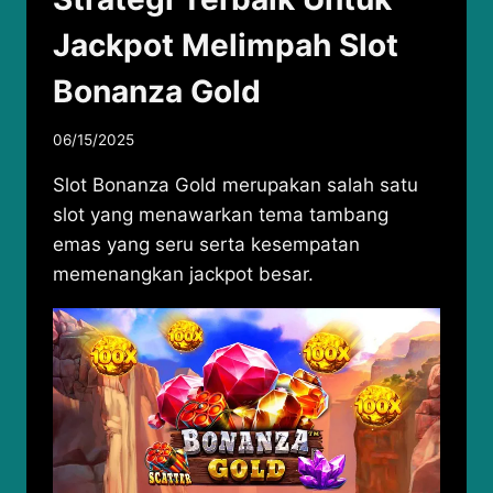
Jackpot Melimpah Slot
Bonanza Gold
06/15/2025
Slot Bonanza Gold merupakan salah satu
slot yang menawarkan tema tambang
emas yang seru serta kesempatan
memenangkan jackpot besar.