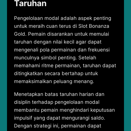
Taruhan
Pengelolaan modal adalah aspek penting
untuk meraih cuan terus di Slot Bonanza
Gold. Pemain disarankan untuk memulai
taruhan dengan nilai kecil agar dapat
mengenali pola permainan dan frekuensi
munculnya simbol penting. Setelah
memahami ritme permainan, taruhan dapat
ditingkatkan secara bertahap untuk
memaksimalkan peluang menang.
Menetapkan batas taruhan harian dan
disiplin terhadap pengelolaan modal
membantu pemain menghindari keputusan
impulsif yang dapat mengurangi saldo.
Dengan strategi ini, permainan dapat