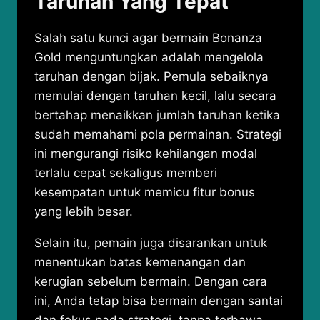
Taruhan Yang Tepat
Salah satu kunci agar bermain Bonanza
Gold menguntungkan adalah mengelola
taruhan dengan bijak. Pemula sebaiknya
memulai dengan taruhan kecil, lalu secara
bertahap menaikkan jumlah taruhan ketika
sudah memahami pola permainan. Strategi
ini mengurangi risiko kehilangan modal
terlalu cepat sekaligus memberi
kesempatan untuk memicu fitur bonus
yang lebih besar.
Selain itu, pemain juga disarankan untuk
menentukan batas kemenangan dan
kerugian sebelum bermain. Dengan cara
ini, Anda tetap bisa bermain dengan santai