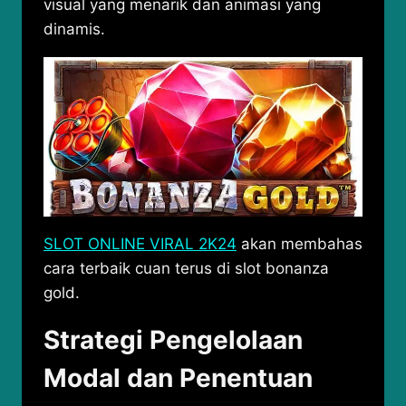
visual yang menarik dan animasi yang
dinamis.
SLOT ONLINE VIRAL 2K24
akan membahas
cara terbaik cuan terus di slot bonanza
gold.
Strategi Pengelolaan
Modal dan Penentuan