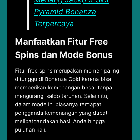
Pyramid Bonanza
Terpercaya
Manfaatkan Fitur Free
Spins dan Mode Bonus
Fitur free spins merupakan momen paling
ditunggu di Bonanza Gold karena bisa
memberikan kemenangan besar tanpa
mengurangi saldo taruhan. Selain itu,
dalam mode ini biasanya terdapat
pengganda kemenangan yang dapat
melipatgandakan hasil Anda hingga
puluhan kali.