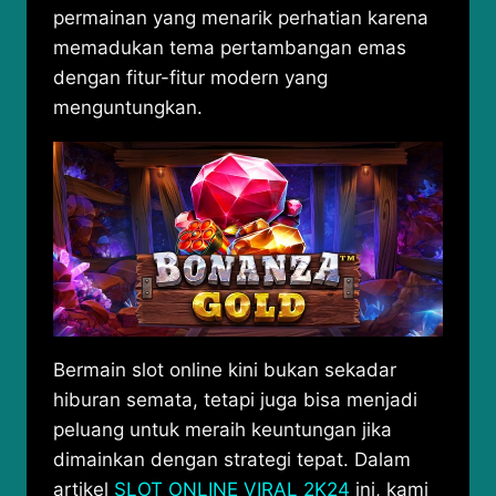
permainan yang menarik perhatian karena
memadukan tema pertambangan emas
dengan fitur-fitur modern yang
menguntungkan.
Bermain slot online kini bukan sekadar
hiburan semata, tetapi juga bisa menjadi
peluang untuk meraih keuntungan jika
dimainkan dengan strategi tepat. Dalam
artikel
SLOT ONLINE VIRAL 2K24
ini, kami