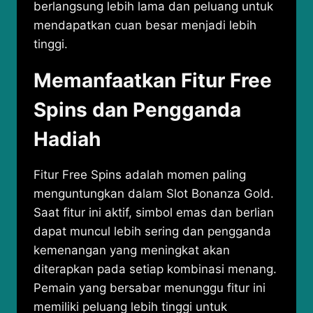
berlangsung lebih lama dan peluang untuk
mendapatkan cuan besar menjadi lebih
tinggi.
Memanfaatkan Fitur Free
Spins dan Pengganda
Hadiah
Fitur Free Spins adalah momen paling
menguntungkan dalam Slot Bonanza Gold.
Saat fitur ini aktif, simbol emas dan berlian
dapat muncul lebih sering dan pengganda
kemenangan yang meningkat akan
diterapkan pada setiap kombinasi menang.
Pemain yang bersabar menunggu fitur ini
memiliki peluang lebih tinggi untuk