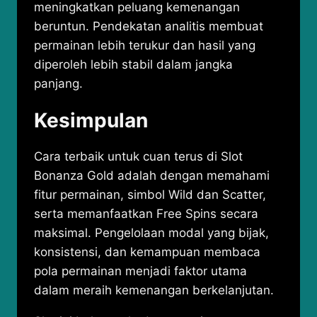
meningkatkan peluang kemenangan
beruntun. Pendekatan analitis membuat
permainan lebih terukur dan hasil yang
diperoleh lebih stabil dalam jangka
panjang.
Kesimpulan
Cara terbaik untuk cuan terus di Slot
Bonanza Gold adalah dengan memahami
fitur permainan, simbol Wild dan Scatter,
serta memanfaatkan Free Spins secara
maksimal. Pengelolaan modal yang bijak,
konsistensi, dan kemampuan membaca
pola permainan menjadi faktor utama
dalam meraih kemenangan berkelanjutan.