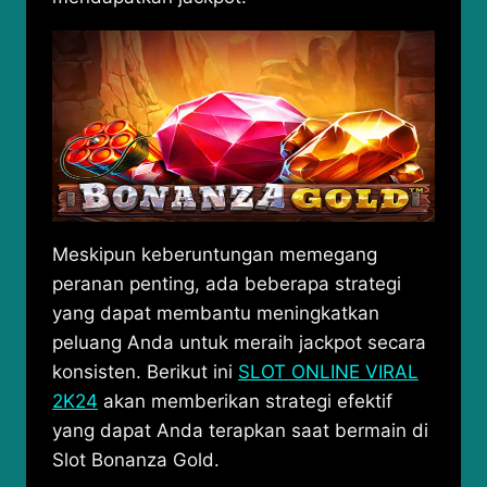
Meskipun keberuntungan memegang
peranan penting, ada beberapa strategi
yang dapat membantu meningkatkan
peluang Anda untuk meraih jackpot secara
konsisten. Berikut ini
SLOT ONLINE VIRAL
2K24
akan memberikan strategi efektif
yang dapat Anda terapkan saat bermain di
Slot Bonanza Gold.