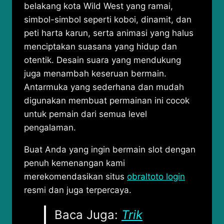
belakang kota Wild West yang ramai,
simbol-simbol seperti koboi, dinamit, dan
peti harta karun, serta animasi yang halus
menciptakan suasana yang hidup dan
otentik. Desain suara yang mendukung
juga menambah keseruan bermain.
Antarmuka yang sederhana dan mudah
digunakan membuat permainan ini cocok
untuk pemain dari semua level
pengalaman.
Buat Anda yang ingin bermain slot dengan
penuh kemenangan kami
merekomendasikan situs
obraltoto login
resmi dan juga terpercaya.
Baca Juga:
Trik