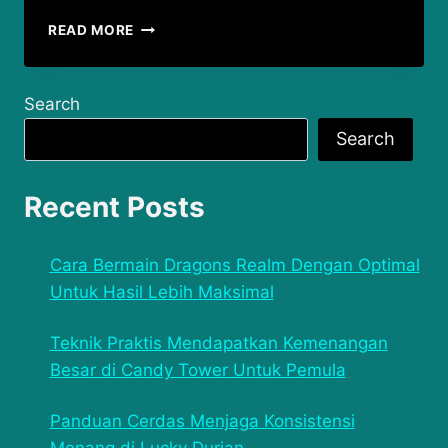
TIPS
READ MORE
MERAIH
KEMENANGAN
JACKPOT
Search
DI
SLOT
Search
BOUNTY
GOLD
Recent Posts
Cara Bermain Dragons Realm Dengan Optimal
Untuk Hasil Lebih Maksimal
Teknik Praktis Mendapatkan Kemenangan
Besar di Candy Tower Untuk Pemula
Panduan Cerdas Menjaga Konsistensi