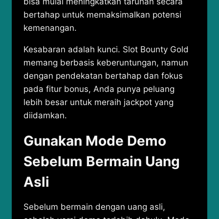
bisa mulai meningkatkan taruhan secara
bertahap untuk memaksimalkan potensi
kemenangan.
Kesabaran adalah kunci. Slot Bounty Gold
memang berbasis keberuntungan, namun
dengan pendekatan bertahap dan fokus
pada fitur bonus, Anda punya peluang
lebih besar untuk meraih jackpot yang
diidamkan.
Gunakan Mode Demo
Sebelum Bermain Uang
Asli
Sebelum bermain dengan uang asli,