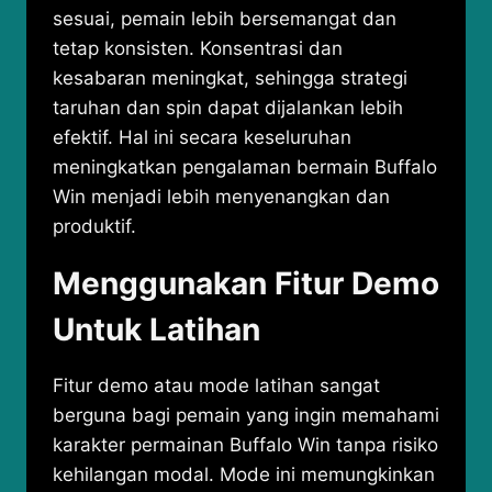
sesuai, pemain lebih bersemangat dan
tetap konsisten. Konsentrasi dan
kesabaran meningkat, sehingga strategi
taruhan dan spin dapat dijalankan lebih
efektif. Hal ini secara keseluruhan
meningkatkan pengalaman bermain Buffalo
Win menjadi lebih menyenangkan dan
produktif.
Menggunakan Fitur Demo
Untuk Latihan
Fitur demo atau mode latihan sangat
berguna bagi pemain yang ingin memahami
karakter permainan Buffalo Win tanpa risiko
kehilangan modal. Mode ini memungkinkan