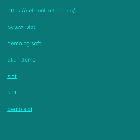
https://delhiunlimited.com/
betawi slot
demo pg soft
akun demo
slot
slot
demo slot