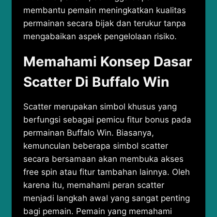
membantu pemain meningkatkan kualitas
permainan secara bijak dan terukur tanpa
mengabaikan aspek pengelolaan risiko.
Memahami Konsep Dasar
Scatter Di Buffalo Win
Scatter merupakan simbol khusus yang
berfungsi sebagai pemicu fitur bonus pada
permainan Buffalo Win. Biasanya,
kemunculan beberapa simbol scatter
secara bersamaan akan membuka akses
free spin atau fitur tambahan lainnya. Oleh
karena itu, memahami peran scatter
menjadi langkah awal yang sangat penting
bagi pemain. Pemain yang memahami