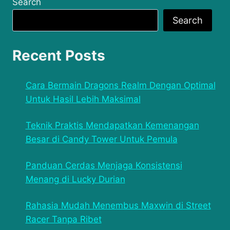
Search
LEBIH
CEPAT
Search
BUFFALO
WIN
Recent Posts
Cara Bermain Dragons Realm Dengan Optimal
Untuk Hasil Lebih Maksimal
Teknik Praktis Mendapatkan Kemenangan
Besar di Candy Tower Untuk Pemula
Panduan Cerdas Menjaga Konsistensi
Menang di Lucky Durian
Rahasia Mudah Menembus Maxwin di Street
Racer Tanpa Ribet