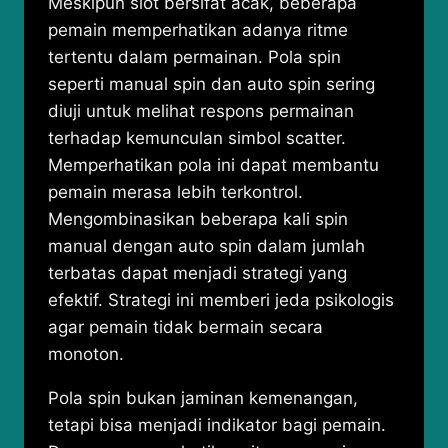
Meskipun slot bersifat acak, beberapa
pemain memperhatikan adanya ritme
tertentu dalam permainan. Pola spin
seperti manual spin dan auto spin sering
diuji untuk melihat respons permainan
terhadap kemunculan simbol scatter.
Memperhatikan pola ini dapat membantu
pemain merasa lebih terkontrol.
Mengombinasikan beberapa kali spin
manual dengan auto spin dalam jumlah
terbatas dapat menjadi strategi yang
efektif. Strategi ini memberi jeda psikologis
agar pemain tidak bermain secara
monoton.
Pola spin bukan jaminan kemenangan,
tetapi bisa menjadi indikator bagi pemain.