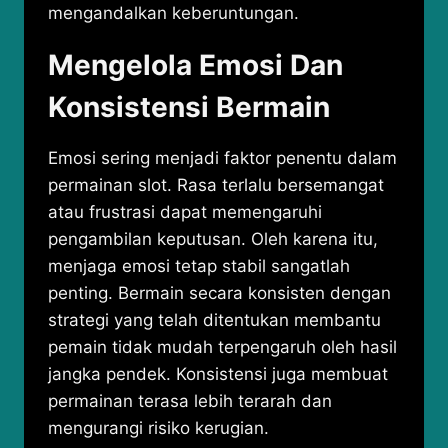
mengandalkan keberuntungan.
Mengelola Emosi Dan
Konsistensi Bermain
Emosi sering menjadi faktor penentu dalam
permainan slot. Rasa terlalu bersemangat
atau frustrasi dapat memengaruhi
pengambilan keputusan. Oleh karena itu,
menjaga emosi tetap stabil sangatlah
penting. Bermain secara konsisten dengan
strategi yang telah ditentukan membantu
pemain tidak mudah terpengaruh oleh hasil
jangka pendek. Konsistensi juga membuat
permainan terasa lebih terarah dan
mengurangi risiko kerugian.