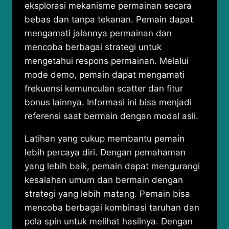
eksplorasi mekanisme permainan secara
bebas dan tanpa tekanan. Pemain dapat
mengamati jalannya permainan dan
mencoba berbagai strategi untuk
mengetahui respons permainan. Melalui
mode demo, pemain dapat mengamati
frekuensi kemunculan scatter dan fitur
bonus lainnya. Informasi ini bisa menjadi
referensi saat bermain dengan modal asli.
Latihan yang cukup membantu pemain
lebih percaya diri. Dengan pemahaman
yang lebih baik, pemain dapat mengurangi
kesalahan umum dan bermain dengan
strategi yang lebih matang. Pemain bisa
mencoba berbagai kombinasi taruhan dan
pola spin untuk melihat hasilnya. Dengan