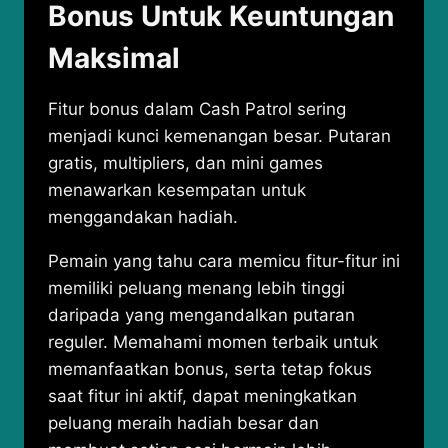
Bonus Untuk Keuntungan
Maksimal
Fitur bonus dalam Cash Patrol sering
menjadi kunci kemenangan besar. Putaran
gratis, multipliers, dan mini games
menawarkan kesempatan untuk
menggandakan hadiah.
Pemain yang tahu cara memicu fitur-fitur ini
memiliki peluang menang lebih tinggi
daripada yang mengandalkan putaran
reguler. Memahami momen terbaik untuk
memanfaatkan bonus, serta tetap fokus
saat fitur ini aktif, dapat meningkatkan
peluang meraih hadiah besar dan