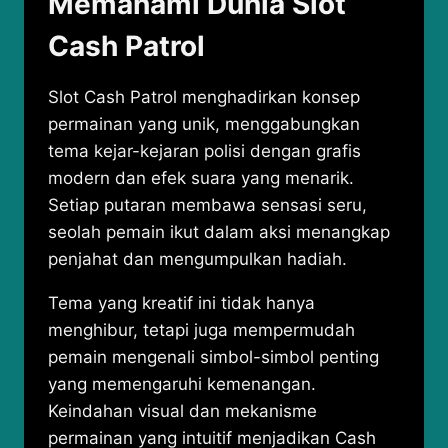
Memahami Dunia Slot
Cash Patrol
Slot Cash Patrol menghadirkan konsep
permainan yang unik, menggabungkan
tema kejar-kejaran polisi dengan grafis
modern dan efek suara yang menarik.
Setiap putaran membawa sensasi seru,
seolah pemain ikut dalam aksi menangkap
penjahat dan mengumpulkan hadiah.
Tema yang kreatif ini tidak hanya
menghibur, tetapi juga mempermudah
pemain mengenali simbol-simbol penting
yang memengaruhi kemenangan.
Keindahan visual dan mekanisme
permainan yang intuitif menjadikan Cash