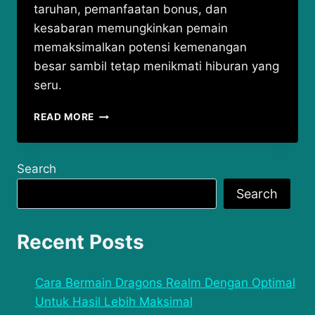
taruhan, pemanfaatan bonus, dan
kesabaran memungkinkan pemain
memaksimalkan potensi kemenangan
besar sambil tetap menikmati hiburan yang
seru.
STRATEGI
READ MORE
MUDAH
MENANG
BESAR
Search
DI
SLOT
Search
CASH
PATROL
Recent Posts
Cara Bermain Dragons Realm Dengan Optimal
Untuk Hasil Lebih Maksimal