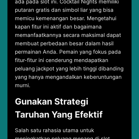
ada pada slot ini. Cocktail Nights memiliki
putaran gratis dan simbol liar yang bisa
memicu kemenangan besar. Mengetahui
kapan fitur ini aktif dan bagaimana
memanfaatkannya secara maksimal dapat
membuat perbedaan besar dalam hasil
permainan Anda. Pemain yang fokus pada
fitur-fitur ini cenderung mendapatkan
peluang jackpot yang lebih tinggi dibanding
yang hanya mengandalkan keberuntungan
murni.
Gunakan Strategi
Taruhan Yang Efektif
Salah satu rahasia utama untuk
meningkatkan peluang menang di slot