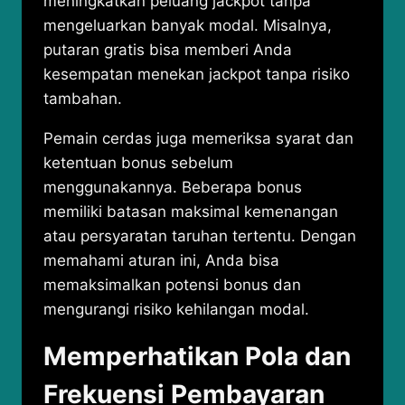
meningkatkan peluang jackpot tanpa
mengeluarkan banyak modal. Misalnya,
putaran gratis bisa memberi Anda
kesempatan menekan jackpot tanpa risiko
tambahan.
Pemain cerdas juga memeriksa syarat dan
ketentuan bonus sebelum
menggunakannya. Beberapa bonus
memiliki batasan maksimal kemenangan
atau persyaratan taruhan tertentu. Dengan
memahami aturan ini, Anda bisa
memaksimalkan potensi bonus dan
mengurangi risiko kehilangan modal.
Memperhatikan Pola dan
Frekuensi Pembayaran