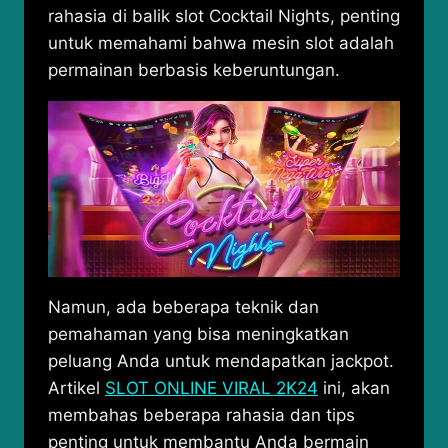
rahasia di balik slot Cocktail Nights, penting
untuk memahami bahwa mesin slot adalah
permainan berbasis keberuntungan.
Namun, ada beberapa teknik dan
pemahaman yang bisa meningkatkan
peluang Anda untuk mendapatkan jackpot.
Artikel
SLOT ONLINE VIRAL 2K24
ini, akan
membahas beberapa rahasia dan tips
penting untuk membantu Anda bermain