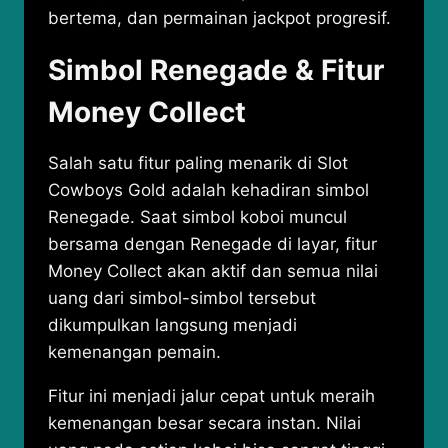
bertema, dan permainan jackpot progresif.
Simbol Renegade & Fitur
Money Collect
Salah satu fitur paling menarik di Slot
Cowboys Gold adalah kehadiran simbol
Renegade. Saat simbol koboi muncul
bersama dengan Renegade di layar, fitur
Money Collect akan aktif dan semua nilai
uang dari simbol-simbol tersebut
dikumpulkan langsung menjadi
kemenangan pemain.
Fitur ini menjadi jalur cepat untuk meraih
kemenangan besar secara instan. Nilai