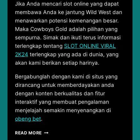
Jika Anda mencari slot online yang dapat
membawa Anda ke jantung Wild West dan
menawarkan potensi kemenangan besar.
Maka Cowboys Gold adalah pilihan yang
sempurna. Simak dan ikuti terus informasi
terlengkap tentang
SLOT ONLINE VIRAL
2K24
terlengkap yang ada di dunia, yang
akan kami berikan setiap harinya.
Bergabunglah dengan kami di situs yang
dirancang untuk memberdayakan anda
dengan konten berkualitas dan fitur
interaktif yang membuat pengalaman
menjelajah semakin menyenangkan di
obeng bet
.
CARA
READ MORE
SUKSES