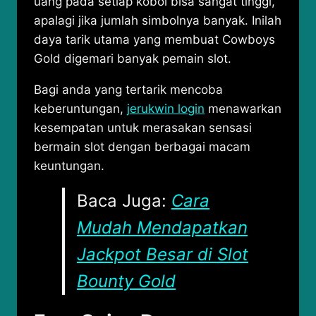
uang pada setiap koboi bisa sangat tinggi,
apalagi jika jumlah simbolnya banyak. Inilah
daya tarik utama yang membuat Cowboys
Gold digemari banyak pemain slot.
Bagi anda yang tertarik mencoba
keberuntungan,
jerukwin login
menawarkan
kesempatan untuk merasakan sensasi
bermain slot dengan berbagai macam
keuntungan.
Baca Juga:
Cara
Mudah Mendapatkan
Jackpot Besar di Slot
Bounty Gold