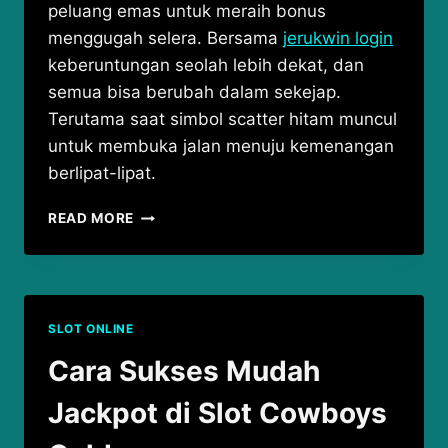
peluang emas untuk meraih bonus
menggugah selera. Bersama
jerukwin login
keberuntungan seolah lebih dekat, dan
semua bisa berubah dalam sekejap.
Terutama saat simbol scatter hitam muncul
untuk membuka jalan menuju kemenangan
berlipat-lipat.
TRIK
READ MORE
BERMAIN
DAPATKAN
JACKPOT
BESAR
DI
SLOT ONLINE
SLOT
COWBOYS
Cara Sukses Mudah
GOLD
Jackpot di Slot Cowboys