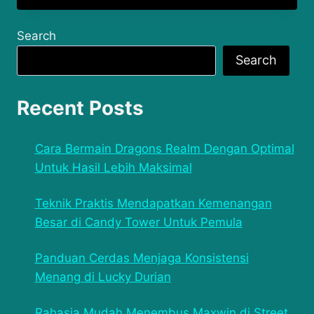
MUDAH
JACKPOT
Search
DI
SLOT
Search
COWBOYS
GOLD
Recent Posts
Cara Bermain Dragons Realm Dengan Optimal
Untuk Hasil Lebih Maksimal
Teknik Praktis Mendapatkan Kemenangan
Besar di Candy Tower Untuk Pemula
Panduan Cerdas Menjaga Konsistensi
Menang di Lucky Durian
Rahasia Mudah Menembus Maxwin di Street