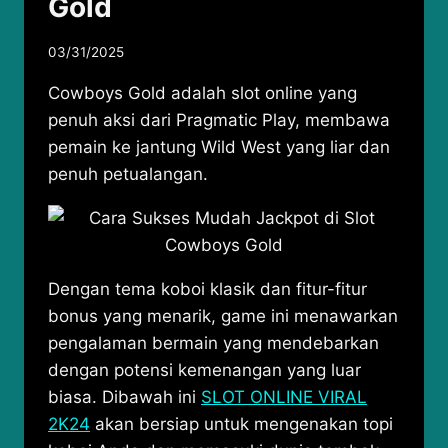
Gold
03/31/2025
Cowboys Gold adalah slot online yang
penuh aksi dari Pragmatic Play, membawa
pemain ke jantung Wild West yang liar dan
penuh petualangan.
Dengan tema koboi klasik dan fitur-fitur
bonus yang menarik, game ini menawarkan
pengalaman bermain yang mendebarkan
dengan potensi kemenangan yang luar
biasa. Dibawah ini
SLOT ONLINE VIRAL
2K24
akan bersiap untuk mengenakan topi