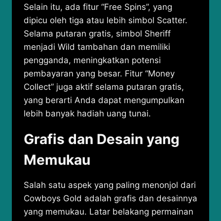
Selain itu, ada fitur “Free Spins”, yang
dipicu oleh tiga atau lebih simbol Scatter.
Selama putaran gratis, simbol Sheriff
menjadi Wild tambahan dan memiliki
pengganda, meningkatkan potensi
pembayaran yang besar. Fitur “Money
Collect” juga aktif selama putaran gratis,
yang berarti Anda dapat mengumpulkan
lebih banyak hadiah uang tunai.
Grafis dan Desain yang
Memukau
Salah satu aspek yang paling menonjol dari
Cowboys Gold adalah grafis dan desainnya
yang memukau. Latar belakang permainan