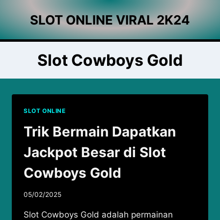
Skip
SLOT ONLINE VIRAL 2K24
to
content
Slot Cowboys Gold
SLOT ONLINE
Trik Bermain Dapatkan
Jackpot Besar di Slot
Cowboys Gold
05/02/2025
Slot Cowboys Gold adalah permainan