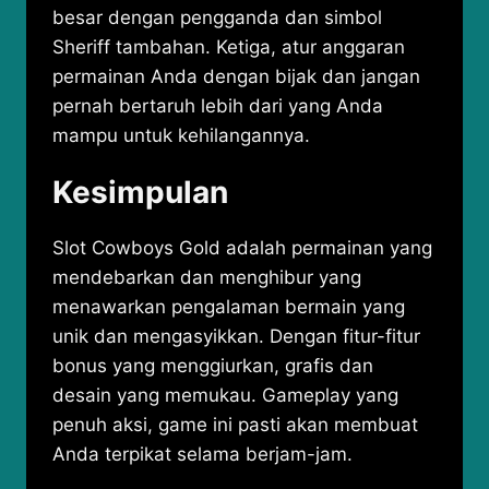
besar dengan pengganda dan simbol
Sheriff tambahan. Ketiga, atur anggaran
permainan Anda dengan bijak dan jangan
pernah bertaruh lebih dari yang Anda
mampu untuk kehilangannya.
Kesimpulan
Slot Cowboys Gold adalah permainan yang
mendebarkan dan menghibur yang
menawarkan pengalaman bermain yang
unik dan mengasyikkan. Dengan fitur-fitur
bonus yang menggiurkan, grafis dan
desain yang memukau. Gameplay yang
penuh aksi, game ini pasti akan membuat
Anda terpikat selama berjam-jam.