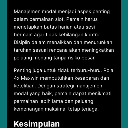
Manajemen modal menjadi aspek penting
dalam permainan slot. Pemain harus
menetapkan batas harian atau sesi
bermain agar tidak kehilangan kontrol.
Disiplin dalam menaikkan dan menurunkan
taruhan sesuai rencana akan meningkatkan
peluang menang tanpa risiko besar.
Penting juga untuk tidak terburu-buru. Pola
4x Maxwin membutuhkan kesabaran dan
ketelitian. Dengan strategi manajemen
modal yang baik, pemain dapat menikmati
permainan lebih lama dan peluang
kemenangan maksimal tetap terjaga.
Kesimpulan