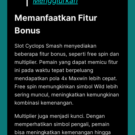
Menggiurkan
Memanfaatkan Fitur
Bonus
Slot Cyclops Smash menyediakan
beberapa fitur bonus, seperti free spin dan
multiplier. Pemain yang dapat memicu fitur
ini pada waktu tepat berpeluang
mendapatkan pola 4x Maxwin lebih cepat.
Free spin memungkinkan simbol Wild lebih
sering muncul, meningkatkan kemungkinan
kombinasi kemenangan.
Multiplier juga menjadi kunci. Dengan
memperhatikan simbol pengali, pemain
bisa meningkatkan kemenangan hingga