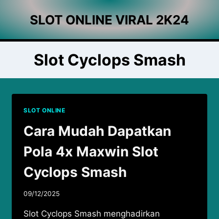
Skip
SLOT ONLINE VIRAL 2K24
to
content
Slot Cyclops Smash
SLOT ONLINE
Cara Mudah Dapatkan
Pola 4x Maxwin Slot
Cyclops Smash
09/12/2025
Slot Cyclops Smash menghadirkan