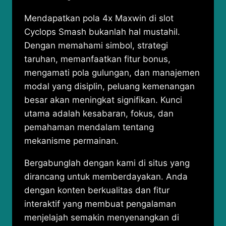
Mendapatkan pola 4x Maxwin di slot
Cyclops Smash bukanlah hal mustahil.
Dengan memahami simbol, strategi
taruhan, memanfaatkan fitur bonus,
mengamati pola gulungan, dan manajemen
modal yang disiplin, peluang kemenangan
besar akan meningkat signifikan. Kunci
utama adalah kesabaran, fokus, dan
pemahaman mendalam tentang
mekanisme permainan.
Bergabunglah dengan kami di situs yang
dirancang untuk memberdayakan. Anda
dengan konten berkualitas dan fitur
interaktif yang membuat pengalaman
menjelajah semakin menyenangkan di