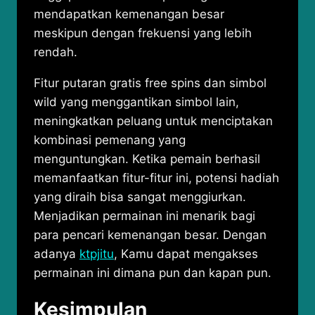
mendapatkan kemenangan besar
meskipun dengan frekuensi yang lebih
rendah.
Fitur putaran gratis free spins dan simbol
wild yang menggantikan simbol lain,
meningkatkan peluang untuk menciptakan
kombinasi pemenang yang
menguntungkan. Ketika pemain berhasil
memanfaatkan fitur-fitur ini, potensi hadiah
yang diraih bisa sangat menggiurkan.
Menjadikan permainan ini menarik bagi
para pencari kemenangan besar. Dengan
adanya
ktpjitu
, Kamu dapat mengakses
permainan ini dimana pun dan kapan pun.
Kesimpulan