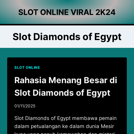
Skip
SLOT ONLINE VIRAL 2K24
to
content
Slot Diamonds of Egypt
SLOT ONLINE
Rahasia Menang Besar di
Slot Diamonds of Egypt
01/11/2025
Slot Diamonds of Egypt membawa pemain
dalam petualangan ke dalam dunia Mesir