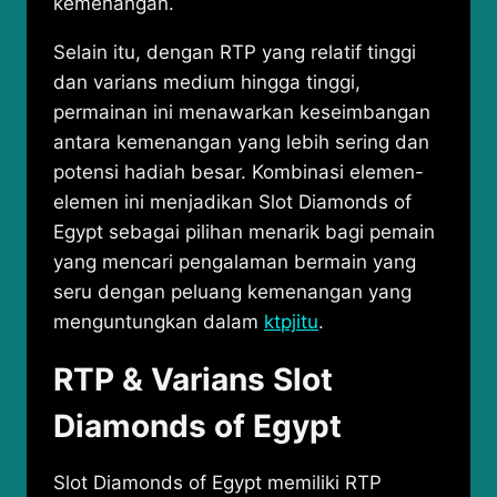
kemenangan.
Selain itu, dengan RTP yang relatif tinggi
dan varians medium hingga tinggi,
permainan ini menawarkan keseimbangan
antara kemenangan yang lebih sering dan
potensi hadiah besar. Kombinasi elemen-
elemen ini menjadikan Slot Diamonds of
Egypt sebagai pilihan menarik bagi pemain
yang mencari pengalaman bermain yang
seru dengan peluang kemenangan yang
menguntungkan dalam
ktpjitu
.
RTP & Varians Slot
Diamonds of Egypt
Slot Diamonds of Egypt memiliki RTP