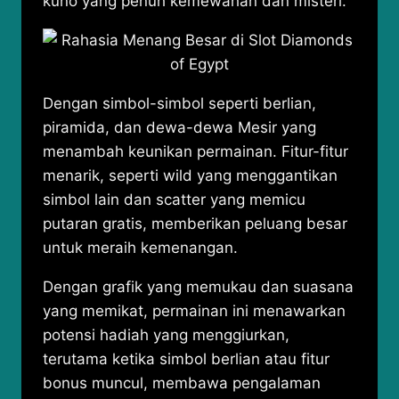
kuno yang penuh kemewahan dan misteri.
Dengan simbol-simbol seperti berlian,
piramida, dan dewa-dewa Mesir yang
menambah keunikan permainan. Fitur-fitur
menarik, seperti wild yang menggantikan
simbol lain dan scatter yang memicu
putaran gratis, memberikan peluang besar
untuk meraih kemenangan.
Dengan grafik yang memukau dan suasana
yang memikat, permainan ini menawarkan
potensi hadiah yang menggiurkan,
terutama ketika simbol berlian atau fitur
bonus muncul, membawa pengalaman