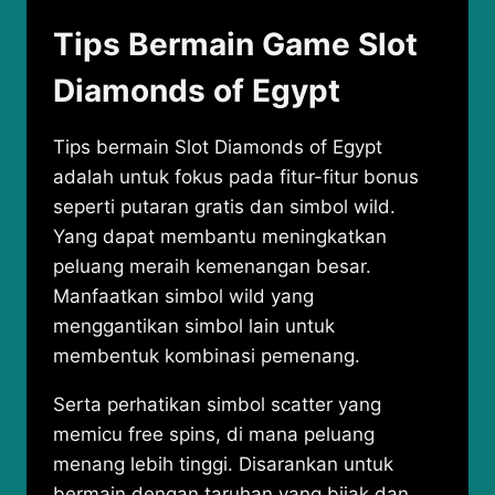
Tips Bermain Game Slot
Diamonds of Egypt
Tips bermain Slot Diamonds of Egypt
adalah untuk fokus pada fitur-fitur bonus
seperti putaran gratis dan simbol wild.
Yang dapat membantu meningkatkan
peluang meraih kemenangan besar.
Manfaatkan simbol wild yang
menggantikan simbol lain untuk
membentuk kombinasi pemenang.
Serta perhatikan simbol scatter yang
memicu free spins, di mana peluang
menang lebih tinggi. Disarankan untuk
bermain dengan taruhan yang bijak dan