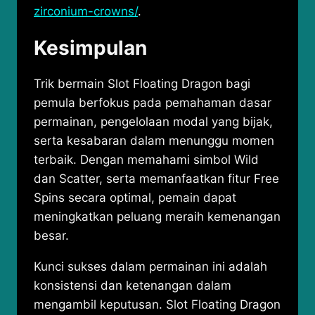
zirconium-crowns/
.
Kesimpulan
Trik bermain Slot Floating Dragon bagi
pemula berfokus pada pemahaman dasar
permainan, pengelolaan modal yang bijak,
serta kesabaran dalam menunggu momen
terbaik. Dengan memahami simbol Wild
dan Scatter, serta memanfaatkan fitur Free
Spins secara optimal, pemain dapat
meningkatkan peluang meraih kemenangan
besar.
Kunci sukses dalam permainan ini adalah
konsistensi dan ketenangan dalam
mengambil keputusan. Slot Floating Dragon