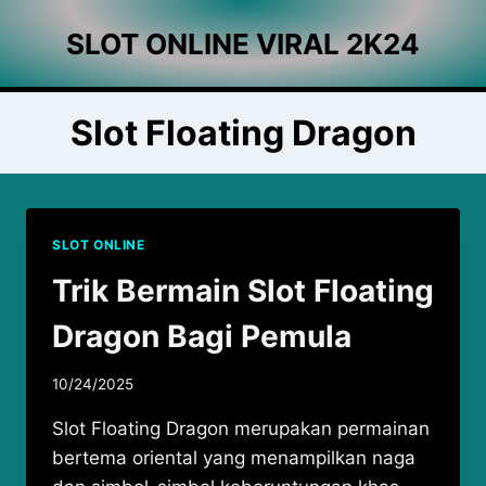
Skip
SLOT ONLINE VIRAL 2K24
to
content
Slot Floating Dragon
SLOT ONLINE
Trik Bermain Slot Floating
Dragon Bagi Pemula
10/24/2025
Slot Floating Dragon merupakan permainan
bertema oriental yang menampilkan naga