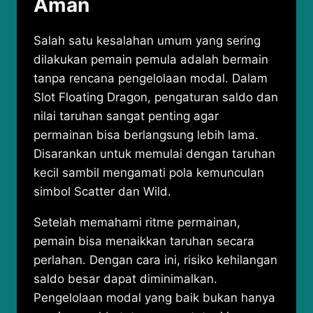
Aman
Salah satu kesalahan umum yang sering
dilakukan pemain pemula adalah bermain
tanpa rencana pengelolaan modal. Dalam
Slot Floating Dragon, pengaturan saldo dan
nilai taruhan sangat penting agar
permainan bisa berlangsung lebih lama.
Disarankan untuk memulai dengan taruhan
kecil sambil mengamati pola kemunculan
simbol Scatter dan Wild.
Setelah memahami ritme permainan,
pemain bisa menaikkan taruhan secara
perlahan. Dengan cara ini, risiko kehilangan
saldo besar dapat diminimalkan.
Pengelolaan modal yang baik bukan hanya