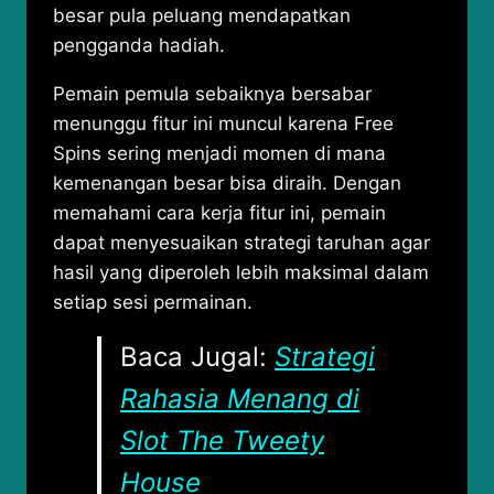
besar pula peluang mendapatkan
pengganda hadiah.
Pemain pemula sebaiknya bersabar
menunggu fitur ini muncul karena Free
Spins sering menjadi momen di mana
kemenangan besar bisa diraih. Dengan
memahami cara kerja fitur ini, pemain
dapat menyesuaikan strategi taruhan agar
hasil yang diperoleh lebih maksimal dalam
setiap sesi permainan.
Baca Jugal:
Strategi
Rahasia Menang di
Slot The Tweety
House