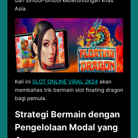
dan simbol-simbol keberuntungan khas
Asia.
Kali ini
SLOT ONLINE VIRAL 2K24
akan
membahas trik bermain slot floating dragon
bagi pemula.
Strategi Bermain dengan
Pengelolaan Modal yang