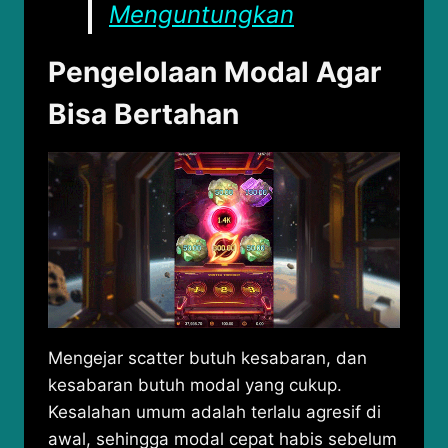
Menguntungkan
Pengelolaan Modal Agar
Bisa Bertahan
Mengejar scatter butuh kesabaran, dan
kesabaran butuh modal yang cukup.
Kesalahan umum adalah terlalu agresif di
awal, sehingga modal cepat habis sebelum