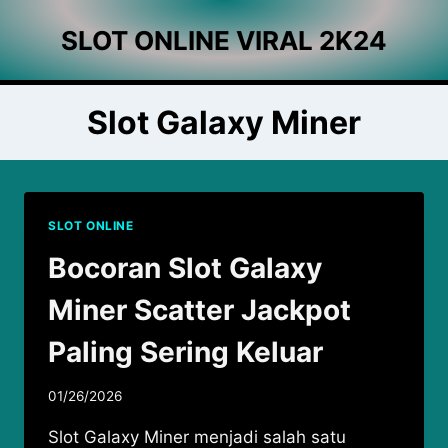
Skip
SLOT ONLINE VIRAL 2K24
to
content
Slot Galaxy Miner
SLOT ONLINE
Bocoran Slot Galaxy
Miner Scatter Jackpot
Paling Sering Keluar
01/26/2026
Slot Galaxy Miner menjadi salah satu