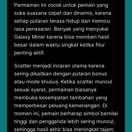
Permainan ini cocok untuk pemain yang
suka suasana cepat dan dinamis, karena
setiap putaran terasa hidup dan memicu
rasa penasaran. Banyak yang menyukai
Galaxy Miner karena bisa memberi hasil
besar dalam waktu singkat ketika fitur
penting aktif.
Scatter menjadi incaran utama karena
sering dikaitkan dengan putaran bonus
atau mode khusus. Ketika scatter muncul
sesuai syarat, permainan biasanya
membuka kesempatan tambahan yang
memperbesar peluang kemenangan. Di
momen ini, pemain berharap simbol bernilai
tinggi dan pengganda lebih sering muncul,
sehingga hasil akhir bisa meningkat tajam.