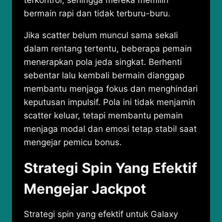
terkontrol, sehingga mereka memilih
bermain rapi dan tidak terburu-buru.
Jika scatter belum muncul sama sekali
dalam rentang tertentu, beberapa pemain
menerapkan pola jeda singkat. Berhenti
sebentar lalu kembali bermain dianggap
membantu menjaga fokus dan menghindari
keputusan impulsif. Pola ini tidak menjamin
scatter keluar, tetapi membantu pemain
menjaga modal dan emosi tetap stabil saat
mengejar pemicu bonus.
Strategi Spin Yang Efektif
Mengejar Jackpot
Strategi spin yang efektif untuk Galaxy