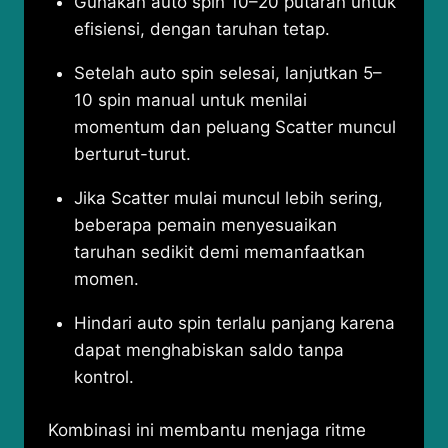
Gunakan auto spin 10–20 putaran untuk
efisiensi, dengan taruhan tetap.
Setelah auto spin selesai, lanjutkan 5–
10 spin manual untuk menilai
momentum dan peluang Scatter muncul
berturut-turut.
Jika Scatter mulai muncul lebih sering,
beberapa pemain menyesuaikan
taruhan sedikit demi memanfaatkan
momen.
Hindari auto spin terlalu panjang karena
dapat menghabiskan saldo tanpa
kontrol.
Kombinasi ini membantu menjaga ritme