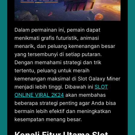
Dalam permainan ini, pemain dapat
menikmati grafis futuristik, animasi
menarik, dan peluang kemenangan besar
yang tersembunyi di setiap putaran.
Dengan memahami strategi dan trik
tertentu, peluang untuk meraih
kemenangan maksimal di Slot Galaxy Miner
menjadi lebih tinggi. Dibawah ini
SLOT
ONLINE VIRAL 2K24
akan membahas
beberapa strategi penting agar Anda bisa
bermain lebih efektif dan meningkatkan
kesempatan menang besar.