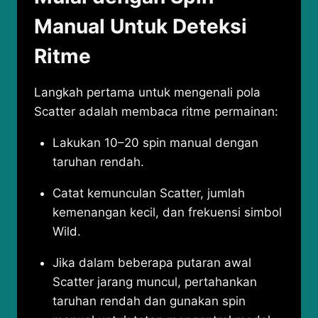
Manual Untuk Deteksi
Ritme
Langkah pertama untuk mengenali pola
Scatter adalah membaca ritme permainan:
Lakukan 10–20 spin manual dengan
taruhan rendah.
Catat kemunculan Scatter, jumlah
kemenangan kecil, dan frekuensi simbol
Wild.
Jika dalam beberapa putaran awal
Scatter jarang muncul, pertahankan
taruhan rendah dan gunakan spin