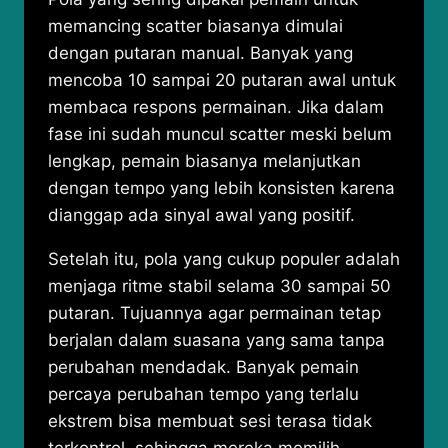
memancing scatter biasanya dimulai
dengan putaran manual. Banyak yang
mencoba 10 sampai 20 putaran awal untuk
membaca respons permainan. Jika dalam
fase ini sudah muncul scatter meski belum
lengkap, pemain biasanya melanjutkan
dengan tempo yang lebih konsisten karena
dianggap ada sinyal awal yang positif.
Setelah itu, pola yang cukup populer adalah
menjaga ritme stabil selama 30 sampai 50
putaran. Tujuannya agar permainan tetap
berjalan dalam suasana yang sama tanpa
perubahan mendadak. Banyak pemain
percaya perubahan tempo yang terlalu
ekstrem bisa membuat sesi terasa tidak