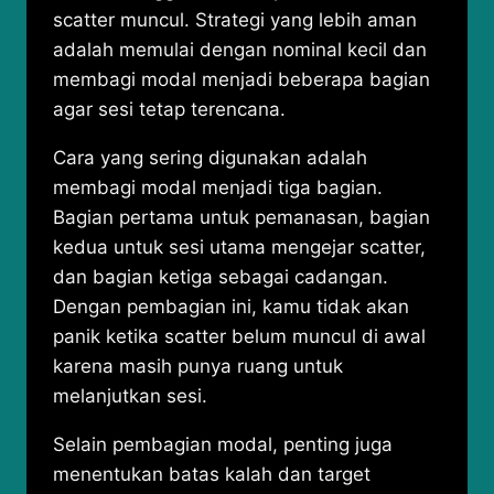
scatter muncul. Strategi yang lebih aman
adalah memulai dengan nominal kecil dan
membagi modal menjadi beberapa bagian
agar sesi tetap terencana.
Cara yang sering digunakan adalah
membagi modal menjadi tiga bagian.
Bagian pertama untuk pemanasan, bagian
kedua untuk sesi utama mengejar scatter,
dan bagian ketiga sebagai cadangan.
Dengan pembagian ini, kamu tidak akan
panik ketika scatter belum muncul di awal
karena masih punya ruang untuk
melanjutkan sesi.
Selain pembagian modal, penting juga
menentukan batas kalah dan target