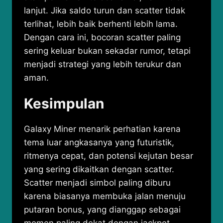
lanjut. Jika saldo turun dan scatter tidak
terlihat, lebih baik berhenti lebih lama.
Dengan cara ini, bocoran scatter paling
sering keluar bukan sekadar rumor, tetapi
menjadi strategi yang lebih terukur dan
aman.
Kesimpulan
Galaxy Miner menarik perhatian karena
tema luar angkasanya yang futuristik,
ritmenya cepat, dan potensi kejutan besar
yang sering dikaitkan dengan scatter.
Scatter menjadi simbol paling diburu
karena biasanya membuka jalan menuju
putaran bonus, yang dianggap sebagai