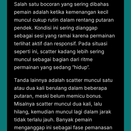
Salah satu bocoran yang sering dibahas
pemain adalah ketika kemenangan kecil
muncul cukup rutin dalam rentang putaran
pendek. Kondisi ini sering dianggap
sebagai sesi yang ramai karena permainan
terlihat aktif dan responsif. Pada situasi
seperti ini, scatter kadang lebih sering
muncul sebagai bagian dari ritme
permainan yang sedang “hidup”.
Tanda lainnya adalah scatter muncul satu
atau dua kali berulang dalam beberapa
putaran, meski belum memicu bonus.
Misalnya scatter muncul dua kali, lalu
hilang, kemudian muncul lagi dalam jarak
tidak terlalu jauh. Banyak pemain
menganggap ini sebagai fase pemanasan