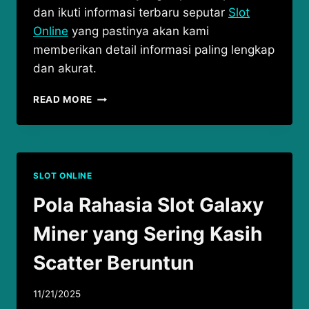
dan ikuti informasi terbaru seputar
Slot
Online
yang pastinya akan kami
memberikan detail informasi paling lengkap
dan akurat.
BOCORAN
READ MORE
SLOT
GALAXY
MINER
SCATTER
JACKPOT
SLOT ONLINE
PALING
SERING
Pola Rahasia Slot Galaxy
KELUAR
Miner yang Sering Kasih
Scatter Beruntun
11/21/2025