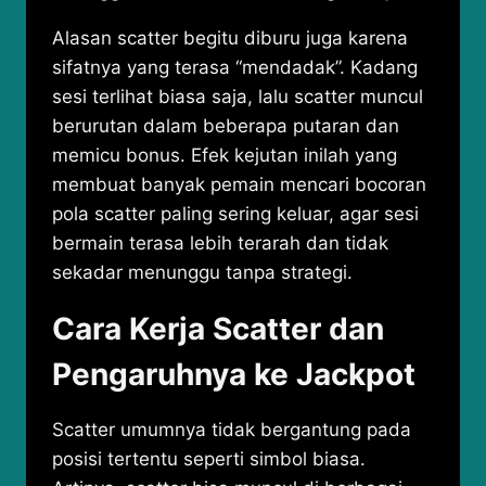
Alasan scatter begitu diburu juga karena
sifatnya yang terasa “mendadak”. Kadang
sesi terlihat biasa saja, lalu scatter muncul
berurutan dalam beberapa putaran dan
memicu bonus. Efek kejutan inilah yang
membuat banyak pemain mencari bocoran
pola scatter paling sering keluar, agar sesi
bermain terasa lebih terarah dan tidak
sekadar menunggu tanpa strategi.
Cara Kerja Scatter dan
Pengaruhnya ke Jackpot
Scatter umumnya tidak bergantung pada
posisi tertentu seperti simbol biasa.