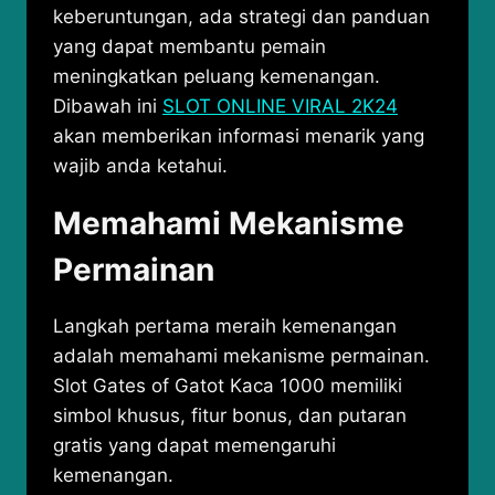
keberuntungan, ada strategi dan panduan
yang dapat membantu pemain
meningkatkan peluang kemenangan.
Dibawah ini
SLOT ONLINE VIRAL 2K24
akan memberikan informasi menarik yang
wajib anda ketahui.
Memahami Mekanisme
Permainan
Langkah pertama meraih kemenangan
adalah memahami mekanisme permainan.
Slot Gates of Gatot Kaca 1000 memiliki
simbol khusus, fitur bonus, dan putaran
gratis yang dapat memengaruhi
kemenangan.