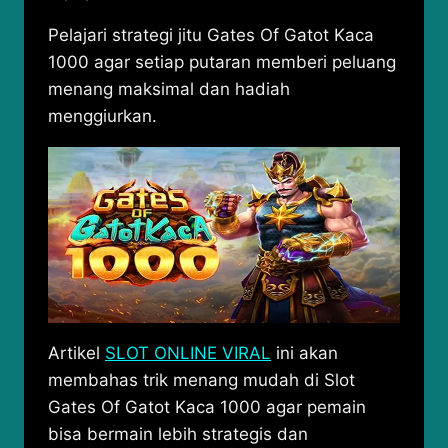
Pelajari strategi jitu Gates Of Gatot Kaca
1000 agar setiap putaran memberi peluang
menang maksimal dan hadiah
menggiurkan.
Artikel
SLOT ONLINE VIRAL
ini akan
membahas trik menang mudah di Slot
Gates Of Gatot Kaca 1000 agar pemain
bisa bermain lebih strategis dan