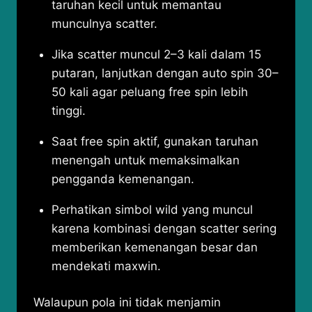
taruhan kecil untuk memantau
munculnya scatter.
Jika scatter muncul 2–3 kali dalam 15
putaran, lanjutkan dengan auto spin 30–
50 kali agar peluang free spin lebih
tinggi.
Saat free spin aktif, gunakan taruhan
menengah untuk memaksimalkan
pengganda kemenangan.
Perhatikan simbol wild yang muncul
karena kombinasi dengan scatter sering
memberikan kemenangan besar dan
mendekati maxwin.
Walaupun pola ini tidak menjamin