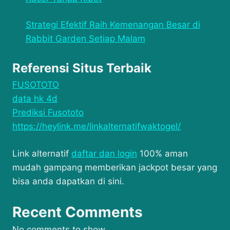
Strategi Efektif Raih Kemenangan Besar di
Rabbit Garden Setiap Malam
Referensi Situs Terbaik
FUSOTOTO
data hk 4d
Prediksi Fusototo
https://heylink.me/linkalternatifwaktogel/
Link alternatif
daftar dan login
100% aman
mudah gampang memberikan jackpot besar yang
bisa anda dapatkan di sini.
Recent Comments
No comments to show.