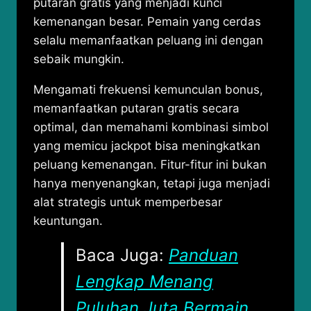
putaran gratis yang menjadi kunci
kemenangan besar. Pemain yang cerdas
selalu memanfaatkan peluang ini dengan
sebaik mungkin.
Mengamati frekuensi kemunculan bonus,
memanfaatkan putaran gratis secara
optimal, dan memahami kombinasi simbol
yang memicu jackpot bisa meningkatkan
peluang kemenangan. Fitur-fitur ini bukan
hanya menyenangkan, tetapi juga menjadi
alat strategis untuk memperbesar
keuntungan.
Baca Juga:
Panduan
Lengkap Menang
Puluhan Juta Bermain