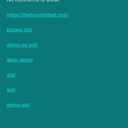
https://delhiunlimited.com/
betawi slot
demo pg soft
akun demo
slot
slot
demo slot