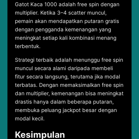
Gatot Kaca 1000 adalah free spin dengan
multiplier. Ketika 3–4 scatter muncul,
pemain akan mendapatkan putaran gratis
dengan pengganda kemenangan yang
meningkat setiap kali kombinasi menang
terbentuk.
Strategi terbaik adalah menunggu free spin
muncul secara alami daripada membeli
fitur secara langsung, terutama jika modal
terbatas. Dengan memaksimalkan free spin
dan multiplier, kemenangan bisa meningkat
drastis hanya dalam beberapa putaran,
membuka peluang jackpot besar dengan
modal kecil.
Kesimpulan