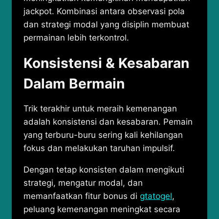
jackpot. Kombinasi antara observasi pola
dan strategi modal yang disiplin membuat
permainan lebih terkontrol.
Konsistensi & Kesabaran
Dalam Bermain
Trik terakhir untuk meraih kemenangan
adalah konsistensi dan kesabaran. Pemain
yang terburu-buru sering kali kehilangan
fokus dan melakukan taruhan impulsif.
Dengan tetap konsisten dalam mengikuti
strategi, mengatur modal, dan
memanfaatkan fitur bonus di
gtatogel
,
peluang kemenangan meningkat secara