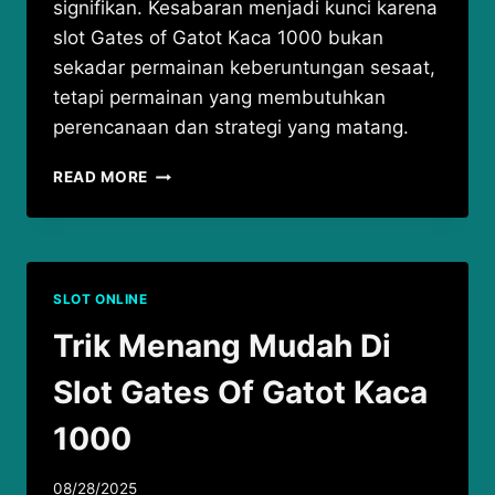
signifikan. Kesabaran menjadi kunci karena
slot Gates of Gatot Kaca 1000 bukan
sekadar permainan keberuntungan sesaat,
tetapi permainan yang membutuhkan
perencanaan dan strategi yang matang.
PANDUAN
READ MORE
LENGKAP
MERAIH
KEMENANGAN
DI
SLOT
SLOT ONLINE
GATES
OF
Trik Menang Mudah Di
GATOT
KACA
Slot Gates Of Gatot Kaca
1000
1000
08/28/2025