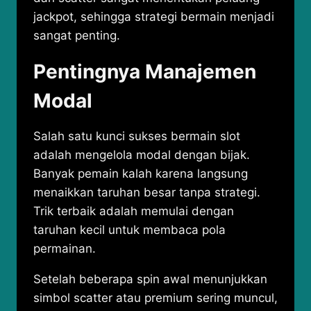
jackpot, sehingga strategi bermain menjadi
sangat penting.
Pentingnya Manajemen
Modal
Salah satu kunci sukses bermain slot
adalah mengelola modal dengan bijak.
Banyak pemain kalah karena langsung
menaikkan taruhan besar tanpa strategi.
Trik terbaik adalah memulai dengan
taruhan kecil untuk membaca pola
permainan.
Setelah beberapa spin awal menunjukkan
simbol scatter atau premium sering muncul,