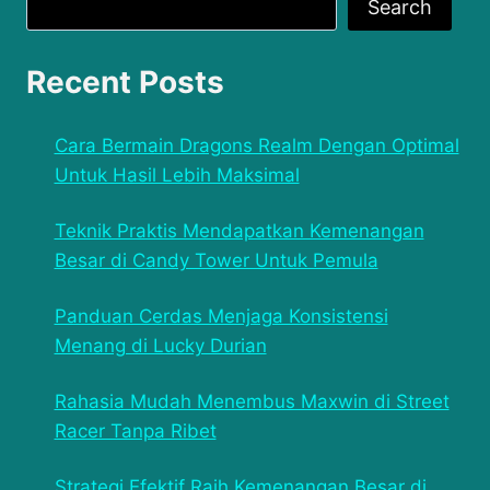
Search
AGAR
RAIH
JACKPOT
Recent Posts
Cara Bermain Dragons Realm Dengan Optimal
Untuk Hasil Lebih Maksimal
Teknik Praktis Mendapatkan Kemenangan
Besar di Candy Tower Untuk Pemula
Panduan Cerdas Menjaga Konsistensi
Menang di Lucky Durian
Rahasia Mudah Menembus Maxwin di Street
Racer Tanpa Ribet
Strategi Efektif Raih Kemenangan Besar di