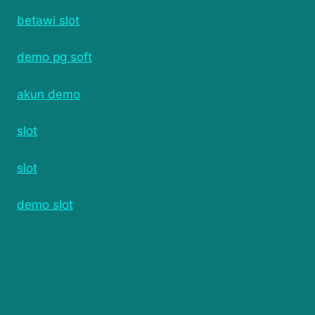
betawi slot
demo pg soft
akun demo
slot
slot
demo slot