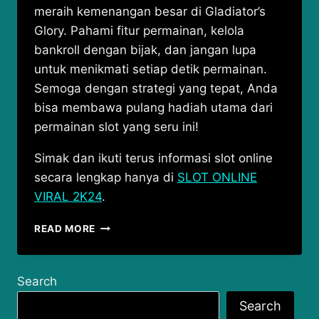
meraih kemenangan besar di Gladiator’s
Glory. Pahami fitur permainan, kelola
bankroll dengan bijak, dan jangan lupa
untuk menikmati setiap detik permainan.
Semoga dengan strategi yang tepat, Anda
bisa membawa pulang hadiah utama dari
permainan slot yang seru ini!
Simak dan ikuti terus informasi slot online
secara lengkap hanya di
SLOT ONLINE
VIRAL 2K24
.
TRIK
READ MORE
CERDAS
BERMAIN
SLOT
Search
GLADIATOR’S
GLORY
Search