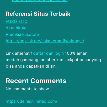
Referensi Situs Terbaik
FUSOTOTO
data hk 4d
Prediksi Fusototo
https://heylink.me/linkalternatifwaktogel/
Link alternatif
daftar dan login
100% aman
mudah gampang memberikan jackpot besar yang
bisa anda dapatkan di sini.
Recent Comments
No comments to show.
https://delhiunlimited.com/