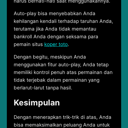
harus berhati-hati saat menggunakannya.
Auto-play bisa menyebabkan Anda
kehilangan kendali terhadap taruhan Anda,
terutama jika Anda tidak memantau
bankroll Anda dengan seksama para
pemain situs
koper toto
.
Dengan begitu, meskipun Anda
menggunakan fitur auto-play, Anda tetap
memiliki kontrol penuh atas permainan dan
tidak terjebak dalam permainan yang
berlarut-larut tanpa hasil.
Kesimpulan
Dengan menerapkan trik-trik di atas, Anda
bisa memaksimalkan peluang Anda untuk