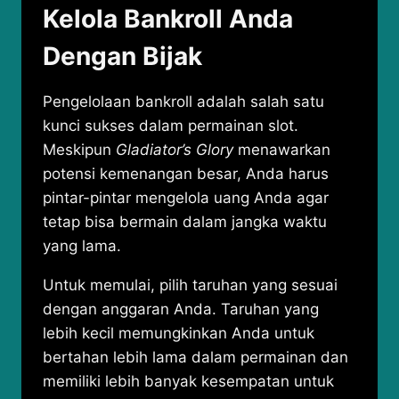
Kelola Bankroll Anda
Dengan Bijak
Pengelolaan bankroll adalah salah satu
kunci sukses dalam permainan slot.
Meskipun
Gladiator’s Glory
menawarkan
potensi kemenangan besar, Anda harus
pintar-pintar mengelola uang Anda agar
tetap bisa bermain dalam jangka waktu
yang lama.
Untuk memulai, pilih taruhan yang sesuai
dengan anggaran Anda. Taruhan yang
lebih kecil memungkinkan Anda untuk
bertahan lebih lama dalam permainan dan
memiliki lebih banyak kesempatan untuk