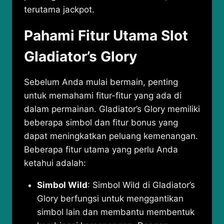
terutama jackpot.
Pahami Fitur Utama Slot
Gladiator’s Glory
Sebelum Anda mulai bermain, penting
untuk memahami fitur-fitur yang ada di
dalam permainan. Gladiator’s Glory memiliki
beberapa simbol dan fitur bonus yang
dapat meningkatkan peluang kemenangan.
Beberapa fitur utama yang perlu Anda
ketahui adalah:
Simbol Wild
: Simbol Wild di Gladiator’s
Glory berfungsi untuk menggantikan
simbol lain dan membantu membentuk