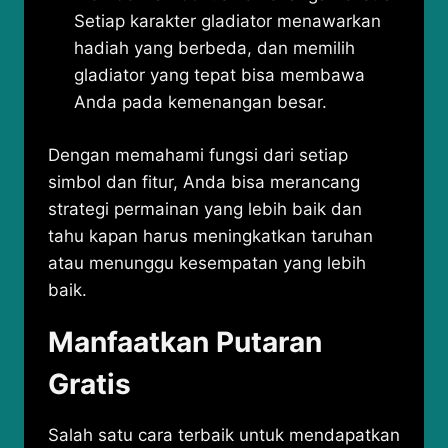
Setiap karakter gladiator menawarkan
hadiah yang berbeda, dan memilih
gladiator yang tepat bisa membawa
Anda pada kemenangan besar.
Dengan memahami fungsi dari setiap
simbol dan fitur, Anda bisa merancang
strategi permainan yang lebih baik dan
tahu kapan harus meningkatkan taruhan
atau menunggu kesempatan yang lebih
baik.
Manfaatkan Putaran
Gratis
Salah satu cara terbaik untuk mendapatkan