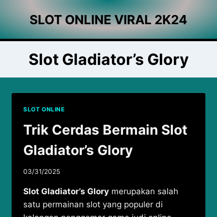
Skip
SLOT ONLINE VIRAL 2K24
to
content
Slot Gladiator’s Glory
SLOT ONLINE
Trik Cerdas Bermain Slot
Gladiator’s Glory
03/31/2025
Slot Gladiator’s Glory
merupakan salah
satu permainan slot yang populer di