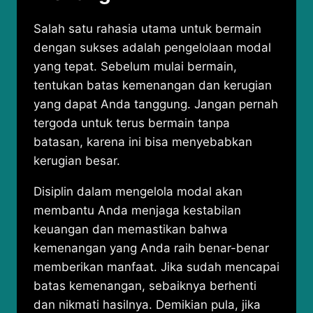
Salah satu rahasia utama untuk bermain
dengan sukses adalah pengelolaan modal
yang tepat. Sebelum mulai bermain,
tentukan batas kemenangan dan kerugian
yang dapat Anda tanggung. Jangan pernah
tergoda untuk terus bermain tanpa
batasan, karena ini bisa menyebabkan
kerugian besar.
Disiplin dalam mengelola modal akan
membantu Anda menjaga kestabilan
keuangan dan memastikan bahwa
kemenangan yang Anda raih benar-benar
memberikan manfaat. Jika sudah mencapai
batas kemenangan, sebaiknya berhenti
dan nikmati hasilnya. Demikian pula, jika