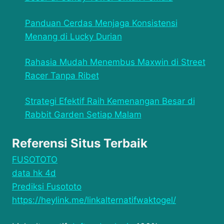
Panduan Cerdas Menjaga Konsistensi
Menang di Lucky Durian
Rahasia Mudah Menembus Maxwin di Street
Racer Tanpa Ribet
Strategi Efektif Raih Kemenangan Besar di
Rabbit Garden Setiap Malam
Referensi Situs Terbaik
FUSOTOTO
data hk 4d
Prediksi Fusototo
https://heylink.me/linkalternatifwaktogel/