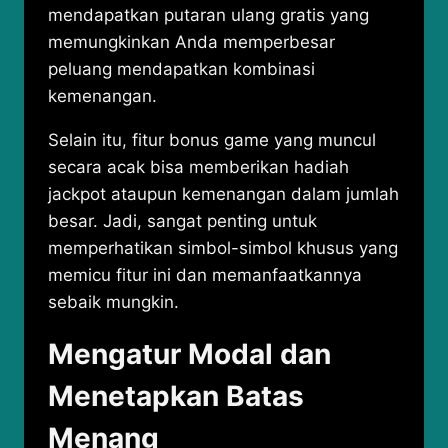
mendapatkan putaran ulang gratis yang
memungkinkan Anda memperbesar
peluang mendapatkan kombinasi
kemenangan.
Selain itu, fitur bonus game yang muncul
secara acak bisa memberikan hadiah
jackpot ataupun kemenangan dalam jumlah
besar. Jadi, sangat penting untuk
memperhatikan simbol-simbol khusus yang
memicu fitur ini dan memanfaatkannya
sebaik mungkin.
Mengatur Modal dan
Menetapkan Batas
Menang