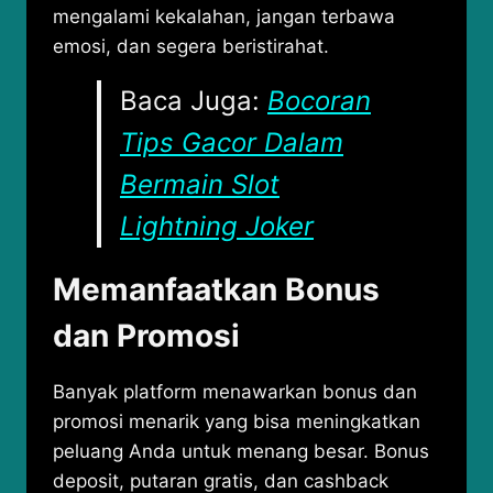
mengalami kekalahan, jangan terbawa
emosi, dan segera beristirahat.
Baca Juga:
Bocoran
Tips Gacor Dalam
Bermain Slot
Lightning Joker
Memanfaatkan Bonus
dan Promosi
Banyak platform menawarkan bonus dan
promosi menarik yang bisa meningkatkan
peluang Anda untuk menang besar. Bonus
deposit, putaran gratis, dan cashback