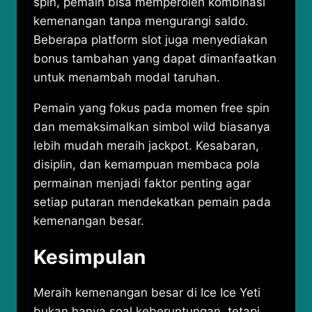
spin, pemain bisa memperoleh kombinasi
kemenangan tanpa mengurangi saldo.
Beberapa platform slot juga menyediakan
bonus tambahan yang dapat dimanfaatkan
untuk menambah modal taruhan.
Pemain yang fokus pada momen free spin
dan memaksimalkan simbol wild biasanya
lebih mudah meraih jackpot. Kesabaran,
disiplin, dan kemampuan membaca pola
permainan menjadi faktor penting agar
setiap putaran mendekatkan pemain pada
kemenangan besar.
Kesimpulan
Meraih kemenangan besar di Ice Ice Yeti
bukan hanya soal keberuntungan, tetapi