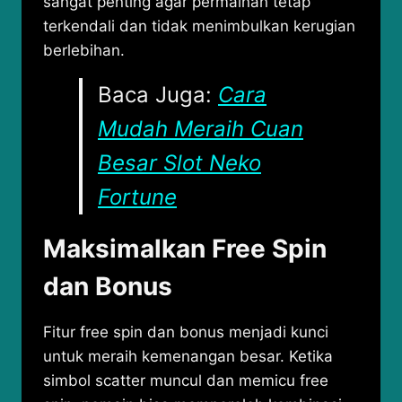
sangat penting agar permainan tetap
terkendali dan tidak menimbulkan kerugian
berlebihan.
Baca Juga:
Cara
Mudah Meraih Cuan
Besar Slot Neko
Fortune
Maksimalkan Free Spin
dan Bonus
Fitur free spin dan bonus menjadi kunci
untuk meraih kemenangan besar. Ketika
simbol scatter muncul dan memicu free