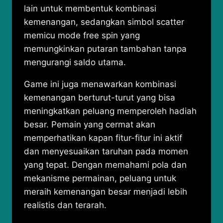
lain untuk membentuk kombinasi
kemenangan, sedangkan simbol scatter
memicu mode free spin yang
memungkinkan putaran tambahan tanpa
mengurangi saldo utama.
Game ini juga menawarkan kombinasi
kemenangan berturut-turut yang bisa
meningkatkan peluang memperoleh hadiah
besar. Pemain yang cermat akan
memperhatikan kapan fitur-fitur ini aktif
dan menyesuaikan taruhan pada momen
yang tepat. Dengan memahami pola dan
mekanisme permainan, peluang untuk
meraih kemenangan besar menjadi lebih
realistis dan terarah.