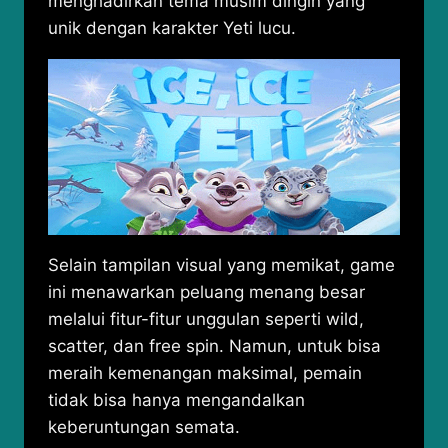
menghadirkan tema musim dingin yang
unik dengan karakter Yeti lucu.
Selain tampilan visual yang memikat, game
ini menawarkan peluang menang besar
melalui fitur-fitur unggulan seperti wild,
scatter, dan free spin. Namun, untuk bisa
meraih kemenangan maksimal, pemain
tidak bisa hanya mengandalkan
keberuntungan semata.