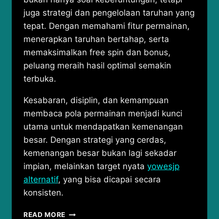
juga strategi dan pengelolaan taruhan yang
tepat. Dengan memahami fitur permainan,
menerapkan taruhan bertahap, serta
memaksimalkan free spin dan bonus,
peluang meraih hasil optimal semakin
terbuka.
Kesabaran, disiplin, dan kemampuan
membaca pola permainan menjadi kunci
utama untuk mendapatkan kemenangan
besar. Dengan strategi yang cerdas,
kemenangan besar bukan lagi sekadar
impian, melainkan target nyata
yowesjp
alternatif
, yang bisa dicapai secara
konsisten.
CARA
READ MORE