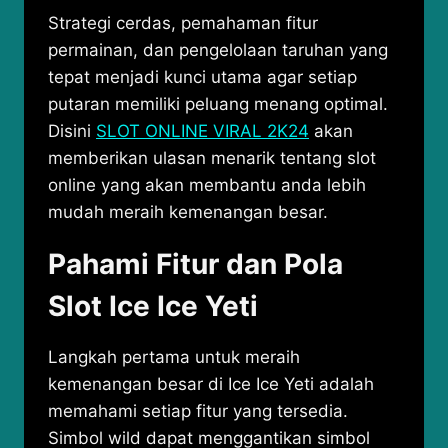
Strategi cerdas, pemahaman fitur
permainan, dan pengelolaan taruhan yang
tepat menjadi kunci utama agar setiap
putaran memiliki peluang menang optimal.
Disini
SLOT ONLINE VIRAL 2K24
akan
memberikan ulasan menarik tentang slot
online yang akan membantu anda lebih
mudah meraih kemenangan besar.
Pahami Fitur dan Pola
Slot Ice Ice Yeti
Langkah pertama untuk meraih
kemenangan besar di Ice Ice Yeti adalah
memahami setiap fitur yang tersedia.
Simbol wild dapat menggantikan simbol