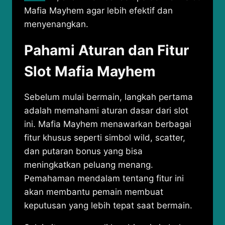
Mafia Mayhem agar lebih efektif dan
menyenangkan.
Pahami Aturan dan Fitur
Slot Mafia Mayhem
Sebelum mulai bermain, langkah pertama
adalah memahami aturan dasar dari slot
ini. Mafia Mayhem menawarkan berbagai
fitur khusus seperti simbol wild, scatter,
dan putaran bonus yang bisa
meningkatkan peluang menang.
Pemahaman mendalam tentang fitur ini
akan membantu pemain membuat
keputusan yang lebih tepat saat bermain.