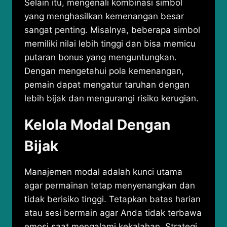
Selain itu, mengenali kombinasi simbol
yang menghasilkan kemenangan besar
sangat penting. Misalnya, beberapa simbol
memiliki nilai lebih tinggi dan bisa memicu
putaran bonus yang menguntungkan.
Dengan mengetahui pola kemenangan,
pemain dapat mengatur taruhan dengan
lebih bijak dan mengurangi risiko kerugian.
Kelola Modal Dengan
Bijak
Manajemen modal adalah kunci utama
agar permainan tetap menyenangkan dan
tidak berisiko tinggi. Tetapkan batas harian
atau sesi bermain agar Anda tidak terbawa
emosi saat mengalami kekalahan. Strategi