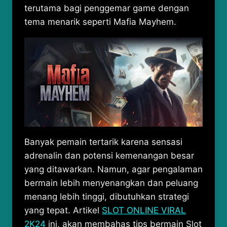
terutama bagi penggemar game dengan
tema menarik seperti Mafia Mayhem.
Banyak pemain tertarik karena sensasi
adrenalin dan potensi kemenangan besar
yang ditawarkan. Namun, agar pengalaman
bermain lebih menyenangkan dan peluang
menang lebih tinggi, dibutuhkan strategi
yang tepat. Artikel
SLOT ONLINE VIRAL
2K24
ini, akan membahas tips bermain Slot