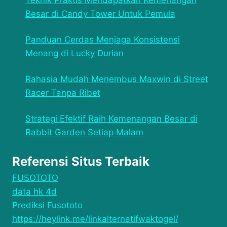
Besar di Candy Tower Untuk Pemula
Panduan Cerdas Menjaga Konsistensi
Menang di Lucky Durian
Rahasia Mudah Menembus Maxwin di Street
Racer Tanpa Ribet
Strategi Efektif Raih Kemenangan Besar di
Rabbit Garden Setiap Malam
Referensi Situs Terbaik
FUSOTOTO
data hk 4d
Prediksi Fusototo
https://heylink.me/linkalternatifwaktogel/