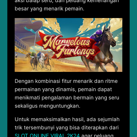
aksi balap seru, dan peluang kemenangan
besar yang menarik pemain.
Dengan kombinasi fitur menarik dan ritme
permainan yang dinamis, pemain dapat
menikmati pengalaman bermain yang seru
sekaligus menguntungkan.
Untuk memaksimalkan hasil, ada sejumlah
trik tersembunyi yang bisa diterapkan dari
SLOT ONLINE VIRAL 2K24
agar peluang