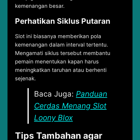
kemenangan besar.
Perhatikan Siklus Putaran
Slot ini biasanya memberikan pola
kemenangan dalam interval tertentu.
Mengamati siklus tersebut membantu
pemain menentukan kapan harus
meningkatkan taruhan atau berhenti
sejenak.
Baca Juga:
Panduan
Cerdas Menang Slot
Loony Blox
Tips Tambahan agar