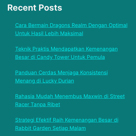
Recent Posts
Cara Bermain Dragons Realm Dengan Optimal
Untuk Hasil Lebih Maksimal
Teknik Praktis Mendapatkan Kemenangan
Besar di Candy Tower Untuk Pemula
Panduan Cerdas Menjaga Konsistensi
Menang di Lucky Durian
Rahasia Mudah Menembus Maxwin di Street
Racer Tanpa Ribet
Strategi Efektif Raih Kemenangan Besar di
Rabbit Garden Setiap Malam