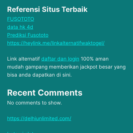
Referensi Situs Terbaik
FUSOTOTO
data hk 4d
Prediksi Fusototo
https://heylink.me/linkalternatifwaktogel/
Link alternatif
daftar dan login
100% aman
mudah gampang memberikan jackpot besar yang
bisa anda dapatkan di sini.
Recent Comments
No comments to show.
https://delhiunlimited.com/