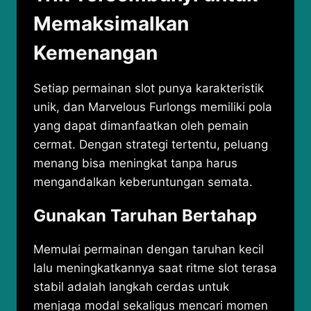
Memaksimalkan
Kemenangan
Setiap permainan slot punya karakteristik
unik, dan Marvelous Furlongs memiliki pola
yang dapat dimanfaatkan oleh pemain
cermat. Dengan strategi tertentu, peluang
menang bisa meningkat tanpa harus
mengandalkan keberuntungan semata.
Gunakan Taruhan Bertahap
Memulai permainan dengan taruhan kecil
lalu meningkatkannya saat ritme slot terasa
stabil adalah langkah cerdas untuk
menjaga modal sekaligus mencari momen