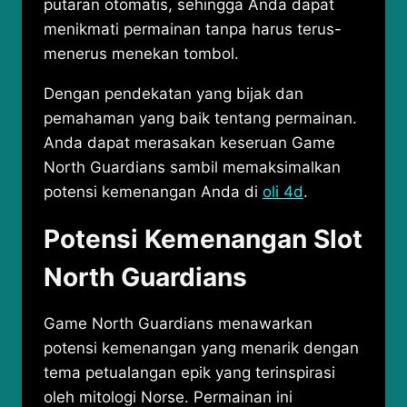
putaran otomatis, sehingga Anda dapat
menikmati permainan tanpa harus terus-
menerus menekan tombol.
Dengan pendekatan yang bijak dan
pemahaman yang baik tentang permainan.
Anda dapat merasakan keseruan Game
North Guardians sambil memaksimalkan
potensi kemenangan Anda di
oli 4d
.
Potensi Kemenangan Slot
North Guardians
Game North Guardians menawarkan
potensi kemenangan yang menarik dengan
tema petualangan epik yang terinspirasi
oleh mitologi Norse. Permainan ini