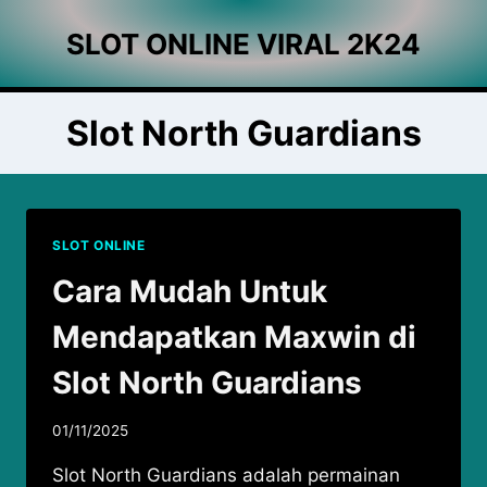
Skip
SLOT ONLINE VIRAL 2K24
to
content
Slot North Guardians
SLOT ONLINE
Cara Mudah Untuk
Mendapatkan Maxwin di
Slot North Guardians
01/11/2025
Slot North Guardians adalah permainan