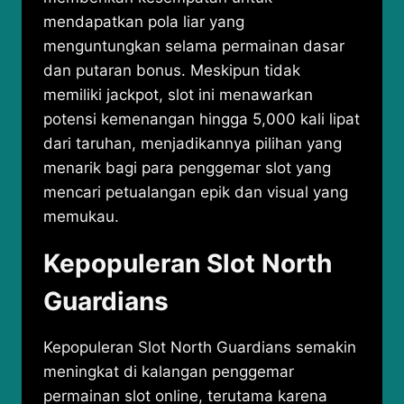
mendapatkan pola liar yang
menguntungkan selama permainan dasar
dan putaran bonus. Meskipun tidak
memiliki jackpot, slot ini menawarkan
potensi kemenangan hingga 5,000 kali lipat
dari taruhan, menjadikannya pilihan yang
menarik bagi para penggemar slot yang
mencari petualangan epik dan visual yang
memukau.
Kepopuleran Slot North
Guardians
Kepopuleran Slot North Guardians semakin
meningkat di kalangan penggemar
permainan slot online, terutama karena