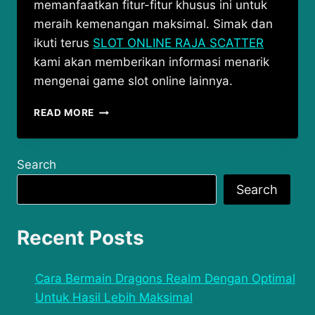
memanfaatkan fitur-fitur khusus ini untuk
meraih kemenangan maksimal. Simak dan
ikuti terus
SLOT ONLINE RAJA SCATTER
kami akan memberikan informasi menarik
mengenai game slot online lainnya.
CARA
READ MORE
MUDAH
UNTUK
MENDAPATKAN
Search
MAXWIN
DI
Search
SLOT
NORTH
GUARDIANS
Recent Posts
Cara Bermain Dragons Realm Dengan Optimal
Untuk Hasil Lebih Maksimal